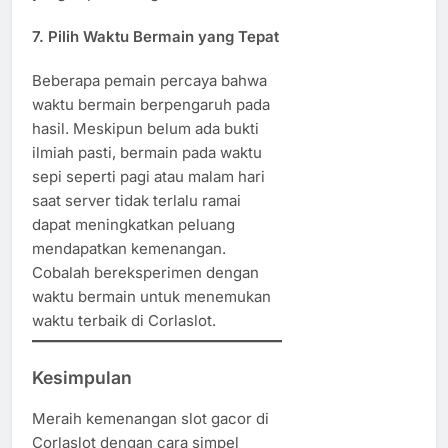
7. Pilih Waktu Bermain yang Tepat
Beberapa pemain percaya bahwa
waktu bermain berpengaruh pada
hasil. Meskipun belum ada bukti
ilmiah pasti, bermain pada waktu
sepi seperti pagi atau malam hari
saat server tidak terlalu ramai
dapat meningkatkan peluang
mendapatkan kemenangan.
Cobalah bereksperimen dengan
waktu bermain untuk menemukan
waktu terbaik di Corlaslot.
Kesimpulan
Meraih kemenangan slot gacor di
Corlaslot dengan cara simpel