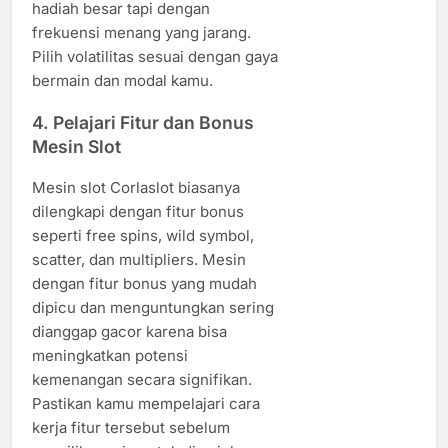
hadiah besar tapi dengan
frekuensi menang yang jarang.
Pilih volatilitas sesuai dengan gaya
bermain dan modal kamu.
4. Pelajari Fitur dan Bonus
Mesin Slot
Mesin slot Corlaslot biasanya
dilengkapi dengan fitur bonus
seperti free spins, wild symbol,
scatter, dan multipliers. Mesin
dengan fitur bonus yang mudah
dipicu dan menguntungkan sering
dianggap gacor karena bisa
meningkatkan potensi
kemenangan secara signifikan.
Pastikan kamu mempelajari cara
kerja fitur tersebut sebelum