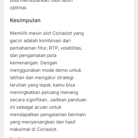
bisa membuahkan hasil lebih
optimal.
Kesimpulan
Memilih mesin slot Corlaslot yang
gacor adalah kombinasi dari
pemahaman fitur, RTP, volatilitas,
dan pengamatan pola
kemenangan. Dengan
menggunakan mode demo untuk
latihan dan mengatur strategi
taruhan yang tepat, kamu bisa
meningkatkan peluang menang
secara signifikan. Jadikan panduan
ini sebagai acuan untuk
mendapatkan pengalaman bermain
yang menyenangkan dan hasil
maksimal di Corlaslot.