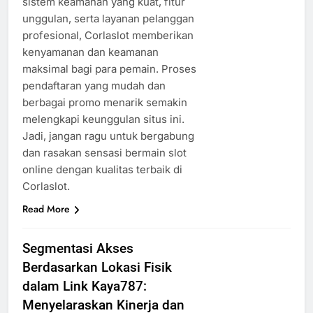
sistem keamanan yang kuat, fitur
unggulan, serta layanan pelanggan
profesional, Corlaslot memberikan
kenyamanan dan keamanan
maksimal bagi para pemain. Proses
pendaftaran yang mudah dan
berbagai promo menarik semakin
melengkapi keunggulan situs ini.
Jadi, jangan ragu untuk bergabung
dan rasakan sensasi bermain slot
online dengan kualitas terbaik di
Corlaslot.
Read More
Segmentasi Akses
Berdasarkan Lokasi Fisik
dalam Link Kaya787:
Menyelaraskan Kinerja dan