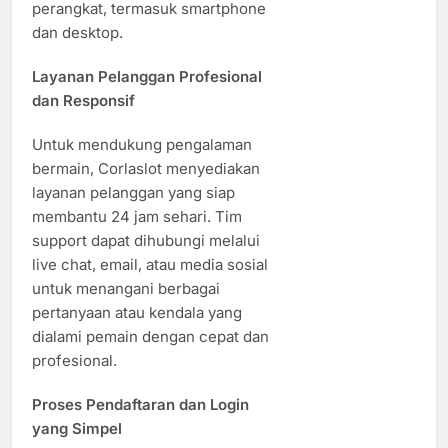
perangkat, termasuk smartphone
dan desktop.
Layanan Pelanggan Profesional
dan Responsif
Untuk mendukung pengalaman
bermain, Corlaslot menyediakan
layanan pelanggan yang siap
membantu 24 jam sehari. Tim
support dapat dihubungi melalui
live chat, email, atau media sosial
untuk menangani berbagai
pertanyaan atau kendala yang
dialami pemain dengan cepat dan
profesional.
Proses Pendaftaran dan Login
yang Simpel