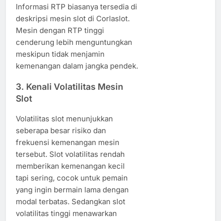
Informasi RTP biasanya tersedia di
deskripsi mesin slot di Corlaslot.
Mesin dengan RTP tinggi
cenderung lebih menguntungkan
meskipun tidak menjamin
kemenangan dalam jangka pendek.
3. Kenali Volatilitas Mesin
Slot
Volatilitas slot menunjukkan
seberapa besar risiko dan
frekuensi kemenangan mesin
tersebut. Slot volatilitas rendah
memberikan kemenangan kecil
tapi sering, cocok untuk pemain
yang ingin bermain lama dengan
modal terbatas. Sedangkan slot
volatilitas tinggi menawarkan