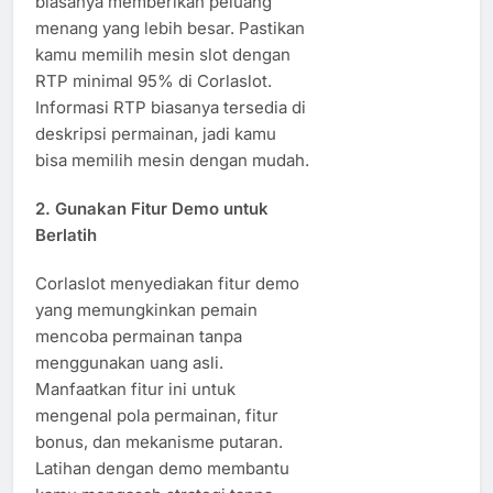
biasanya memberikan peluang
menang yang lebih besar. Pastikan
kamu memilih mesin slot dengan
RTP minimal 95% di Corlaslot.
Informasi RTP biasanya tersedia di
deskripsi permainan, jadi kamu
bisa memilih mesin dengan mudah.
2. Gunakan Fitur Demo untuk
Berlatih
Corlaslot menyediakan fitur demo
yang memungkinkan pemain
mencoba permainan tanpa
menggunakan uang asli.
Manfaatkan fitur ini untuk
mengenal pola permainan, fitur
bonus, dan mekanisme putaran.
Latihan dengan demo membantu