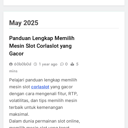
May 2025
Panduan Lengkap Memilih
Mesin Slot Corlaslot yang
Gacor
60b0b0d
1 year ago
0
5
mins
Pelajari panduan lengkap memilih
mesin slot
corlaslot
yang gacor
dengan cara mengenali fitur, RTP,
volatilitas, dan tips memilih mesin
terbaik untuk kemenangan
maksimal.
Dalam dunia permainan slot online,
memilih mesin slot yang tepat