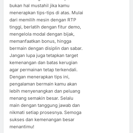
bukan hal mustahil jika kamu
menerapkan tips-tips di atas. Mulai
dari memilih mesin dengan RTP
tinggi, berlatih dengan fitur demo,
mengelola modal dengan bijak,
memanfaatkan bonus, hingga
bermain dengan disiplin dan sabar.
Jangan lupa juga tetapkan target
kemenangan dan batas kerugian
agar permainan tetap terkendali.
Dengan menerapkan tips ini,
pengalaman bermain kamu akan
lebih menyenangkan dan peluang
menang semakin besar. Selalu
main dengan tanggung jawab dan
nikmati setiap prosesnya. Semoga
sukses dan kemenangan besar
menantimu!