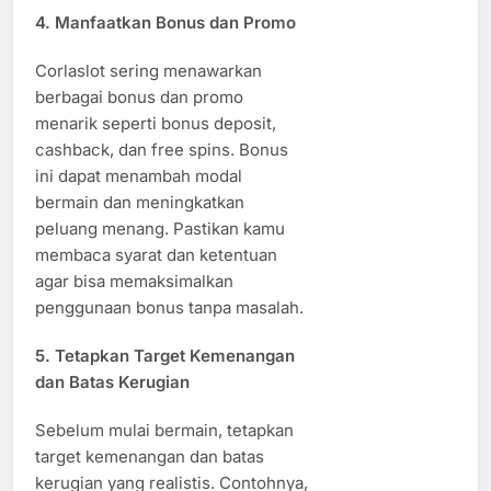
4. Manfaatkan Bonus dan Promo
Corlaslot sering menawarkan
berbagai bonus dan promo
menarik seperti bonus deposit,
cashback, dan free spins. Bonus
ini dapat menambah modal
bermain dan meningkatkan
peluang menang. Pastikan kamu
membaca syarat dan ketentuan
agar bisa memaksimalkan
penggunaan bonus tanpa masalah.
5. Tetapkan Target Kemenangan
dan Batas Kerugian
Sebelum mulai bermain, tetapkan
target kemenangan dan batas
kerugian yang realistis. Contohnya,