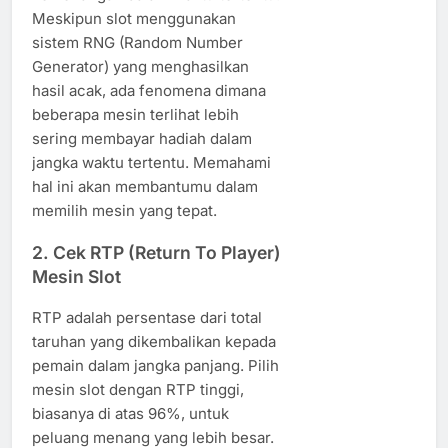
Meskipun slot menggunakan
sistem RNG (Random Number
Generator) yang menghasilkan
hasil acak, ada fenomena dimana
beberapa mesin terlihat lebih
sering membayar hadiah dalam
jangka waktu tertentu. Memahami
hal ini akan membantumu dalam
memilih mesin yang tepat.
2. Cek RTP (Return To Player)
Mesin Slot
RTP adalah persentase dari total
taruhan yang dikembalikan kepada
pemain dalam jangka panjang. Pilih
mesin slot dengan RTP tinggi,
biasanya di atas 96%, untuk
peluang menang yang lebih besar.