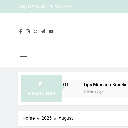
Skip
August 9, 2026
10:45:48 AM
to
content
Art
Hiasi Dind
Mengakses EDWINSLOT
Tips Menjaga Koneksi Stabil sa
2 Weeks Ago
HEADLINES
Home
2025
August