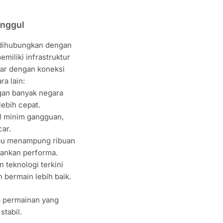
Unggul
 dihubungkan dengan
miliki infrastruktur
sar dengan koneksi
ra lain:
gan banyak negara
ebih cepat.
l minim gangguan,
ar.
pu menampung ribuan
ankan performa.
 teknologi terkini
bermain lebih baik.
a permainan yang
stabil.