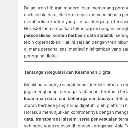
Dalam tren hiburan modern, data memegang peran
analisis big data, platform dapat memahami pola p
memberikan konten yang sesuai dengan preferens
Horas88 memanfaatkan teknologi ini dengan meng
personalisasi konten berbasis data statistik
, sehi
lebih diperhatikan. Hal ini sejalan dengan tren hibu
di mana personalisasi menjadi nilai tambah yang sa
pengguna digital.
Tantangan Regulasi dan Keamanan Digital
Meski peluangnya sangat besar, industri hiburan dig
juga menghadapi berbagai tantangan, terutama terk
keamanan data, dan keberagaman budaya
. Setia
aturan berbeda yang harus dipatuhi oleh platform h
Horas88 menunjukkan komitmennya dengan men
data, transparansi sistem, serta penyesuaian terh
sehingga tetap relevan di tengah keragaman Asia T