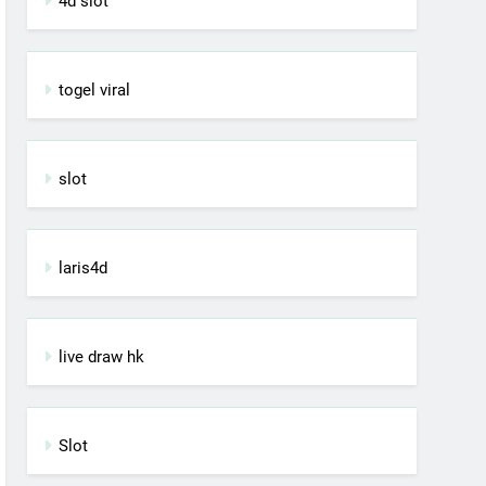
4d slot
togel viral
slot
laris4d
live draw hk
Slot