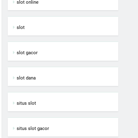
slot online
slot
slot gacor
slot dana
situs slot
situs slot gacor