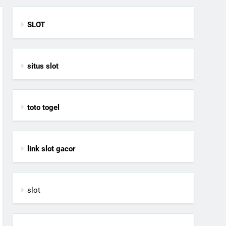
SLOT
situs slot
toto togel
link slot gacor
slot