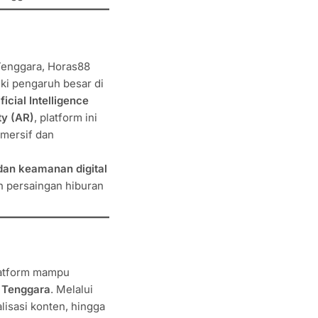
 Tenggara, Horas88
iki pengaruh besar di
ificial Intelligence
ty (AR)
, platform ini
imersif dan
, dan keamanan digital
h persaingan hiburan
latform mampu
a Tenggara
. Melalui
alisasi konten, hingga