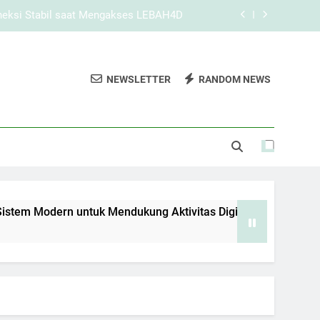
neksi Stabil saat Mengakses LEBAH4D
n untuk Mendukung Aktivitas Digital
n untuk Mendukung Aktivitas Digital
NEWSLETTER
RANDOM NEWS
ksi Stabil saat Mengakses EDWINSLOT
rasi Unik Untuk Rumah Anda.
neksi Stabil saat Mengakses LEBAH4D
n untuk Mendukung Aktivitas Digital
n untuk Mendukung Aktivitas Digital
 untuk Mendukung Aktivitas Digital
LEBAH4D dengan Si
3 Weeks Ago