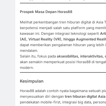
Prospek Masa Depan Horas88
Melihat perkembangan tren hiburan digital di Asia
berpotensi menjadi salah satu platform yang memil
kawasan ini. Dengan integrasi teknologi seperti
Art
(AI), Virtual Reality (VR), hingga Augmented Reali
dapat memberikan pengalaman hiburan yang lebih 
mendalam.
Selain itu, fokus pada
aksesibilitas, interaktivitas
akan semakin memperkuat posisi Horas88 di tenga
modern.
Kesimpulan
Horas88 adalah contoh nyata bagaimana sebuah p
menyesuaikan diri dengan
tren hiburan digital Asi
pendekatan mobile-first, integrasi big data, person