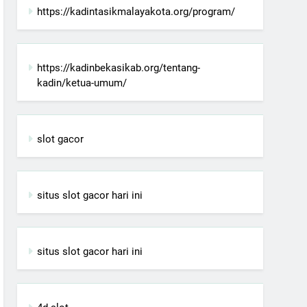
https://kadintasikmalayakota.org/program/
https://kadinbekasikab.org/tentang-
kadin/ketua-umum/
slot gacor
situs slot gacor hari ini
situs slot gacor hari ini