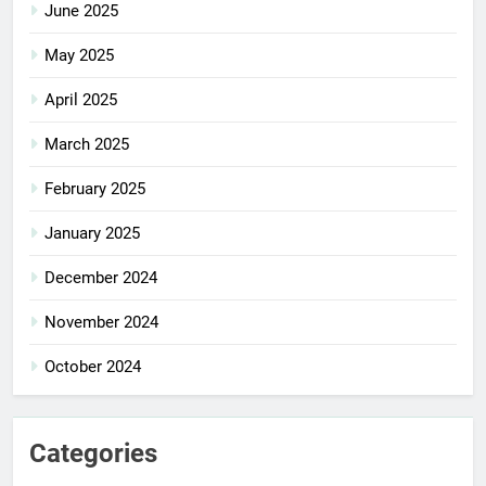
June 2025
May 2025
April 2025
March 2025
February 2025
January 2025
December 2024
November 2024
October 2024
Categories