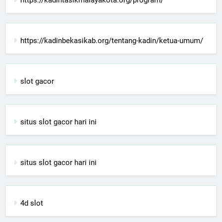
https://kadinbekasikab.org/tentang-kadin/ketua-umum/
slot gacor
situs slot gacor hari ini
situs slot gacor hari ini
4d slot