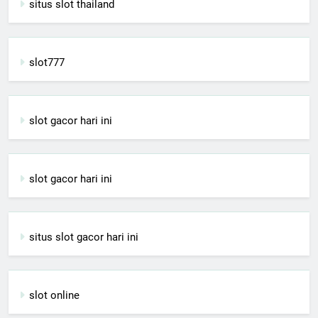
situs slot thailand
slot777
slot gacor hari ini
slot gacor hari ini
situs slot gacor hari ini
slot online