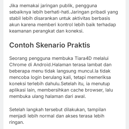
Jika memakai jaringan publik, pengguna
sebaiknya lebih berhati-hati.Jaringan pribadi yang
stabil lebih disarankan untuk aktivitas berbasis
akun karena memberi kontrol lebih baik terhadap
keamanan perangkat dan koneksi.
Contoh Skenario Praktis
Seorang pengguna membuka Tiara4D melalui
Chrome di Android.Halaman terasa lambat dan
beberapa menu tidak langsung muncul.Ia tidak
mencoba login berulang kali, tetapi memeriksa
koneksi terlebih dahulu.Setelah itu, ia menutup
aplikasi lain, membersihkan cache browser, lalu
membuka ulang halaman dari awal.
Setelah langkah tersebut dilakukan, tampilan
menjadi lebih normal dan akses terasa lebih
ringan.