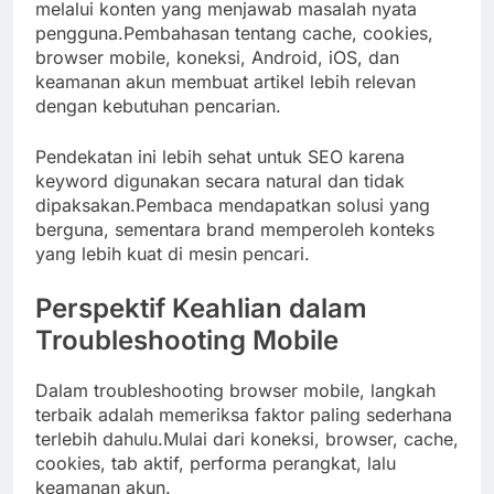
melalui konten yang menjawab masalah nyata
pengguna.Pembahasan tentang cache, cookies,
browser mobile, koneksi, Android, iOS, dan
keamanan akun membuat artikel lebih relevan
dengan kebutuhan pencarian.
Pendekatan ini lebih sehat untuk SEO karena
keyword digunakan secara natural dan tidak
dipaksakan.Pembaca mendapatkan solusi yang
berguna, sementara brand memperoleh konteks
yang lebih kuat di mesin pencari.
Perspektif Keahlian dalam
Troubleshooting Mobile
Dalam troubleshooting browser mobile, langkah
terbaik adalah memeriksa faktor paling sederhana
terlebih dahulu.Mulai dari koneksi, browser, cache,
cookies, tab aktif, performa perangkat, lalu
keamanan akun.