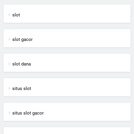
slot
slot gacor
slot dana
situs slot
situs slot gacor