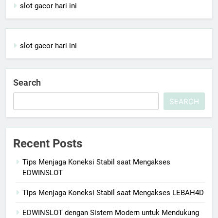
slot gacor hari ini
slot gacor hari ini
Search
SEARCH
Recent Posts
Tips Menjaga Koneksi Stabil saat Mengakses
EDWINSLOT
Tips Menjaga Koneksi Stabil saat Mengakses LEBAH4D
EDWINSLOT dengan Sistem Modern untuk Mendukung