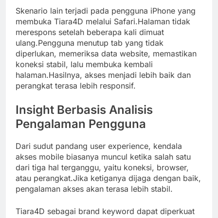
Skenario lain terjadi pada pengguna iPhone yang
membuka Tiara4D melalui Safari.Halaman tidak
merespons setelah beberapa kali dimuat
ulang.Pengguna menutup tab yang tidak
diperlukan, memeriksa data website, memastikan
koneksi stabil, lalu membuka kembali
halaman.Hasilnya, akses menjadi lebih baik dan
perangkat terasa lebih responsif.
Insight Berbasis Analisis
Pengalaman Pengguna
Dari sudut pandang user experience, kendala
akses mobile biasanya muncul ketika salah satu
dari tiga hal terganggu, yaitu koneksi, browser,
atau perangkat.Jika ketiganya dijaga dengan baik,
pengalaman akses akan terasa lebih stabil.
Tiara4D sebagai brand keyword dapat diperkuat