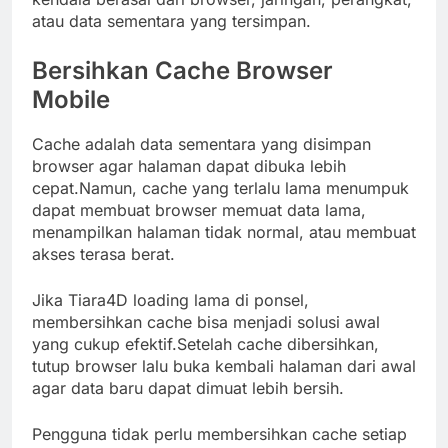
atau data sementara yang tersimpan.
Bersihkan Cache Browser
Mobile
Cache adalah data sementara yang disimpan
browser agar halaman dapat dibuka lebih
cepat.Namun, cache yang terlalu lama menumpuk
dapat membuat browser memuat data lama,
menampilkan halaman tidak normal, atau membuat
akses terasa berat.
Jika Tiara4D loading lama di ponsel,
membersihkan cache bisa menjadi solusi awal
yang cukup efektif.Setelah cache dibersihkan,
tutup browser lalu buka kembali halaman dari awal
agar data baru dapat dimuat lebih bersih.
Pengguna tidak perlu membersihkan cache setiap