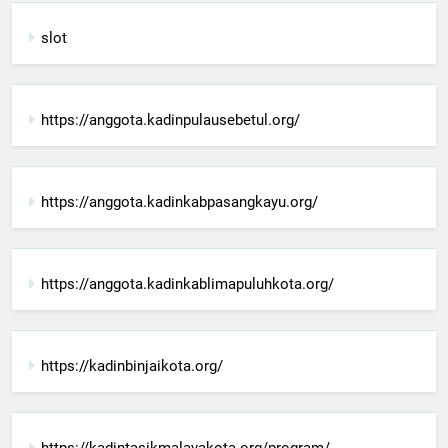
slot
https://anggota.kadinpulausebetul.org/
https://anggota.kadinkabpasangkayu.org/
https://anggota.kadinkablimapuluhkota.org/
https://kadinbinjaikota.org/
https://kadintasikmalayakota.org/program/