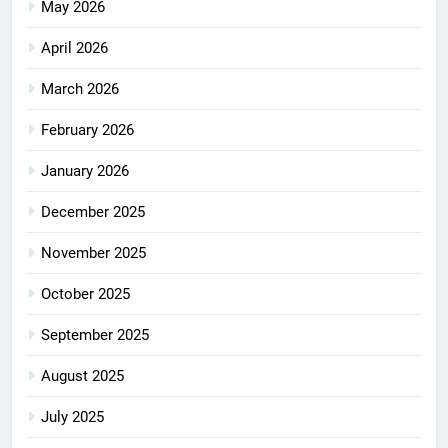
May 2026
April 2026
March 2026
February 2026
January 2026
December 2025
November 2025
October 2025
September 2025
August 2025
July 2025