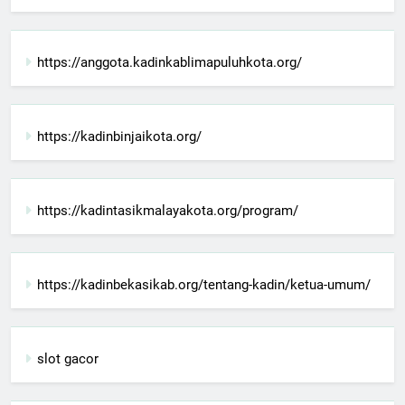
https://anggota.kadinkablimapuluhkota.org/
https://kadinbinjaikota.org/
https://kadintasikmalayakota.org/program/
https://kadinbekasikab.org/tentang-kadin/ketua-umum/
slot gacor