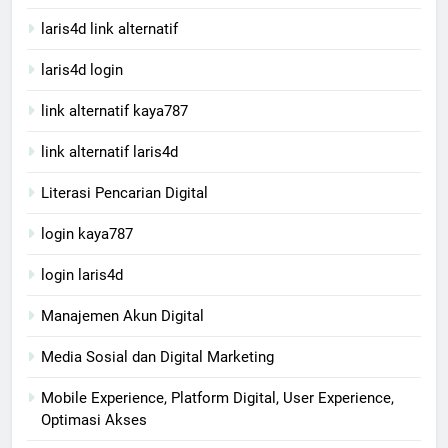
laris4d link alternatif
laris4d login
link alternatif kaya787
link alternatif laris4d
Literasi Pencarian Digital
login kaya787
login laris4d
Manajemen Akun Digital
Media Sosial dan Digital Marketing
Mobile Experience, Platform Digital, User Experience,
Optimasi Akses