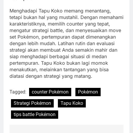
Menghadapi Tapu Koko memang menantang,
tetapi bukan hal yang mustahil. Dengan memahami
karakteristiknya, memilih counter yang tepat,
mengatur strategi battle, dan menyesuaikan move
set Pokémon, pertempuran dapat dimenangkan
dengan lebih mudah. Latihan rutin dan evaluasi
strategi akan membuat Anda semakin mahir dan
siap menghadapi berbagai situasi di medan
pertempuran. Tapu Koko bukan lagi momok
menakutkan, melainkan tantangan yang bisa
diatasi dengan strategi yang matang.
Tagged:
counter Pokémon
Pokémon
Strategi Pokémon
Tapu Koko
tips battle Pokémon