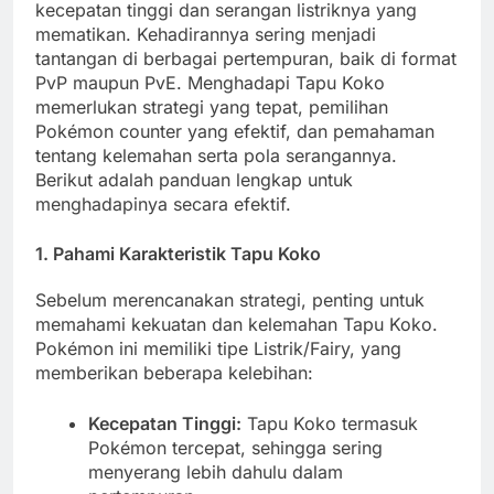
kecepatan tinggi dan serangan listriknya yang
mematikan. Kehadirannya sering menjadi
tantangan di berbagai pertempuran, baik di format
PvP maupun PvE. Menghadapi Tapu Koko
memerlukan strategi yang tepat, pemilihan
Pokémon counter yang efektif, dan pemahaman
tentang kelemahan serta pola serangannya.
Berikut adalah panduan lengkap untuk
menghadapinya secara efektif.
1. Pahami Karakteristik Tapu Koko
Sebelum merencanakan strategi, penting untuk
memahami kekuatan dan kelemahan Tapu Koko.
Pokémon ini memiliki tipe Listrik/Fairy, yang
memberikan beberapa kelebihan:
Kecepatan Tinggi:
Tapu Koko termasuk
Pokémon tercepat, sehingga sering
menyerang lebih dahulu dalam