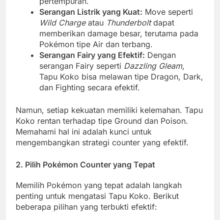
pertempuran.
Serangan Listrik yang Kuat:
Move seperti
Wild Charge
atau
Thunderbolt
dapat
memberikan damage besar, terutama pada
Pokémon tipe Air dan terbang.
Serangan Fairy yang Efektif:
Dengan
serangan Fairy seperti
Dazzling Gleam
,
Tapu Koko bisa melawan tipe Dragon, Dark,
dan Fighting secara efektif.
Namun, setiap kekuatan memiliki kelemahan. Tapu
Koko rentan terhadap tipe Ground dan Poison.
Memahami hal ini adalah kunci untuk
mengembangkan strategi counter yang efektif.
2. Pilih Pokémon Counter yang Tepat
Memilih Pokémon yang tepat adalah langkah
penting untuk mengatasi Tapu Koko. Berikut
beberapa pilihan yang terbukti efektif: