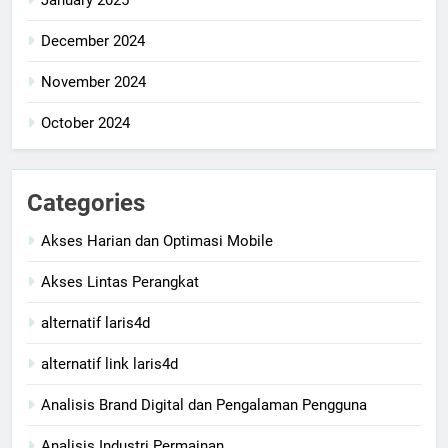
December 2024
November 2024
October 2024
Categories
Akses Harian dan Optimasi Mobile
Akses Lintas Perangkat
alternatif laris4d
alternatif link laris4d
Analisis Brand Digital dan Pengalaman Pengguna
Analisis Industri Permainan