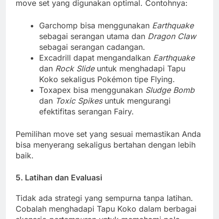
move set yang digunakan optimal. Contohnya:
Garchomp bisa menggunakan
Earthquake
sebagai serangan utama dan
Dragon Claw
sebagai serangan cadangan.
Excadrill dapat mengandalkan
Earthquake
dan
Rock Slide
untuk menghadapi Tapu
Koko sekaligus Pokémon tipe Flying.
Toxapex bisa menggunakan
Sludge Bomb
dan
Toxic Spikes
untuk mengurangi
efektifitas serangan Fairy.
Pemilihan move set yang sesuai memastikan Anda
bisa menyerang sekaligus bertahan dengan lebih
baik.
5. Latihan dan Evaluasi
Tidak ada strategi yang sempurna tanpa latihan.
Cobalah menghadapi Tapu Koko dalam berbagai