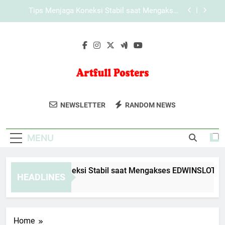
Skip
EDWINSLOT dengan Sistem Modern untuk
to
Mendukung Aktivitas Digital
content
LEBAH4D dengan Sistem Modern untuk
Mendukung Aktivitas Digital
Tips Menjaga Koneksi Stabil saat Mengakses
EDWINSLOT
Tips Menjaga Koneksi Stabil saat Mengakses
LEBAH4D
Artfull Posters
Hiasi Dinding Anda Dengan Poster Seni
EDWINSLOT dengan Sistem Modern untuk
NEWSLETTER
RANDOM NEWS
Mendukung Aktivitas Digital
Dari Artful Posters. Koleksi Dekorasi Unik
LEBAH4D dengan Sistem Modern untuk
Untuk Rumah Anda.
Mendukung Aktivitas Digital
MENU
ips Menjaga Koneksi Stabil saat Mengakses EDWINSLOT
HEADLINES
Weeks Ago
Home