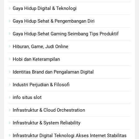
Gaya Hidup Digital & Teknologi
Gaya Hidup Sehat & Pengembangan Diri
Gaya Hidup Sehat Gaming Seimbang Tips Produktif
Hiburan, Game, Judi Online
Hobi dan Keterampilan
Identitas Brand dan Pengalaman Digital
Industri Perjudian & Filosofi
info situs slot
Infrastruktur & Cloud Orchestration
Infrastruktur & System Reliability
Infrastruktur Digital Teknologi Akses Internet Stabilitas