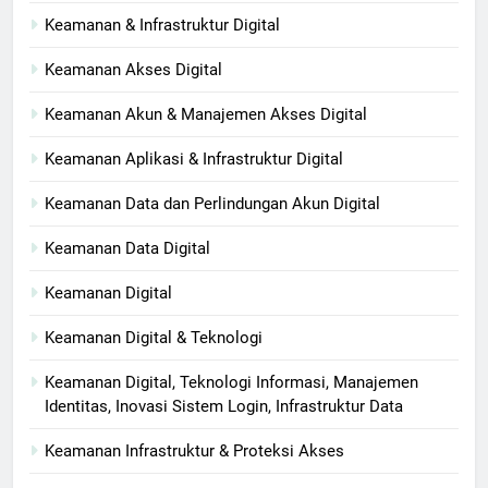
Keamanan & Infrastruktur Digital
Keamanan Akses Digital
Keamanan Akun & Manajemen Akses Digital
Keamanan Aplikasi & Infrastruktur Digital
Keamanan Data dan Perlindungan Akun Digital
Keamanan Data Digital
Keamanan Digital
Keamanan Digital & Teknologi
Keamanan Digital, Teknologi Informasi, Manajemen
Identitas, Inovasi Sistem Login, Infrastruktur Data
Keamanan Infrastruktur & Proteksi Akses