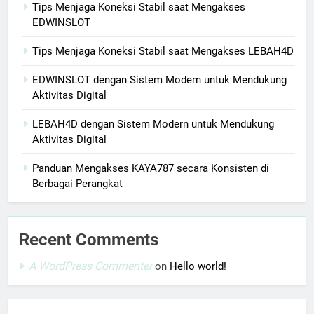
Tips Menjaga Koneksi Stabil saat Mengakses
EDWINSLOT
Tips Menjaga Koneksi Stabil saat Mengakses LEBAH4D
EDWINSLOT dengan Sistem Modern untuk Mendukung
Aktivitas Digital
LEBAH4D dengan Sistem Modern untuk Mendukung
Aktivitas Digital
Panduan Mengakses KAYA787 secara Konsisten di
Berbagai Perangkat
Recent Comments
A WordPress Commenter
on
Hello world!