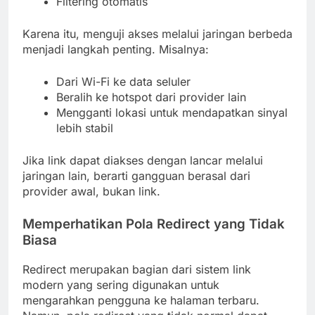
Filtering otomatis
Karena itu, menguji akses melalui jaringan berbeda
menjadi langkah penting. Misalnya:
Dari Wi-Fi ke data seluler
Beralih ke hotspot dari provider lain
Mengganti lokasi untuk mendapatkan sinyal
lebih stabil
Jika link dapat diakses dengan lancar melalui
jaringan lain, berarti gangguan berasal dari
provider awal, bukan link.
Memperhatikan Pola Redirect yang Tidak
Biasa
Redirect merupakan bagian dari sistem link
modern yang sering digunakan untuk
mengarahkan pengguna ke halaman terbaru.