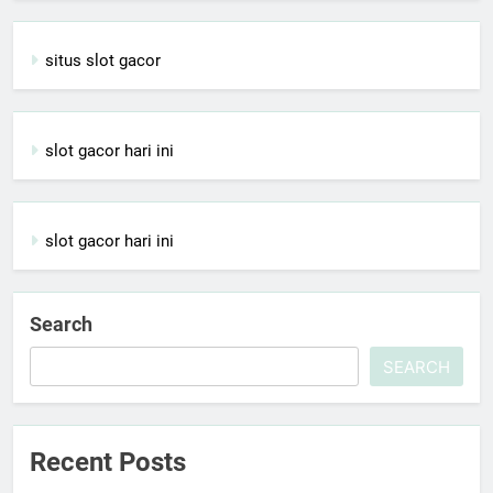
situs slot gacor
slot gacor hari ini
slot gacor hari ini
Search
SEARCH
Recent Posts