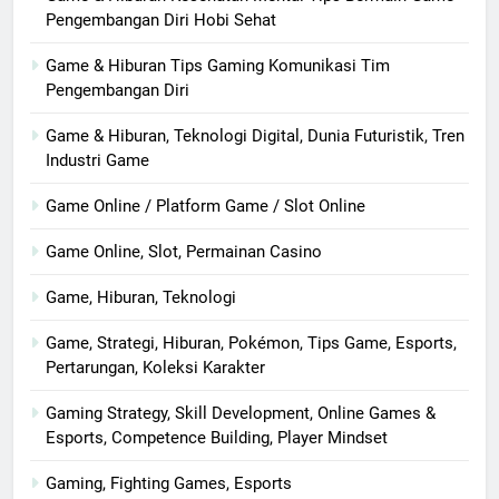
Pengembangan Diri Hobi Sehat
Game & Hiburan Tips Gaming Komunikasi Tim
Pengembangan Diri
Game & Hiburan, Teknologi Digital, Dunia Futuristik, Tren
Industri Game
Game Online / Platform Game / Slot Online
Game Online, Slot, Permainan Casino
Game, Hiburan, Teknologi
Game, Strategi, Hiburan, Pokémon, Tips Game, Esports,
Pertarungan, Koleksi Karakter
Gaming Strategy, Skill Development, Online Games &
Esports, Competence Building, Player Mindset
Gaming, Fighting Games, Esports