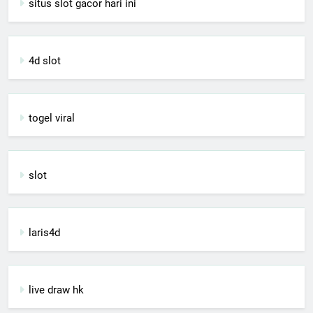
situs slot gacor hari ini
4d slot
togel viral
slot
laris4d
live draw hk