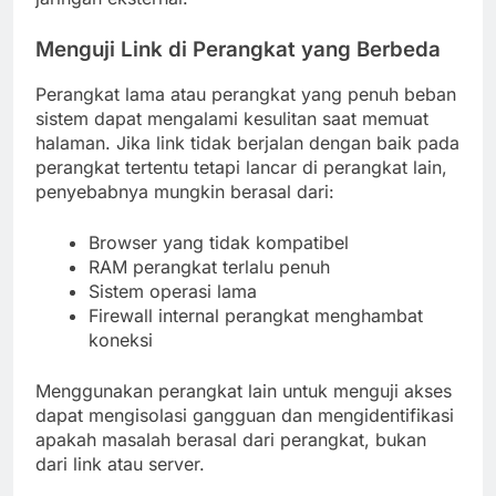
Menguji Link di Perangkat yang Berbeda
Perangkat lama atau perangkat yang penuh beban
sistem dapat mengalami kesulitan saat memuat
halaman. Jika link tidak berjalan dengan baik pada
perangkat tertentu tetapi lancar di perangkat lain,
penyebabnya mungkin berasal dari:
Browser yang tidak kompatibel
RAM perangkat terlalu penuh
Sistem operasi lama
Firewall internal perangkat menghambat
koneksi
Menggunakan perangkat lain untuk menguji akses
dapat mengisolasi gangguan dan mengidentifikasi
apakah masalah berasal dari perangkat, bukan
dari link atau server.