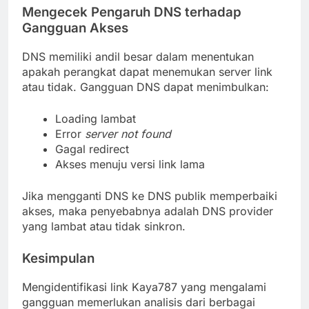
Mengecek Pengaruh DNS terhadap
Gangguan Akses
DNS memiliki andil besar dalam menentukan
apakah perangkat dapat menemukan server link
atau tidak. Gangguan DNS dapat menimbulkan:
Loading lambat
Error
server not found
Gagal redirect
Akses menuju versi link lama
Jika mengganti DNS ke DNS publik memperbaiki
akses, maka penyebabnya adalah DNS provider
yang lambat atau tidak sinkron.
Kesimpulan
Mengidentifikasi link Kaya787 yang mengalami
gangguan memerlukan analisis dari berbagai