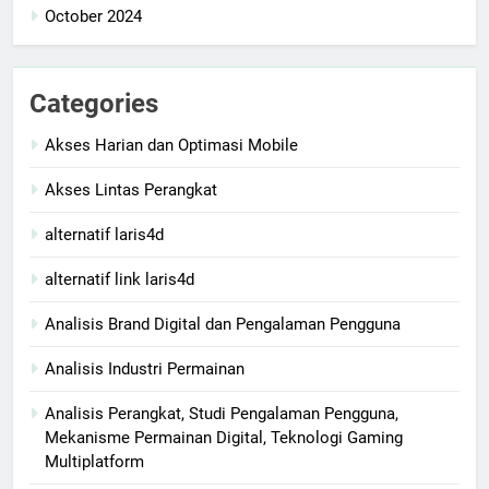
October 2024
Categories
Akses Harian dan Optimasi Mobile
Akses Lintas Perangkat
alternatif laris4d
alternatif link laris4d
Analisis Brand Digital dan Pengalaman Pengguna
Analisis Industri Permainan
Analisis Perangkat, Studi Pengalaman Pengguna,
Mekanisme Permainan Digital, Teknologi Gaming
Multiplatform