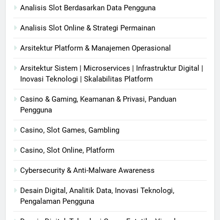
Analisis Slot Berdasarkan Data Pengguna
Analisis Slot Online & Strategi Permainan
Arsitektur Platform & Manajemen Operasional
Arsitektur Sistem | Microservices | Infrastruktur Digital |
Inovasi Teknologi | Skalabilitas Platform
Casino & Gaming, Keamanan & Privasi, Panduan
Pengguna
Casino, Slot Games, Gambling
Casino, Slot Online, Platform
Cybersecurity & Anti-Malware Awareness
Desain Digital, Analitik Data, Inovasi Teknologi,
Pengalaman Pengguna