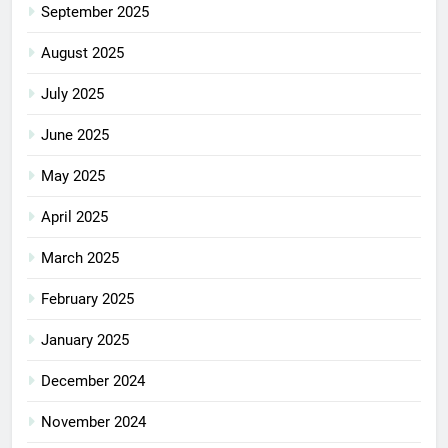
September 2025
August 2025
July 2025
June 2025
May 2025
April 2025
March 2025
February 2025
January 2025
December 2024
November 2024