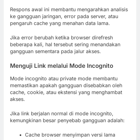
Respons awal ini membantu mengarahkan analisis
ke gangguan jaringan, error pada server, atau
pengaruh cache yang menahan data lama.
Jika error berubah ketika browser direfresh
beberapa kali, hal tersebut sering menandakan
gangguan sementara pada jalur akses.
Menguji Link melalui Mode Incognito
Mode incognito atau private mode membantu
memastikan apakah gangguan disebabkan oleh
cache, cookie, atau ekstensi yang menghambat
akses.
Jika link berjalan normal di mode incognito,
kemungkinan besar penyebab gangguan adalah:
Cache browser menyimpan versi lama