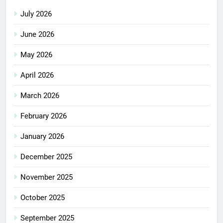
July 2026
June 2026
May 2026
April 2026
March 2026
February 2026
January 2026
December 2025
November 2025
October 2025
September 2025