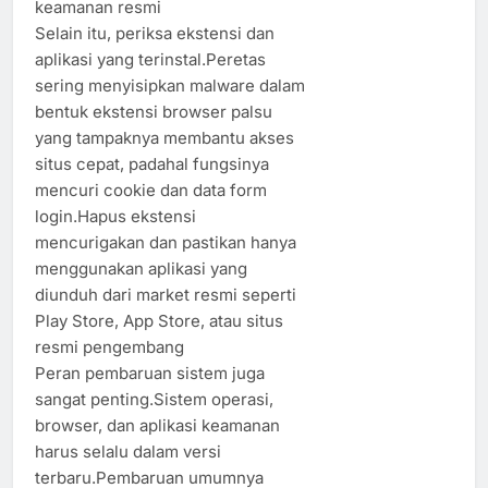
keamanan resmi
Selain itu, periksa ekstensi dan
aplikasi yang terinstal.Peretas
sering menyisipkan malware dalam
bentuk ekstensi browser palsu
yang tampaknya membantu akses
situs cepat, padahal fungsinya
mencuri cookie dan data form
login.Hapus ekstensi
mencurigakan dan pastikan hanya
menggunakan aplikasi yang
diunduh dari market resmi seperti
Play Store, App Store, atau situs
resmi pengembang
Peran pembaruan sistem juga
sangat penting.Sistem operasi,
browser, dan aplikasi keamanan
harus selalu dalam versi
terbaru.Pembaruan umumnya