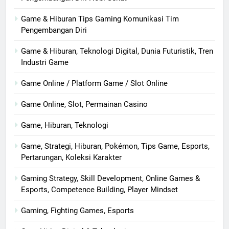
Game & Hiburan Tips Gaming Komunikasi Tim
Pengembangan Diri
Game & Hiburan, Teknologi Digital, Dunia Futuristik, Tren
Industri Game
Game Online / Platform Game / Slot Online
Game Online, Slot, Permainan Casino
Game, Hiburan, Teknologi
Game, Strategi, Hiburan, Pokémon, Tips Game, Esports,
Pertarungan, Koleksi Karakter
Gaming Strategy, Skill Development, Online Games &
Esports, Competence Building, Player Mindset
Gaming, Fighting Games, Esports