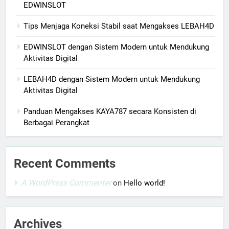
EDWINSLOT
Tips Menjaga Koneksi Stabil saat Mengakses LEBAH4D
EDWINSLOT dengan Sistem Modern untuk Mendukung
Aktivitas Digital
LEBAH4D dengan Sistem Modern untuk Mendukung
Aktivitas Digital
Panduan Mengakses KAYA787 secara Konsisten di
Berbagai Perangkat
Recent Comments
A WordPress Commenter
on
Hello world!
Archives