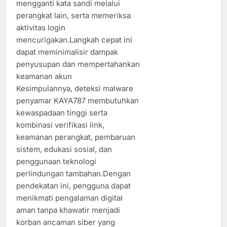
mengganti kata sandi melalui
perangkat lain, serta memeriksa
aktivitas login
mencurigakan.Langkah cepat ini
dapat meminimalisir dampak
penyusupan dan mempertahankan
keamanan akun
Kesimpulannya, deteksi malware
penyamar KAYA787 membutuhkan
kewaspadaan tinggi serta
kombinasi verifikasi link,
keamanan perangkat, pembaruan
sistem, edukasi sosial, dan
penggunaan teknologi
perlindungan tambahan.Dengan
pendekatan ini, pengguna dapat
menikmati pengalaman digital
aman tanpa khawatir menjadi
korban ancaman siber yang