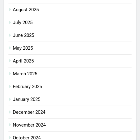
August 2025
July 2025
June 2025
May 2025
April 2025
March 2025
February 2025
January 2025
December 2024
November 2024
October 2024