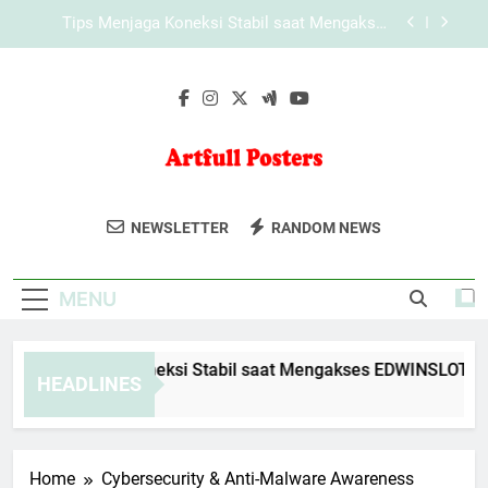
Skip
EDWINSLOT dengan Sistem Modern untuk
to
Mendukung Aktivitas Digital
content
LEBAH4D dengan Sistem Modern untuk
Mendukung Aktivitas Digital
Tips Menjaga Koneksi Stabil saat Mengakses
EDWINSLOT
Tips Menjaga Koneksi Stabil saat Mengakses
LEBAH4D
Artfull Posters
Hiasi Dinding Anda Dengan Poster Seni
EDWINSLOT dengan Sistem Modern untuk
NEWSLETTER
RANDOM NEWS
Mendukung Aktivitas Digital
Dari Artful Posters. Koleksi Dekorasi Unik
LEBAH4D dengan Sistem Modern untuk
Untuk Rumah Anda.
Mendukung Aktivitas Digital
MENU
ips Menjaga Koneksi Stabil saat Mengakses EDWINSLOT
HEADLINES
Week Ago
Home
Cybersecurity & Anti-Malware Awareness