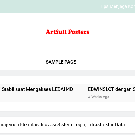
Tips Menjaga Ko
EDWINSLOT dengan Sistem Moder
LEBAH4D dengan Sistem Moder
full Posters
Tips Menjaga Kone
ing Anda Dengan Poster Seni Dari Artful Posters. Koleksi Deko
Tips Menjaga Ko
SAMPLE PAGE
EDWINSLOT dengan Sistem Moder
LEBAH4D dengan Sistem Moder
 saat Mengakses LEBAH4D
EDWINSLOT dengan Sistem Mod
3 Weeks Ago
ajemen Identitas, Inovasi Sistem Login, Infrastruktur Data