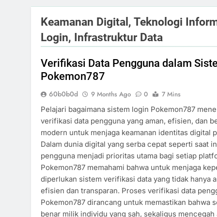
Keamanan Digital, Teknologi Inform
Login, Infrastruktur Data
Verifikasi Data Pengguna dalam Sist
Pokemon787
60b0b0d
9 Months Ago
0
7 Mins
Pelajari bagaimana sistem login Pokemon787 mene
verifikasi data pengguna yang aman, efisien, dan b
modern untuk menjaga keamanan identitas digital 
Dalam dunia digital yang serba cepat seperti saat i
pengguna menjadi prioritas utama bagi setiap platf
Pokemon787 memahami bahwa untuk menjaga kep
diperlukan sistem verifikasi data yang tidak hanya a
efisien dan transparan. Proses verifikasi data peng
Pokemon787 dirancang untuk memastikan bahwa se
benar milik individu yang sah, sekaligus mencegah 