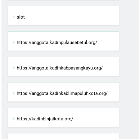
slot
https://anggota.kadinpulausebetul.org/
https://anggota.kadinkabpasangkayu.org/
https://anggota.kadinkablimapuluhkota.org/
https://kadinbinjaikota.org/