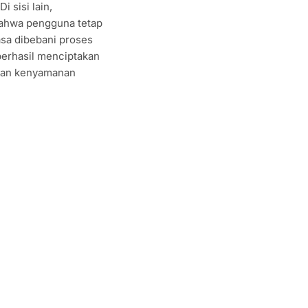
 sisi lain,
ahwa pengguna tetap
sa dibebani proses
berhasil menciptakan
 dan kenyamanan