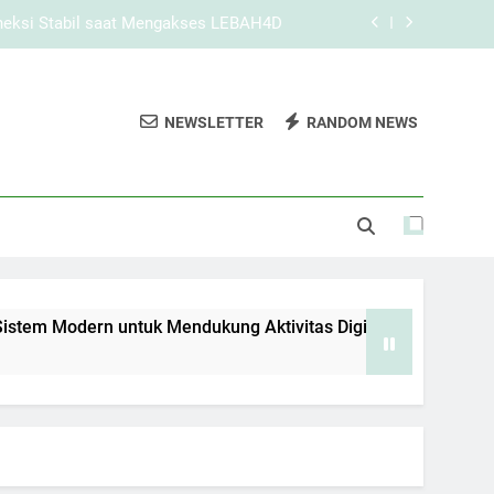
neksi Stabil saat Mengakses LEBAH4D
n untuk Mendukung Aktivitas Digital
n untuk Mendukung Aktivitas Digital
NEWSLETTER
RANDOM NEWS
ksi Stabil saat Mengakses EDWINSLOT
rasi Unik Untuk Rumah Anda.
neksi Stabil saat Mengakses LEBAH4D
n untuk Mendukung Aktivitas Digital
n untuk Mendukung Aktivitas Digital
ern untuk Mendukung Aktivitas Digital
LEBAH4D denga
3 Weeks Ago