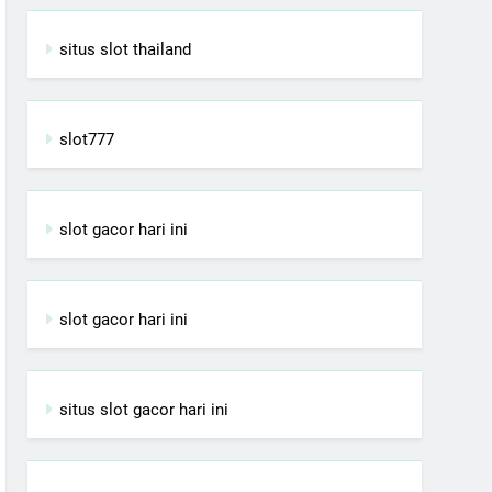
situs slot thailand
slot777
slot gacor hari ini
slot gacor hari ini
situs slot gacor hari ini