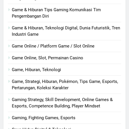
Game & Hiburan Tips Gaming Komunikasi Tim
Pengembangan Diri
Game & Hiburan, Teknologi Digital, Dunia Futuristik, Tren
Industri Game
Game Online / Platform Game / Slot Online
Game Online, Slot, Permainan Casino
Game, Hiburan, Teknologi
Game, Strategi, Hiburan, Pokémon, Tips Game, Esports,
Pertarungan, Koleksi Karakter
Gaming Strategy, Skill Development, Online Games &
Esports, Competence Building, Player Mindset
Gaming, Fighting Games, Esports