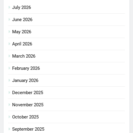
July 2026
June 2026
May 2026
April 2026
March 2026
February 2026
January 2026
December 2025
November 2025
October 2025
September 2025