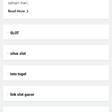
sehari-hari.
Read More
SLOT
situs slot
toto togel
link slot gacor