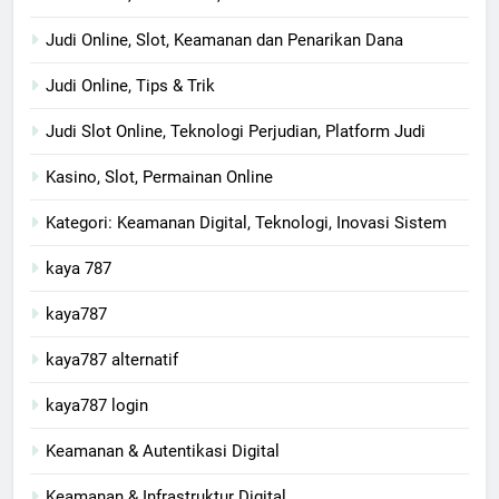
Judi Online, Slot, Keamanan dan Penarikan Dana
Judi Online, Tips & Trik
Judi Slot Online, Teknologi Perjudian, Platform Judi
Kasino, Slot, Permainan Online
Kategori: Keamanan Digital, Teknologi, Inovasi Sistem
kaya 787
kaya787
kaya787 alternatif
kaya787 login
Keamanan & Autentikasi Digital
Keamanan & Infrastruktur Digital