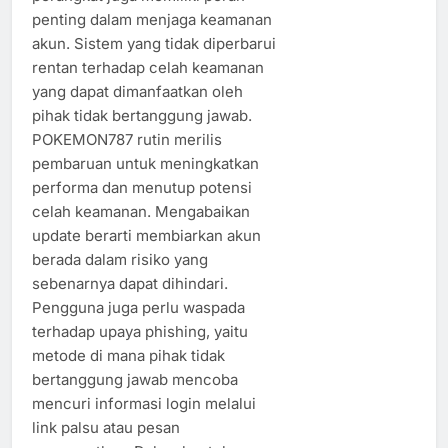
penting dalam menjaga keamanan
akun. Sistem yang tidak diperbarui
rentan terhadap celah keamanan
yang dapat dimanfaatkan oleh
pihak tidak bertanggung jawab.
POKEMON787 rutin merilis
pembaruan untuk meningkatkan
performa dan menutup potensi
celah keamanan. Mengabaikan
update berarti membiarkan akun
berada dalam risiko yang
sebenarnya dapat dihindari.
Pengguna juga perlu waspada
terhadap upaya phishing, yaitu
metode di mana pihak tidak
bertanggung jawab mencoba
mencuri informasi login melalui
link palsu atau pesan