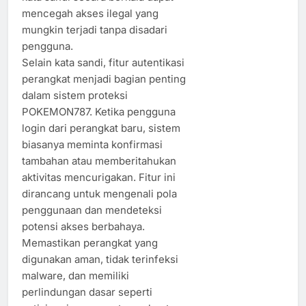
mencegah akses ilegal yang
mungkin terjadi tanpa disadari
pengguna.
Selain kata sandi, fitur autentikasi
perangkat menjadi bagian penting
dalam sistem proteksi
POKEMON787. Ketika pengguna
login dari perangkat baru, sistem
biasanya meminta konfirmasi
tambahan atau memberitahukan
aktivitas mencurigakan. Fitur ini
dirancang untuk mengenali pola
penggunaan dan mendeteksi
potensi akses berbahaya.
Memastikan perangkat yang
digunakan aman, tidak terinfeksi
malware, dan memiliki
perlindungan dasar seperti