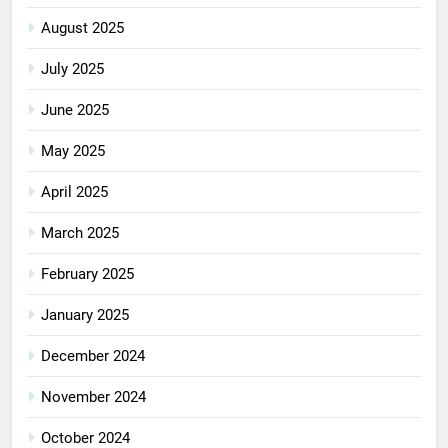
August 2025
July 2025
June 2025
May 2025
April 2025
March 2025
February 2025
January 2025
December 2024
November 2024
October 2024