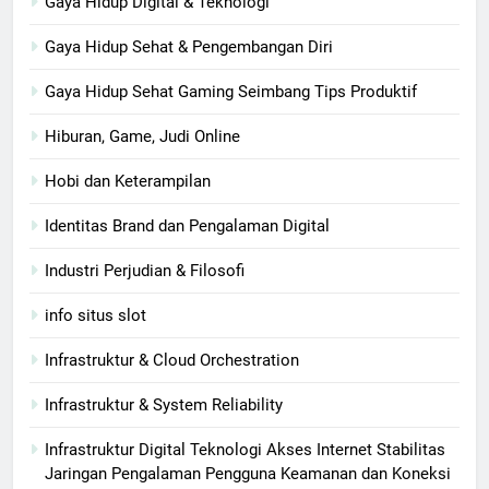
Gaya Hidup Digital & Teknologi
Gaya Hidup Sehat & Pengembangan Diri
Gaya Hidup Sehat Gaming Seimbang Tips Produktif
Hiburan, Game, Judi Online
Hobi dan Keterampilan
Identitas Brand dan Pengalaman Digital
Industri Perjudian & Filosofi
info situs slot
Infrastruktur & Cloud Orchestration
Infrastruktur & System Reliability
Infrastruktur Digital Teknologi Akses Internet Stabilitas
Jaringan Pengalaman Pengguna Keamanan dan Koneksi