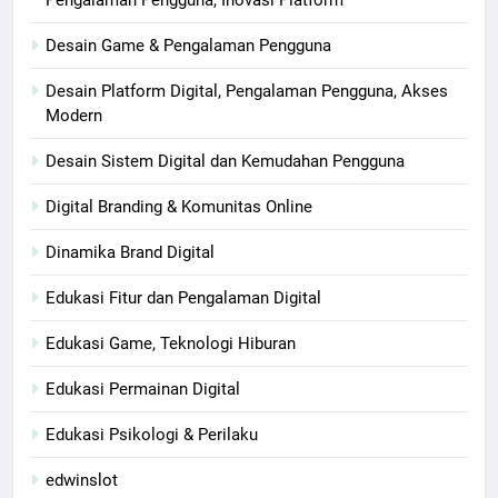
Desain Game & Pengalaman Pengguna
Desain Platform Digital, Pengalaman Pengguna, Akses
Modern
Desain Sistem Digital dan Kemudahan Pengguna
Digital Branding & Komunitas Online
Dinamika Brand Digital
Edukasi Fitur dan Pengalaman Digital
Edukasi Game, Teknologi Hiburan
Edukasi Permainan Digital
Edukasi Psikologi & Perilaku
edwinslot