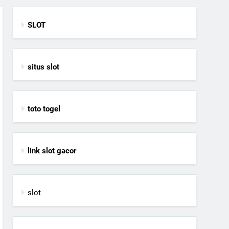
SLOT
situs slot
toto togel
link slot gacor
slot