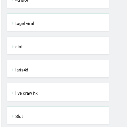
4d slot
togel viral
slot
laris4d
live draw hk
Slot