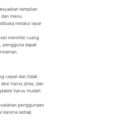
esuaikan tampilan
e, dan menu
dibuka melalui layar
sel memiliki ruang
at, pengguna dapat
rmainan.
g cepat dan tidak
ksi harus jelas, dan
aytable harus mudah
esalahan penggunaan.
 karena setiap