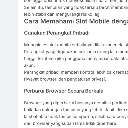
sehingga opsi untuk menyesuaikan suara menjadi f
Selain itu, tampilan yang tidak terlalu berat memba
lebih stabil dan mengurangi risiko lag.
Cara Memahami Slot Mobile deng
Gunakan Perangkat Pribadi
Mengakses slot mobile sebaiknya dilakukan melalui
Perangkat yang digunakan bersama orang lain memili
tinggi, terutama jika pengguna menyimpan data atau
akun.
Perangkat pribadi memberi kontrol lebih baik terh
riwayat browser, dan pengaturan privasi.
Perbarui Browser Secara Berkala
Browser yang diperbarui biasanya memiliki perlin
baik dan dukungan tampilan yang lebih stabil. Jika s
lambat atau tidak tampil sempurna, salah satu peny
dari browser yang sudah lama tidak diperbarui.