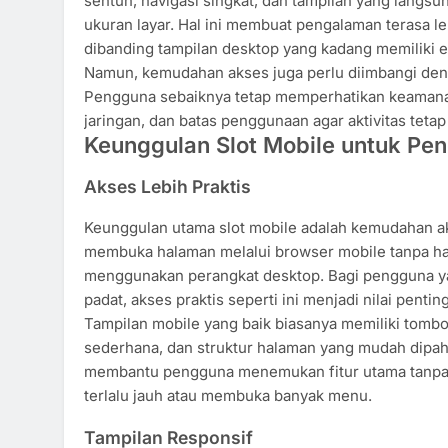
sentuh, navigasi singkat, dan tampilan yang langs
ukuran layar. Hal ini membuat pengalaman terasa l
dibanding tampilan desktop yang kadang memiliki e
Namun, kemudahan akses juga perlu diimbangi deng
Pengguna sebaiknya tetap memperhatikan keamanan
jaringan, dan batas penggunaan agar aktivitas tetap 
Keunggulan Slot Mobile untuk P
Akses Lebih Praktis
Keunggulan utama slot mobile adalah kemudahan a
membuka halaman melalui browser mobile tanpa ha
menggunakan perangkat desktop. Bagi pengguna yan
padat, akses praktis seperti ini menjadi nilai penting
Tampilan mobile yang baik biasanya memiliki tombo
sederhana, dan struktur halaman yang mudah dipaha
membantu pengguna menemukan fitur utama tanpa
terlalu jauh atau membuka banyak menu.
Tampilan Responsif