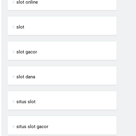
slot online
slot
slot gacor
slot dana
situs slot
situs slot gacor