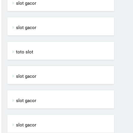
slot gacor
slot gacor
toto slot
slot gacor
slot gacor
slot gacor