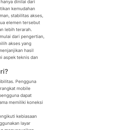
anya dinilai dari
atikan kemudahan
an, stabilitas akses,
ua elemen tersebut
lebih terarah.
mulai dari pengertian,
ilih akses yang
enjanjikan hasil
 aspek teknis dan
ri?
ibilitas. Pengguna
erangkat mobile
 pengguna dapat
lama memiliki koneksi
engikuti kebiasaan
ggunakan layar