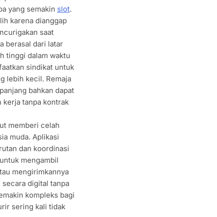
oba yang semakin
slot
.
ilih karena dianggap
ncurigakan saat
 berasal dari latar
h tinggi dalam waktu
aatkan sindikat untuk
g lebih kecil. Remaja
panjang bahkan dapat
 kerja tanpa kontrak
rut memberi celah
ia muda. Aplikasi
rutan dan koordinasi
n untuk mengambil
 atau mengirimkannya
 secara digital tanpa
emakin kompleks bagi
ir sering kali tidak