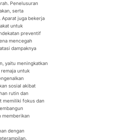
arah. Penelusuran
akan, serta
. Aparat juga bekerja
akat untuk
dekatan preventif
arena mencegah
gatasi dampaknya
n, yaitu meningkatkan
i remaja untuk
mengenalkan
an sosial akibat
an rutin dan
t memiliki fokus dan
 membangun
an memberikan
han dengan
eterampilan,