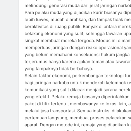
melindungi generasi muda dari jerat jaringan nark
Para pelaku muda yang dijadikan kurir biasanya dip
lebih luwes, mudah diarahkan, dan tampak tidak me
beraktivitas di ruang publik. Banyak di antara mereka
belakang ekonomi yang sulit, sehingga tawaran upa
singkat membuat mereka tergoda. Modus ini dimanf
memperluas jaringan dengan risiko operasional yan
yang belum memahami konsekuensi hukum jangka 
terjerumus hanya karena ajakan teman atau tawaran
yang tampaknya tidak berbahaya.
Selain faktor ekonomi, perkembangan teknologi tu
bagi jaringan narkoba untuk mendekati kelompok us
komunikasi yang sulit dilacak menjadi sarana perek
yang efektif. Pelaku remaja biasanya diperintahka
paket di titik tertentu, membawanya ke lokasi lain,
melalui jasa transportasi. Semua instruksi dilakukan
pertemuan langsung, membuat proses pelacakan s
aparat. Dengan metode ini, remaja yang dijadikan kur