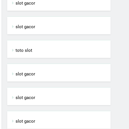
slot gacor
slot gacor
toto slot
slot gacor
slot gacor
slot gacor