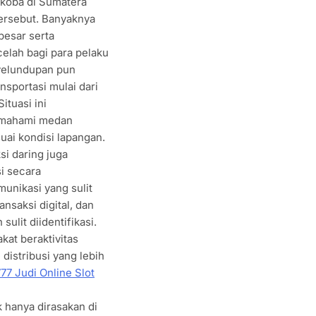
rkoba di Sumatera
tersebut. Banyaknya
besar serta
elah bagi para pelaku
yelundupan pun
sportasi mulai dari
ituasi ini
emahami medan
ai kondisi lapangan.
si daring juga
si secara
unikasi yang sulit
ansaksi digital, dan
ulit diidentifikasi.
at beraktivitas
istribusi yang lebih
7 Judi Online Slot
 hanya dirasakan di