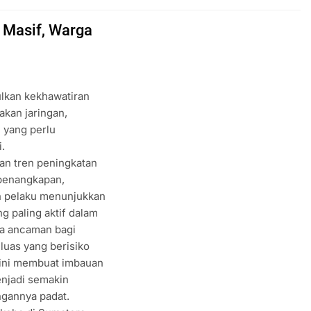
 Masif, Warga
lkan kekhawatiran
akan jaringan,
 yang perlu
.
an tren peningkatan
 penangkapan,
h pelaku menunjukkan
g paling aktif dalam
ya ancaman bagi
luas yang berisiko
 ini membuat imbauan
njadi semakin
ngannya padat.