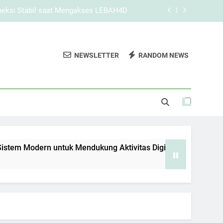
neksi Stabil saat Mengakses LEBAH4D
n untuk Mendukung Aktivitas Digital
n untuk Mendukung Aktivitas Digital
NEWSLETTER
RANDOM NEWS
ksi Stabil saat Mengakses EDWINSLOT
rasi Unik Untuk Rumah Anda.
neksi Stabil saat Mengakses LEBAH4D
n untuk Mendukung Aktivitas Digital
n untuk Mendukung Aktivitas Digital
untuk Mendukung Aktivitas Digital
LEBAH4D dengan Si
3 Weeks Ago