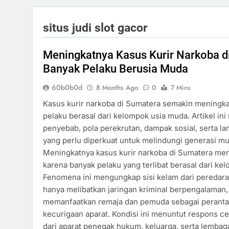
situs judi slot gacor
Meningkatnya Kasus Kurir Narkoba d
Banyak Pelaku Berusia Muda
60b0b0d
8 Months Ago
0
7 Mins
Kasus kurir narkoba di Sumatera semakin meningk
pelaku berasal dari kelompok usia muda. Artikel in
penyebab, pola perekrutan, dampak sosial, serta 
yang perlu diperkuat untuk melindungi generasi mu
Meningkatnya kasus kurir narkoba di Sumatera menj
karena banyak pelaku yang terlibat berasal dari ke
Fenomena ini mengungkap sisi kelam dari peredara
hanya melibatkan jaringan kriminal berpengalaman, 
memanfaatkan remaja dan pemuda sebagai peranta
kecurigaan aparat. Kondisi ini menuntut respons ce
dari aparat penegak hukum, keluarga, serta lembag