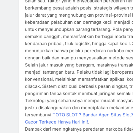
Salah satu faktor yang menyebabkan peredaran na
berkembang pesat adalah posisi strategis wilayah 
jalur darat yang menghubungkan provinsi-provinsi 
keberadaan pelabuhan dan dermaga kecil menjadi c
untuk menyelundupkan barang terlarang. Pola pen
semakin canggih, memanfaatkan berbagai moda tran
kendaraan pribadi, truk logistik, hingga kapal kecil. S
menunjukkan bahwa pelaku peredaran narkoba m
dengan baik dan mampu menyesuaikan metode sesu
Selain jalur masuk yang beragam, maraknya transak
menjadi tantangan baru. Pelaku tidak lagi beropera
konvensional, melainkan memanfaatkan aplikasi kom
dilacak. Sistem distribusi berbasis pesan singkat, tr
pengiriman tanpa kontak membuat jaringan semakin s
Teknologi yang seharusnya mempermudah masyarak
justru disalahgunakan dan menciptakan mekanisme d
tersembunyi
TOTO SLOT ? Bandar Agen Situs Slot77
Gacor Terkece Hanya Hari Ini!
.
Dampak dari meningkatnya peredaran narkoba tidak