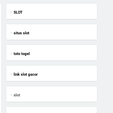
SLOT
situs slot
toto togel
link slot gacor
slot