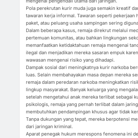
mengenal pengendali utama dari jaringan.
Pola perekrutan kurir muda juga semakin kreatif d
tawaran kerja informal. Tawaran seperti pekerjaan h
paket, atau peluang usaha sampingan sering digun
Dalam beberapa kasus, remaja direkrut melalui medi
pertemuan komunitas, atau bahkan lingkungan sekol
memanfaatkan ketidaktahuan remaja mengenai tanda
ilegal dan menjadikan mereka sasaran empuk kare
wawasan mengenai risiko yang dihadapi.
Dampak sosial dari meningkatnya kurir narkoba be
luas. Selain membahayakan masa depan mereka send
remaja dalam peredaran narkoba meningkatkan risiko
lingkup masyarakat. Banyak keluarga yang mengal
setelah mengetahui anak mereka terlibat sebagai ku
psikologis, remaja yang pernah terlibat dalam jarin
membutuhkan pendampingan khusus agar tidak kem
Tanpa dukungan yang tepat, mereka berpotensi men
dari jaringan kriminal.
Aparat penegak hukum merespons fenomena ini d