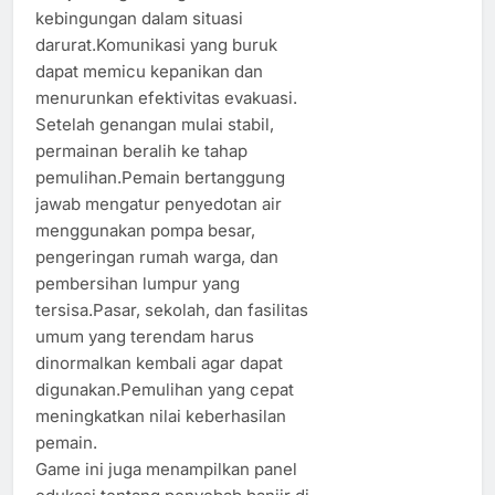
kebingungan dalam situasi
darurat.Komunikasi yang buruk
dapat memicu kepanikan dan
menurunkan efektivitas evakuasi.
Setelah genangan mulai stabil,
permainan beralih ke tahap
pemulihan.Pemain bertanggung
jawab mengatur penyedotan air
menggunakan pompa besar,
pengeringan rumah warga, dan
pembersihan lumpur yang
tersisa.Pasar, sekolah, dan fasilitas
umum yang terendam harus
dinormalkan kembali agar dapat
digunakan.Pemulihan yang cepat
meningkatkan nilai keberhasilan
pemain.
Game ini juga menampilkan panel