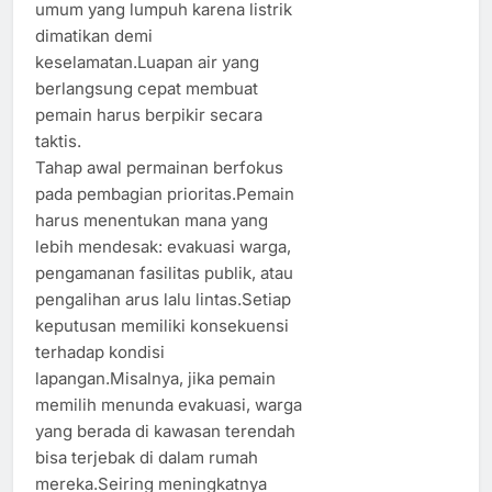
umum yang lumpuh karena listrik
dimatikan demi
keselamatan.Luapan air yang
berlangsung cepat membuat
pemain harus berpikir secara
taktis.
Tahap awal permainan berfokus
pada pembagian prioritas.Pemain
harus menentukan mana yang
lebih mendesak: evakuasi warga,
pengamanan fasilitas publik, atau
pengalihan arus lalu lintas.Setiap
keputusan memiliki konsekuensi
terhadap kondisi
lapangan.Misalnya, jika pemain
memilih menunda evakuasi, warga
yang berada di kawasan terendah
bisa terjebak di dalam rumah
mereka.Seiring meningkatnya