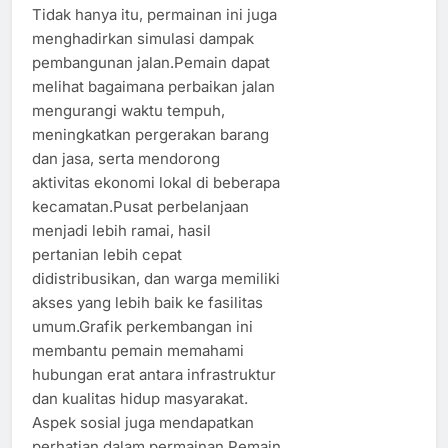
Tidak hanya itu, permainan ini juga
menghadirkan simulasi dampak
pembangunan jalan.Pemain dapat
melihat bagaimana perbaikan jalan
mengurangi waktu tempuh,
meningkatkan pergerakan barang
dan jasa, serta mendorong
aktivitas ekonomi lokal di beberapa
kecamatan.Pusat perbelanjaan
menjadi lebih ramai, hasil
pertanian lebih cepat
didistribusikan, dan warga memiliki
akses yang lebih baik ke fasilitas
umum.Grafik perkembangan ini
membantu pemain memahami
hubungan erat antara infrastruktur
dan kualitas hidup masyarakat.
Aspek sosial juga mendapatkan
perhatian dalam permainan.Pemain