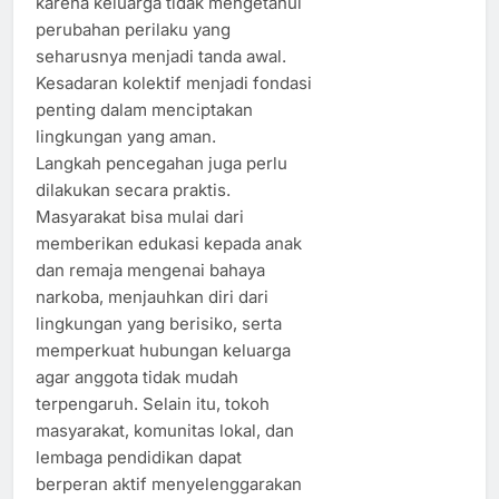
karena keluarga tidak mengetahui
perubahan perilaku yang
seharusnya menjadi tanda awal.
Kesadaran kolektif menjadi fondasi
penting dalam menciptakan
lingkungan yang aman.
Langkah pencegahan juga perlu
dilakukan secara praktis.
Masyarakat bisa mulai dari
memberikan edukasi kepada anak
dan remaja mengenai bahaya
narkoba, menjauhkan diri dari
lingkungan yang berisiko, serta
memperkuat hubungan keluarga
agar anggota tidak mudah
terpengaruh. Selain itu, tokoh
masyarakat, komunitas lokal, dan
lembaga pendidikan dapat
berperan aktif menyelenggarakan