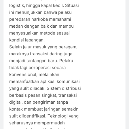
logistik, hingga kapal kecil. Situasi
ini menunjukkan bahwa pelaku
peredaran narkoba memahami
medan dengan baik dan mampu
menyesuaikan metode sesuai
kondisi lapangan.
Selain jalur masuk yang beragam,
maraknya transaksi daring juga
menjadi tantangan baru. Pelaku
tidak lagi beroperasi secara
konvensional, melainkan
memanfaatkan aplikasi komunikasi
yang sulit dilacak. Sistem distribusi
berbasis pesan singkat, transaksi
digital, dan pengiriman tanpa
kontak membuat jaringan semakin
sulit diidentifikasi. Teknologi yang
seharusnya mempermudah