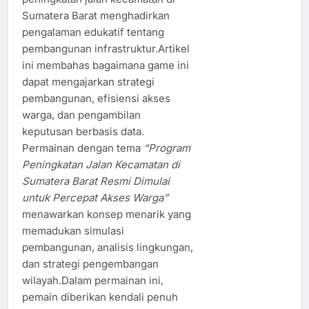
Sumatera Barat menghadirkan
pengalaman edukatif tentang
pembangunan infrastruktur.Artikel
ini membahas bagaimana game ini
dapat mengajarkan strategi
pembangunan, efisiensi akses
warga, dan pengambilan
keputusan berbasis data.
Permainan dengan tema
“Program
Peningkatan Jalan Kecamatan di
Sumatera Barat Resmi Dimulai
untuk Percepat Akses Warga”
menawarkan konsep menarik yang
memadukan simulasi
pembangunan, analisis lingkungan,
dan strategi pengembangan
wilayah.Dalam permainan ini,
pemain diberikan kendali penuh