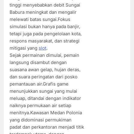
tinggi menyebabkan debit Sungai
Babura meningkat dan mengalir
melewati batas sungai.Fokus
simulasi bukan hanya pada banjir,
tetapi juga pada pengelolaan kota,
respons masyarakat, dan strategi
mitigasi yang
slot
.
Sejak permainan dimulai, pemain
langsung disambut dengan
suasana awan gelap, hujan deras,
dan suara peringatan dari posko
pemantauan air.Grafis game
menunjukkan sungai yang mulai
meluap, ditandai dengan indikator
naiknya permukaan air setiap
menitnya.Kawasan Medan Polonia
yang didominasi permukiman
padat dan perkantoran menjadi titik