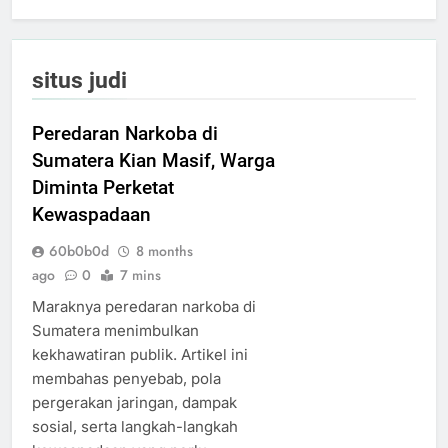
situs judi
Peredaran Narkoba di
Sumatera Kian Masif, Warga
Diminta Perketat
Kewaspadaan
60b0b0d
8 months
ago
0
7 mins
Maraknya peredaran narkoba di
Sumatera menimbulkan
kekhawatiran publik. Artikel ini
membahas penyebab, pola
pergerakan jaringan, dampak
sosial, serta langkah-langkah