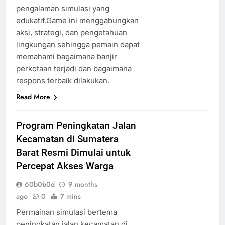
pengalaman simulasi yang
edukatif.Game ini menggabungkan
aksi, strategi, dan pengetahuan
lingkungan sehingga pemain dapat
memahami bagaimana banjir
perkotaan terjadi dan bagaimana
respons terbaik dilakukan.
Read More
Program Peningkatan Jalan
Kecamatan di Sumatera
Barat Resmi Dimulai untuk
Percepat Akses Warga
60b0b0d
9 months
ago
0
7 mins
Permainan simulasi bertema
peningkatan jalan kecamatan di