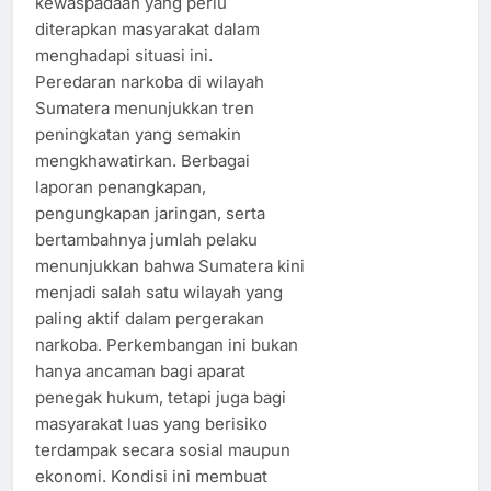
kewaspadaan yang perlu
diterapkan masyarakat dalam
menghadapi situasi ini.
Peredaran narkoba di wilayah
Sumatera menunjukkan tren
peningkatan yang semakin
mengkhawatirkan. Berbagai
laporan penangkapan,
pengungkapan jaringan, serta
bertambahnya jumlah pelaku
menunjukkan bahwa Sumatera kini
menjadi salah satu wilayah yang
paling aktif dalam pergerakan
narkoba. Perkembangan ini bukan
hanya ancaman bagi aparat
penegak hukum, tetapi juga bagi
masyarakat luas yang berisiko
terdampak secara sosial maupun
ekonomi. Kondisi ini membuat