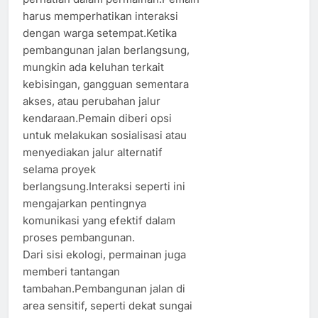
harus memperhatikan interaksi
dengan warga setempat.Ketika
pembangunan jalan berlangsung,
mungkin ada keluhan terkait
kebisingan, gangguan sementara
akses, atau perubahan jalur
kendaraan.Pemain diberi opsi
untuk melakukan sosialisasi atau
menyediakan jalur alternatif
selama proyek
berlangsung.Interaksi seperti ini
mengajarkan pentingnya
komunikasi yang efektif dalam
proses pembangunan.
Dari sisi ekologi, permainan juga
memberi tantangan
tambahan.Pembangunan jalan di
area sensitif, seperti dekat sungai