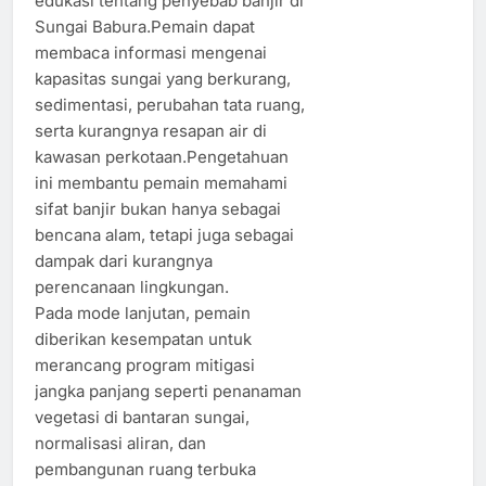
edukasi tentang penyebab banjir di
Sungai Babura.Pemain dapat
membaca informasi mengenai
kapasitas sungai yang berkurang,
sedimentasi, perubahan tata ruang,
serta kurangnya resapan air di
kawasan perkotaan.Pengetahuan
ini membantu pemain memahami
sifat banjir bukan hanya sebagai
bencana alam, tetapi juga sebagai
dampak dari kurangnya
perencanaan lingkungan.
Pada mode lanjutan, pemain
diberikan kesempatan untuk
merancang program mitigasi
jangka panjang seperti penanaman
vegetasi di bantaran sungai,
normalisasi aliran, dan
pembangunan ruang terbuka