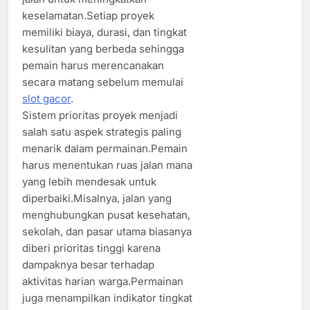
keselamatan.Setiap proyek
memiliki biaya, durasi, dan tingkat
kesulitan yang berbeda sehingga
pemain harus merencanakan
secara matang sebelum memulai
slot gacor
.
Sistem prioritas proyek menjadi
salah satu aspek strategis paling
menarik dalam permainan.Pemain
harus menentukan ruas jalan mana
yang lebih mendesak untuk
diperbaiki.Misalnya, jalan yang
menghubungkan pusat kesehatan,
sekolah, dan pasar utama biasanya
diberi prioritas tinggi karena
dampaknya besar terhadap
aktivitas harian warga.Permainan
juga menampilkan indikator tingkat