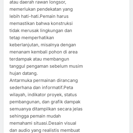
atau daerah rawan longsor,
memerlukan pendekatan yang
lebih hati-hati.Pemain harus
memastikan bahwa konstruksi
tidak merusak lingkungan dan
tetap memperhatikan
keberlanjutan, misalnya dengan
menanam kembali pohon di area
terdampak atau membangun
tanggul pengaman sebelum musim
hujan datang.
Antarmuka permainan dirancang
sederhana dan informatif.Peta
wilayah, indikator proyek, status
pembangunan, dan grafik dampak
semuanya ditampilkan secara jelas
sehingga pemain mudah
memahami situasi.Desain visual
dan audio yang realistis membuat