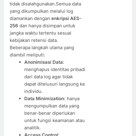
tidak disalahgunakan.Semua data
yang dikumpulkan melalui log
diamankan dengan
enkripsi AES-
256
dan hanya disimpan untuk
jangka waktu tertentu sesuai
kebijakan retensi data.
Beberapa langkah utama yang
diambil meliputi:
Anonimisasi Data:
menghapus identitas pribadi
dari data log agar tidak
dapat ditelusuri langsung ke
individu.
Data Minimization:
hanya
mengumpulkan data yang
benar-benar diperlukan
untuk fungsi keamanan atau
analitik.
Access Control: