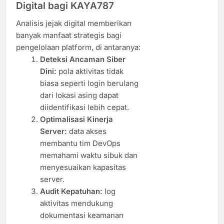
Digital bagi KAYA787
Analisis jejak digital memberikan
banyak manfaat strategis bagi
pengelolaan platform, di antaranya:
Deteksi Ancaman Siber
Dini:
pola aktivitas tidak
biasa seperti login berulang
dari lokasi asing dapat
diidentifikasi lebih cepat.
Optimalisasi Kinerja
Server:
data akses
membantu tim DevOps
memahami waktu sibuk dan
menyesuaikan kapasitas
server.
Audit Kepatuhan:
log
aktivitas mendukung
dokumentasi keamanan