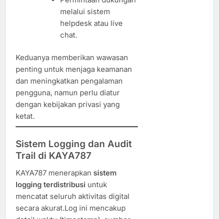
melalui sistem
helpdesk atau live
chat.
Keduanya memberikan wawasan
penting untuk menjaga keamanan
dan meningkatkan pengalaman
pengguna, namun perlu diatur
dengan kebijakan privasi yang
ketat.
Sistem Logging dan Audit
Trail di KAYA787
KAYA787 menerapkan
sistem
logging terdistribusi
untuk
mencatat seluruh aktivitas digital
secara akurat.Log ini mencakup