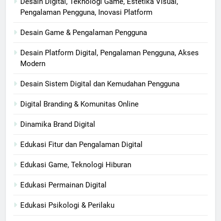
Desain Digital, Teknologi Game, Estetika Visual,
Pengalaman Pengguna, Inovasi Platform
Desain Game & Pengalaman Pengguna
Desain Platform Digital, Pengalaman Pengguna, Akses
Modern
Desain Sistem Digital dan Kemudahan Pengguna
Digital Branding & Komunitas Online
Dinamika Brand Digital
Edukasi Fitur dan Pengalaman Digital
Edukasi Game, Teknologi Hiburan
Edukasi Permainan Digital
Edukasi Psikologi & Perilaku