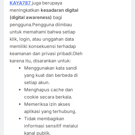
KAYA787
juga berupaya
meningkatkan
kesadaran digital
(digital awareness)
bagi
pengguna.Pengguna diimbau
untuk memahami bahwa setiap
klik, login, atau unggahan data
memiliki konsekuensi terhadap
keamanan dan privasi pribadi.Oleh
karena itu, disarankan untuk:
Menggunakan kata sandi
yang kuat dan berbeda di
setiap akun.
Menghapus cache dan
cookie secara berkala.
Memeriksa izin akses
aplikasi yang terhubung.
Tidak membagikan
informasi sensitif melalui
kanal publik.