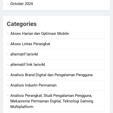
October 2024
Categories
Akses Harian dan Optimasi Mobile
Akses Lintas Perangkat
alternatif laris4d
alternatif link laris4d
Analisis Brand Digital dan Pengalaman Pengguna
Analisis Industri Permainan
Analisis Perangkat, Studi Pengalaman Pengguna,
Mekanisme Permainan Digital, Teknologi Gaming
Multiplatform