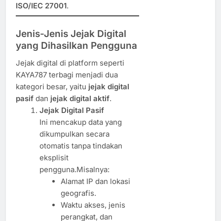
ISO/IEC 27001
.
Jenis-Jenis Jejak Digital
yang Dihasilkan Pengguna
Jejak digital di platform seperti
KAYA787 terbagi menjadi dua
kategori besar, yaitu
jejak digital
pasif
dan
jejak digital aktif
.
Jejak Digital Pasif
Ini mencakup data yang
dikumpulkan secara
otomatis tanpa tindakan
eksplisit
pengguna.Misalnya:
Alamat IP dan lokasi
geografis.
Waktu akses, jenis
perangkat, dan