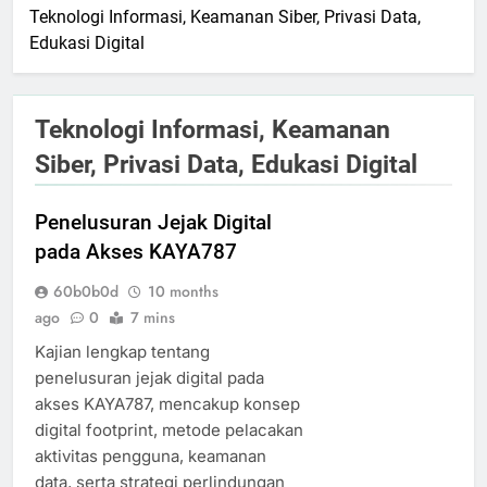
Teknologi Informasi, Keamanan Siber, Privasi Data,
Edukasi Digital
Teknologi Informasi, Keamanan
Siber, Privasi Data, Edukasi Digital
Penelusuran Jejak Digital
pada Akses KAYA787
60b0b0d
10 months
ago
0
7 mins
Kajian lengkap tentang
penelusuran jejak digital pada
akses KAYA787, mencakup konsep
digital footprint, metode pelacakan
aktivitas pengguna, keamanan
data, serta strategi perlindungan