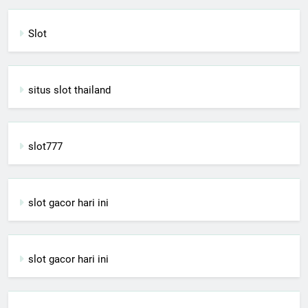
Slot
situs slot thailand
slot777
slot gacor hari ini
slot gacor hari ini