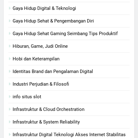
Gaya Hidup Digital & Teknologi
Gaya Hidup Sehat & Pengembangan Diri
Gaya Hidup Sehat Gaming Seimbang Tips Produktif
Hiburan, Game, Judi Online
Hobi dan Keterampilan
Identitas Brand dan Pengalaman Digital
Industri Perjudian & Filosofi
info situs slot
Infrastruktur & Cloud Orchestration
Infrastruktur & System Reliability
Infrastruktur Digital Teknologi Akses Internet Stabilitas