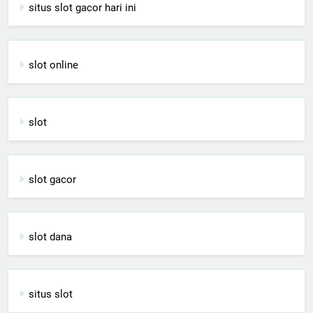
situs slot gacor hari ini
slot online
slot
slot gacor
slot dana
situs slot