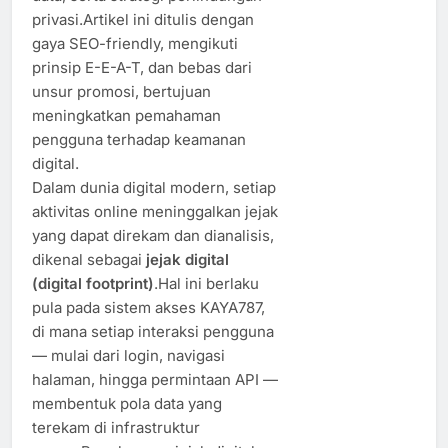
privasi.Artikel ini ditulis dengan
gaya SEO-friendly, mengikuti
prinsip E-E-A-T, dan bebas dari
unsur promosi, bertujuan
meningkatkan pemahaman
pengguna terhadap keamanan
digital.
Dalam dunia digital modern, setiap
aktivitas online meninggalkan jejak
yang dapat direkam dan dianalisis,
dikenal sebagai
jejak digital
(digital footprint)
.Hal ini berlaku
pula pada sistem akses KAYA787,
di mana setiap interaksi pengguna
— mulai dari login, navigasi
halaman, hingga permintaan API —
membentuk pola data yang
terekam di infrastruktur