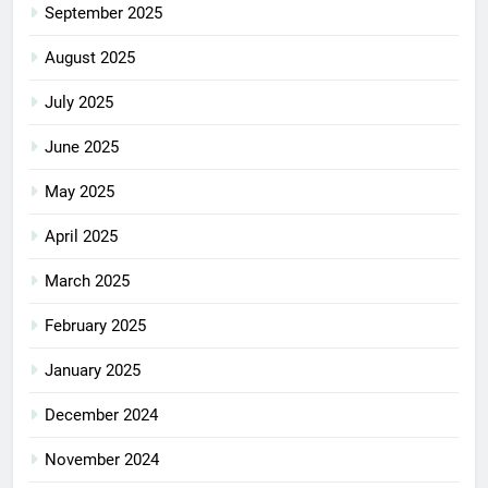
September 2025
August 2025
July 2025
June 2025
May 2025
April 2025
March 2025
February 2025
January 2025
December 2024
November 2024