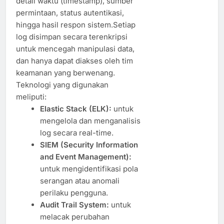
detail waktu (timestamp), sumber
permintaan, status autentikasi,
hingga hasil respon sistem.Setiap
log disimpan secara terenkripsi
untuk mencegah manipulasi data,
dan hanya dapat diakses oleh tim
keamanan yang berwenang.
Teknologi yang digunakan
meliputi:
Elastic Stack (ELK):
untuk
mengelola dan menganalisis
log secara real-time.
SIEM (Security Information
and Event Management):
untuk mengidentifikasi pola
serangan atau anomali
perilaku pengguna.
Audit Trail System:
untuk
melacak perubahan