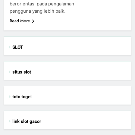
berorientasi pada pengalaman
pengguna yang lebih baik.
Read More
SLOT
situs slot
toto togel
link slot gacor