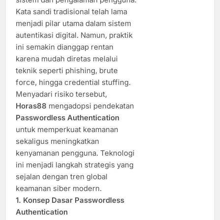
Kata sandi tradisional telah lama
menjadi pilar utama dalam sistem
autentikasi digital. Namun, praktik
ini semakin dianggap rentan
karena mudah diretas melalui
teknik seperti phishing, brute
force, hingga credential stuffing.
Menyadari risiko tersebut,
Horas88
mengadopsi pendekatan
Passwordless Authentication
untuk memperkuat keamanan
sekaligus meningkatkan
kenyamanan pengguna. Teknologi
ini menjadi langkah strategis yang
sejalan dengan tren global
keamanan siber modern.
1. Konsep Dasar Passwordless
Authentication