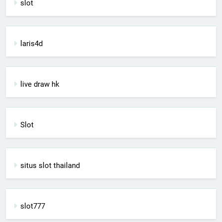
slot
laris4d
live draw hk
Slot
situs slot thailand
slot777