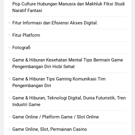
Pop Culture Hubungan Manusia dan Makhluk Fiksi Studi
Naratif Fantasi
Fitur Informasi dan Efisiensi Akses Digital.
Fitur Platform
Fotografi
Game & Hiburan Kesehatan Mental Tips Bermain Game
Pengembangan Diri Hobi Sehat
Game & Hiburan Tips Gaming Komunikasi Tim
Pengembangan Diri
Game & Hiburan, Teknologi Digital, Dunia Futuristik, Tren
Industri Game
Game Online / Platform Game / Slot Online
Game Online, Slot, Permainan Casino