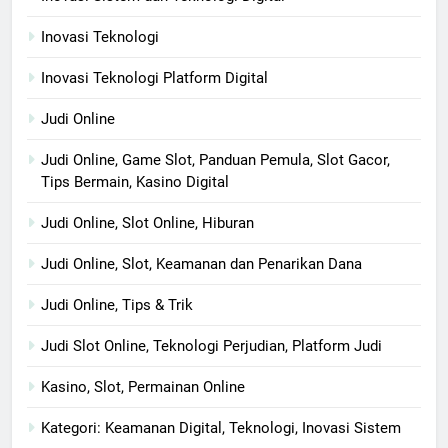
Inovasi Teknologi
Inovasi Teknologi Platform Digital
Judi Online
Judi Online, Game Slot, Panduan Pemula, Slot Gacor,
Tips Bermain, Kasino Digital
Judi Online, Slot Online, Hiburan
Judi Online, Slot, Keamanan dan Penarikan Dana
Judi Online, Tips & Trik
Judi Slot Online, Teknologi Perjudian, Platform Judi
Kasino, Slot, Permainan Online
Kategori: Keamanan Digital, Teknologi, Inovasi Sistem