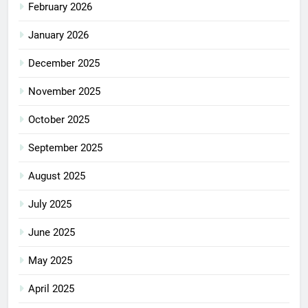
February 2026
January 2026
December 2025
November 2025
October 2025
September 2025
August 2025
July 2025
June 2025
May 2025
April 2025