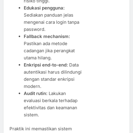
risiko tinggi.
Edukasi pengguna:
Sediakan panduan jelas
mengenai cara login tanpa
password.
Fallback mechanism:
Pastikan ada metode
cadangan jika perangkat
utama hilang.
Enkripsi end-to-end:
Data
autentikasi harus dilindungi
dengan standar enkripsi
modern.
Audit rutin:
Lakukan
evaluasi berkala terhadap
efektivitas dan keamanan
sistem.
Praktik ini memastikan sistem