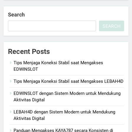
Search
SEARCH
Recent Posts
Tips Menjaga Koneksi Stabil saat Mengakses
EDWINSLOT
Tips Menjaga Koneksi Stabil saat Mengakses LEBAH4D
EDWINSLOT dengan Sistem Modern untuk Mendukung
Aktivitas Digital
LEBAH4D dengan Sistem Modern untuk Mendukung
Aktivitas Digital
Panduan Mengakses KAYA787 secara Konsisten di