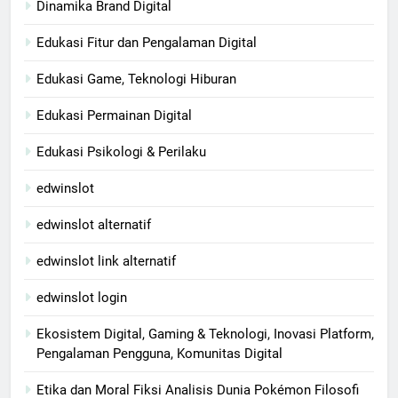
Dinamika Brand Digital
Edukasi Fitur dan Pengalaman Digital
Edukasi Game, Teknologi Hiburan
Edukasi Permainan Digital
Edukasi Psikologi & Perilaku
edwinslot
edwinslot alternatif
edwinslot link alternatif
edwinslot login
Ekosistem Digital, Gaming & Teknologi, Inovasi Platform,
Pengalaman Pengguna, Komunitas Digital
Etika dan Moral Fiksi Analisis Dunia Pokémon Filosofi