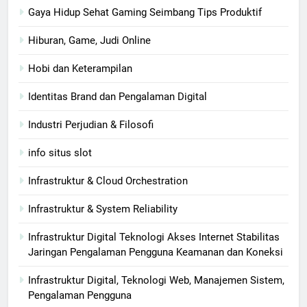
Gaya Hidup Sehat Gaming Seimbang Tips Produktif
Hiburan, Game, Judi Online
Hobi dan Keterampilan
Identitas Brand dan Pengalaman Digital
Industri Perjudian & Filosofi
info situs slot
Infrastruktur & Cloud Orchestration
Infrastruktur & System Reliability
Infrastruktur Digital Teknologi Akses Internet Stabilitas
Jaringan Pengalaman Pengguna Keamanan dan Koneksi
Infrastruktur Digital, Teknologi Web, Manajemen Sistem,
Pengalaman Pengguna