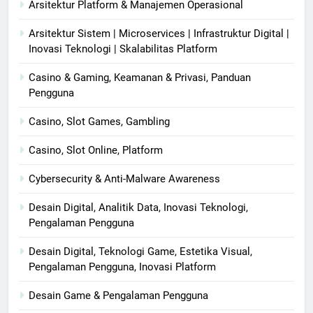
Arsitektur Platform & Manajemen Operasional
Arsitektur Sistem | Microservices | Infrastruktur Digital |
Inovasi Teknologi | Skalabilitas Platform
Casino & Gaming, Keamanan & Privasi, Panduan
Pengguna
Casino, Slot Games, Gambling
Casino, Slot Online, Platform
Cybersecurity & Anti-Malware Awareness
Desain Digital, Analitik Data, Inovasi Teknologi,
Pengalaman Pengguna
Desain Digital, Teknologi Game, Estetika Visual,
Pengalaman Pengguna, Inovasi Platform
Desain Game & Pengalaman Pengguna