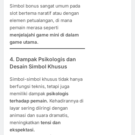
Simbol bonus sangat umum pada
slot bertema naratif atau dengan
elemen petualangan, di mana
pemain merasa seperti
menjelajahi game mini di dalam
game utama.
4. Dampak Psikologis dan
Desain Simbol Khusus
Simbol-simbol khusus tidak hanya
berfungsi teknis, tetapi juga
memiliki dampak
psikologis
terhadap pemain.
Kehadirannya di
layar sering diiringi dengan
animasi dan suara dramatis,
meningkatkan
tensi dan
ekspektasi.