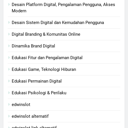
Desain Platform Digital, Pengalaman Pengguna, Akses
Modern
Desain Sistem Digital dan Kemudahan Pengguna
Digital Branding & Komunitas Online
Dinamika Brand Digital
Edukasi Fitur dan Pengalaman Digital
Edukasi Game, Teknologi Hiburan
Edukasi Permainan Digital
Edukasi Psikologi & Perilaku
edwinslot
edwinslot alternatif
edwinslot link alternatif