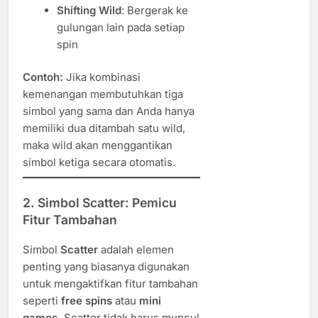
Shifting Wild
: Bergerak ke
gulungan lain pada setiap
spin
Contoh:
Jika kombinasi
kemenangan membutuhkan tiga
simbol yang sama dan Anda hanya
memiliki dua ditambah satu wild,
maka wild akan menggantikan
simbol ketiga secara otomatis.
2. Simbol Scatter: Pemicu
Fitur Tambahan
Simbol
Scatter
adalah elemen
penting yang biasanya digunakan
untuk mengaktifkan fitur tambahan
seperti
free spins
atau
mini
games.
Scatter tidak harus muncul