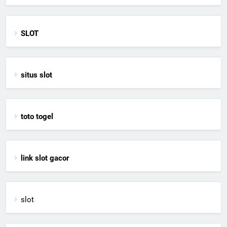
SLOT
situs slot
toto togel
link slot gacor
slot