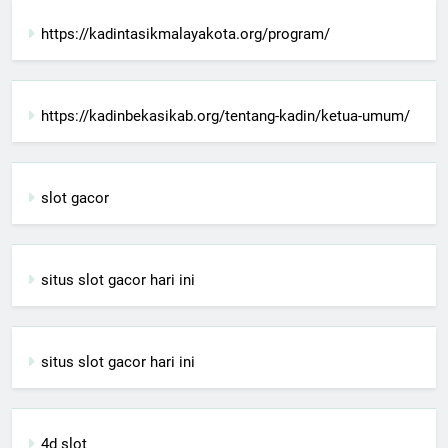
https://kadintasikmalayakota.org/program/
https://kadinbekasikab.org/tentang-kadin/ketua-umum/
slot gacor
situs slot gacor hari ini
situs slot gacor hari ini
4d slot