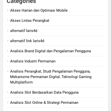
Categories
Akses Harian dan Optimasi Mobile
Akses Lintas Perangkat
alternatif laris4d
alternatif link laris4d
Analisis Brand Digital dan Pengalaman Pengguna
Analisis Industri Permainan
Analisis Perangkat, Studi Pengalaman Pengguna,
Mekanisme Permainan Digital, Teknologi Gaming
Multiplatform
Analisis Slot Berdasarkan Data Pengguna
Analisis Slot Online & Strategi Permainan