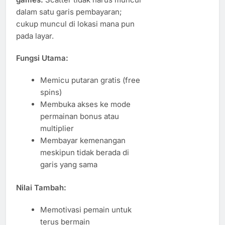
dalam satu garis pembayaran;
cukup muncul di lokasi mana pun
pada layar.
Fungsi Utama:
Memicu putaran gratis (free
spins)
Membuka akses ke mode
permainan bonus atau
multiplier
Membayar kemenangan
meskipun tidak berada di
garis yang sama
Nilai Tambah:
Memotivasi pemain untuk
terus bermain