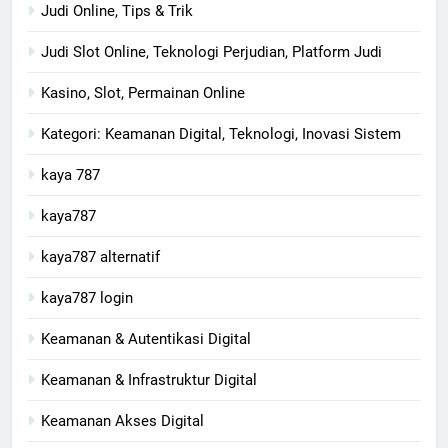
Judi Online, Tips & Trik
Judi Slot Online, Teknologi Perjudian, Platform Judi
Kasino, Slot, Permainan Online
Kategori: Keamanan Digital, Teknologi, Inovasi Sistem
kaya 787
kaya787
kaya787 alternatif
kaya787 login
Keamanan & Autentikasi Digital
Keamanan & Infrastruktur Digital
Keamanan Akses Digital