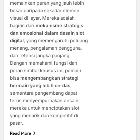
memainkan peran yang jauh lebih
besar daripada sekadar elemen
visual di layar. Mereka adalah
bagian dari
mekanisme strategis
dan emosional dalam desain slot
digital
, yang memengaruhi peluang
menang, pengalaman pengguna,
dan retensi jangka panjang.
Dengan memahami fungsi dan
peran simbol khusus ini, pemain
bisa
mengembangkan strategi
bermain yang lebih cerdas
,
sementara pengembang dapat
terus menyempurnakan desain
mereka untuk menciptakan slot
yang menarik dan kompetitif di
pasar.
Read More