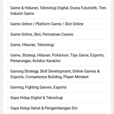
Game & Hiburan, Teknologi Digital, Dunia Futuristik, Tren
Industri Game
Game Online / Platform Game / Slot Online
Game Online, Slot, Permainan Casino
Game, Hiburan, Teknologi
Game, Strategi, Hiburan, Pokémon, Tips Game, Esports,
Pertarungan, Koleksi Karakter
Gaming Strategy, Skill Development, Online Games &
Esports, Competence Building, Player Mindset
Gaming, Fighting Games, Esports
Gaya Hidup Digital & Teknologi
Gaya Hidup Sehat & Pengembangan Diri