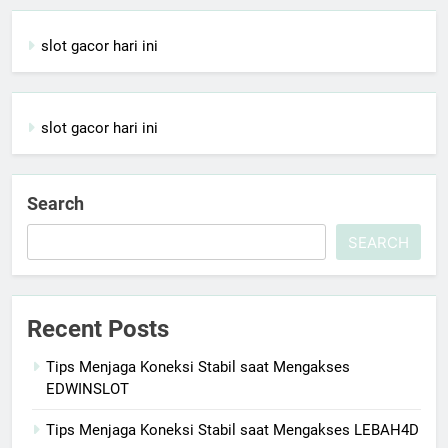
slot gacor hari ini
slot gacor hari ini
Search
SEARCH
Recent Posts
Tips Menjaga Koneksi Stabil saat Mengakses
EDWINSLOT
Tips Menjaga Koneksi Stabil saat Mengakses LEBAH4D