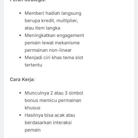
Memberi hadiah langsung
berupa kredit, multiplier,
atau item langka
Meningkatkan engagement
pemain lewat mekanisme
permainan non-linear
Menjadi ciri khas tema slot
tertentu
Cara Kerja:
Munculnya 2 atau 3 simbol
bonus memicu permainan
khusus
Hasilnya bisa acak atau
berdasarkan interaksi
pemain