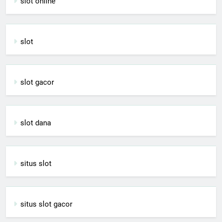
slot online
slot
slot gacor
slot dana
situs slot
situs slot gacor