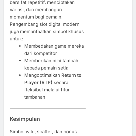
bersifat repetitif, menciptakan
variasi, dan membangun
momentum bagi pemain.
Pengembang slot digital modern
juga memanfaatkan simbol khusus
untuk:
Membedakan game mereka
dari kompetitor
Memberikan nilai tambah
kepada pemain setia
Mengoptimalkan
Return to
Player (RTP)
secara
fleksibel melalui fitur
tambahan
Kesimpulan
Simbol wild, scatter, dan bonus