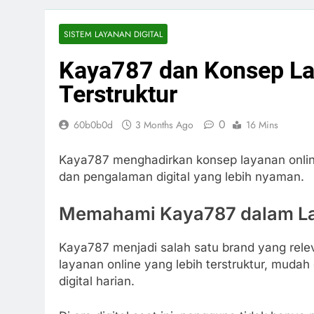
SISTEM LAYANAN DIGITAL
Kaya787 dan Konsep La
Terstruktur
0
60b0b0d
3 Months Ago
16 Mins
Kaya787 menghadirkan konsep layanan online
dan pengalaman digital yang lebih nyaman.
Memahami Kaya787 dalam La
Kaya787 menjadi salah satu brand yang rel
layanan online yang lebih terstruktur, muda
digital harian.