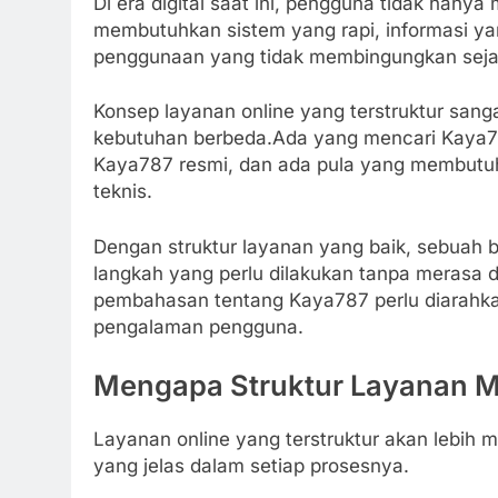
Di era digital saat ini, pengguna tidak han
membutuhkan sistem yang rapi, informasi yan
penggunaan yang tidak membingungkan seja
Konsep layanan online yang terstruktur san
kebutuhan berbeda.Ada yang mencari Kaya78
Kaya787 resmi, dan ada pula yang membutuhk
teknis.
Dengan struktur layanan yang baik, sebuah
langkah yang perlu dilakukan tanpa merasa d
pembahasan tentang Kaya787 perlu diarahkan
pengalaman pengguna.
Mengapa Struktur Layanan 
Layanan online yang terstruktur akan lebih
yang jelas dalam setiap prosesnya.