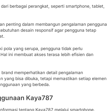
dari berbagai perangkat, seperti smartphone, tablet,
bagian penting dalam membangun pengalaman pengguna
kebutuhan desain responsif agar pengguna tetap
at.
ki pola yang serupa, pengguna tidak perlu
.Hal ini membuat akses terasa lebih efisien dan
 brand memperhatikan detail pengalaman
yang bisa dibuka, tetapi memastikan setiap elemen
penggunaan yang berbeda.
nggunaan Kaya787
nformasi tentang Kaya787 melalui smartphone.