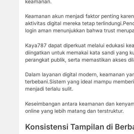
keamanan.
Keamanan akun menjadi faktor penting karen
aktivitas digital mereka tetap terlindungi.
login aman menunjukkan bahwa trust merupa
Kaya787 dapat diperkuat melalui edukasi k
diingatkan untuk memakai kata sandi yang ku
perangkat publik, serta memastikan akses dil
Dalam layanan digital modern, keamanan ya
terbebani.Sistem yang ideal mampu memberi
menjadi terlalu sulit.
Keseimbangan antara keamanan dan kenyamana
online yang lebih matang dan terstruktur.
Konsistensi Tampilan di Berb