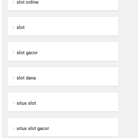
slot online
slot
slot gacor
slot dana
situs slot
situs slot gacor