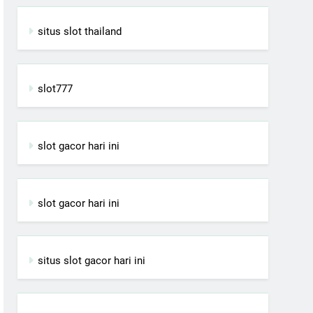
situs slot thailand
slot777
slot gacor hari ini
slot gacor hari ini
situs slot gacor hari ini