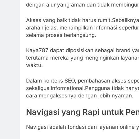
dengan alur yang aman dan tidak membingu
Akses yang baik tidak harus rumit.Sebalikny
arahan jelas, menampilkan informasi seper
selama proses berlangsung.
Kaya787 dapat diposisikan sebagai brand y
terutama mereka yang menginginkan layanan 
waktu.
Dalam konteks SEO, pembahasan akses sepert
sekaligus informational.Pengguna tidak han
cara mengaksesnya dengan lebih nyaman.
Navigasi yang Rapi untuk P
Navigasi adalah fondasi dari layanan online y