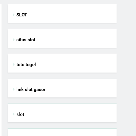
SLOT
situs slot
toto togel
link slot gacor
slot