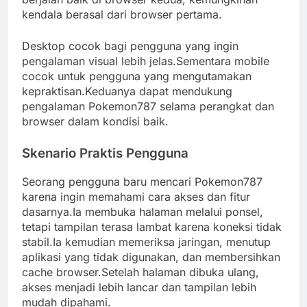
kendala berasal dari browser pertama.
Desktop cocok bagi pengguna yang ingin
pengalaman visual lebih jelas.Sementara mobile
cocok untuk pengguna yang mengutamakan
kepraktisan.Keduanya dapat mendukung
pengalaman Pokemon787 selama perangkat dan
browser dalam kondisi baik.
Skenario Praktis Pengguna
Seorang pengguna baru mencari Pokemon787
karena ingin memahami cara akses dan fitur
dasarnya.Ia membuka halaman melalui ponsel,
tetapi tampilan terasa lambat karena koneksi tidak
stabil.Ia kemudian memeriksa jaringan, menutup
aplikasi yang tidak digunakan, dan membersihkan
cache browser.Setelah halaman dibuka ulang,
akses menjadi lebih lancar dan tampilan lebih
mudah dipahami.