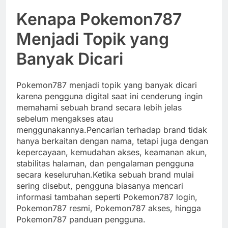
Kenapa Pokemon787
Menjadi Topik yang
Banyak Dicari
Pokemon787 menjadi topik yang banyak dicari
karena pengguna digital saat ini cenderung ingin
memahami sebuah brand secara lebih jelas
sebelum mengakses atau
menggunakannya.Pencarian terhadap brand tidak
hanya berkaitan dengan nama, tetapi juga dengan
kepercayaan, kemudahan akses, keamanan akun,
stabilitas halaman, dan pengalaman pengguna
secara keseluruhan.Ketika sebuah brand mulai
sering disebut, pengguna biasanya mencari
informasi tambahan seperti Pokemon787 login,
Pokemon787 resmi, Pokemon787 akses, hingga
Pokemon787 panduan pengguna.