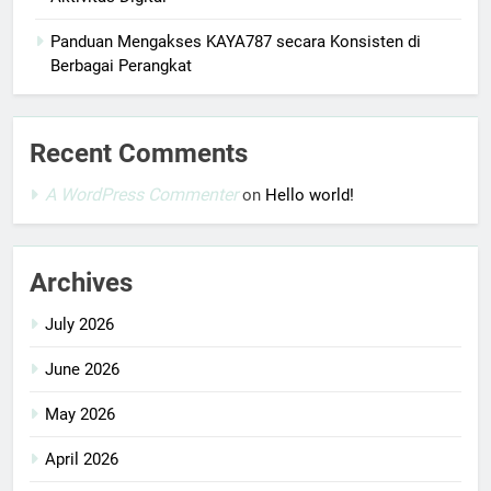
Panduan Mengakses KAYA787 secara Konsisten di
Berbagai Perangkat
Recent Comments
A WordPress Commenter
on
Hello world!
Archives
July 2026
June 2026
May 2026
April 2026