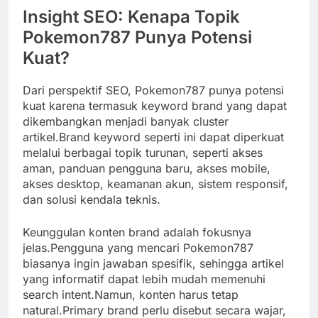
Insight SEO: Kenapa Topik
Pokemon787 Punya Potensi
Kuat?
Dari perspektif SEO, Pokemon787 punya potensi
kuat karena termasuk keyword brand yang dapat
dikembangkan menjadi banyak cluster
artikel.Brand keyword seperti ini dapat diperkuat
melalui berbagai topik turunan, seperti akses
aman, panduan pengguna baru, akses mobile,
akses desktop, keamanan akun, sistem responsif,
dan solusi kendala teknis.
Keunggulan konten brand adalah fokusnya
jelas.Pengguna yang mencari Pokemon787
biasanya ingin jawaban spesifik, sehingga artikel
yang informatif dapat lebih mudah memenuhi
search intent.Namun, konten harus tetap
natural.Primary brand perlu disebut secara wajar,