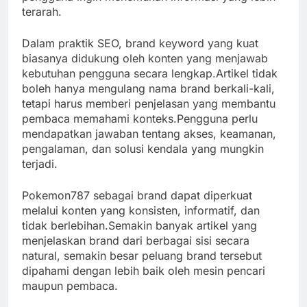
terarah.
Dalam praktik SEO, brand keyword yang kuat
biasanya didukung oleh konten yang menjawab
kebutuhan pengguna secara lengkap.Artikel tidak
boleh hanya mengulang nama brand berkali-kali,
tetapi harus memberi penjelasan yang membantu
pembaca memahami konteks.Pengguna perlu
mendapatkan jawaban tentang akses, keamanan,
pengalaman, dan solusi kendala yang mungkin
terjadi.
Pokemon787 sebagai brand dapat diperkuat
melalui konten yang konsisten, informatif, dan
tidak berlebihan.Semakin banyak artikel yang
menjelaskan brand dari berbagai sisi secara
natural, semakin besar peluang brand tersebut
dipahami dengan lebih baik oleh mesin pencari
maupun pembaca.