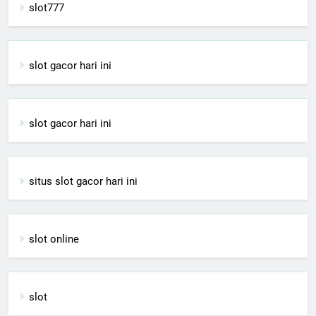
slot777
slot gacor hari ini
slot gacor hari ini
situs slot gacor hari ini
slot online
slot