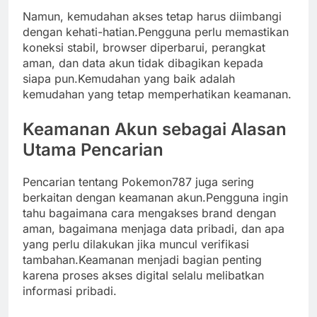
Namun, kemudahan akses tetap harus diimbangi
dengan kehati-hatian.Pengguna perlu memastikan
koneksi stabil, browser diperbarui, perangkat
aman, dan data akun tidak dibagikan kepada
siapa pun.Kemudahan yang baik adalah
kemudahan yang tetap memperhatikan keamanan.
Keamanan Akun sebagai Alasan
Utama Pencarian
Pencarian tentang Pokemon787 juga sering
berkaitan dengan keamanan akun.Pengguna ingin
tahu bagaimana cara mengakses brand dengan
aman, bagaimana menjaga data pribadi, dan apa
yang perlu dilakukan jika muncul verifikasi
tambahan.Keamanan menjadi bagian penting
karena proses akses digital selalu melibatkan
informasi pribadi.