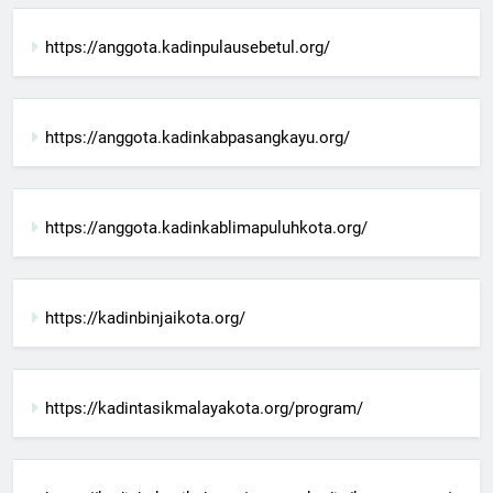
https://anggota.kadinpulausebetul.org/
https://anggota.kadinkabpasangkayu.org/
https://anggota.kadinkablimapuluhkota.org/
https://kadinbinjaikota.org/
https://kadintasikmalayakota.org/program/