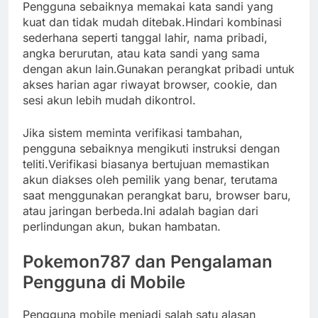
Pengguna sebaiknya memakai kata sandi yang
kuat dan tidak mudah ditebak.Hindari kombinasi
sederhana seperti tanggal lahir, nama pribadi,
angka berurutan, atau kata sandi yang sama
dengan akun lain.Gunakan perangkat pribadi untuk
akses harian agar riwayat browser, cookie, dan
sesi akun lebih mudah dikontrol.
Jika sistem meminta verifikasi tambahan,
pengguna sebaiknya mengikuti instruksi dengan
teliti.Verifikasi biasanya bertujuan memastikan
akun diakses oleh pemilik yang benar, terutama
saat menggunakan perangkat baru, browser baru,
atau jaringan berbeda.Ini adalah bagian dari
perlindungan akun, bukan hambatan.
Pokemon787 dan Pengalaman
Pengguna di Mobile
Pengguna mobile menjadi salah satu alasan