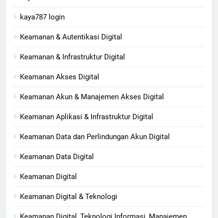
kaya787 login
Keamanan & Autentikasi Digital
Keamanan & Infrastruktur Digital
Keamanan Akses Digital
Keamanan Akun & Manajemen Akses Digital
Keamanan Aplikasi & Infrastruktur Digital
Keamanan Data dan Perlindungan Akun Digital
Keamanan Data Digital
Keamanan Digital
Keamanan Digital & Teknologi
Keamanan Digital, Teknologi Informasi, Manajemen