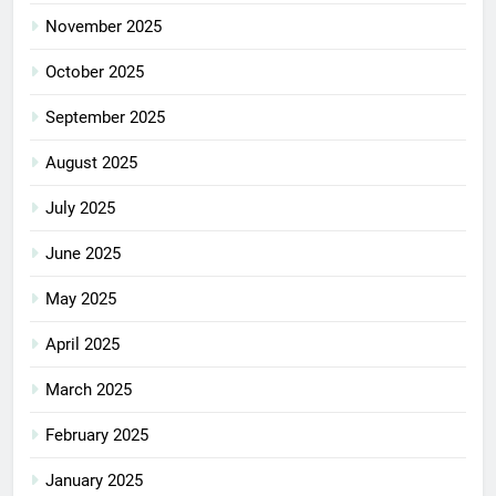
November 2025
October 2025
September 2025
August 2025
July 2025
June 2025
May 2025
April 2025
March 2025
February 2025
January 2025