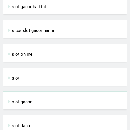
slot gacor hari ini
situs slot gacor hari ini
slot online
slot
slot gacor
slot dana