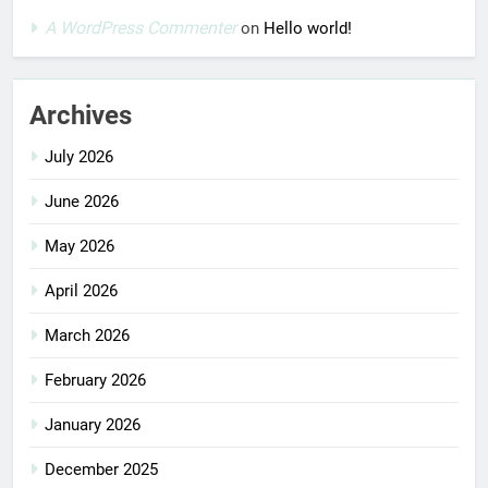
A WordPress Commenter
on
Hello world!
Archives
July 2026
June 2026
May 2026
April 2026
March 2026
February 2026
January 2026
December 2025