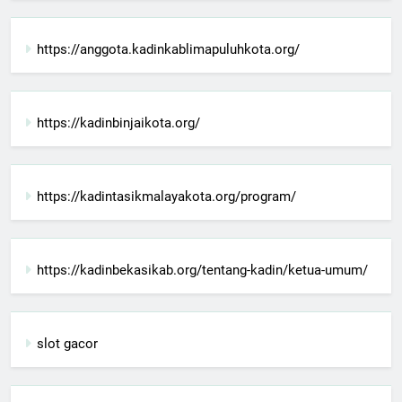
https://anggota.kadinkablimapuluhkota.org/
https://kadinbinjaikota.org/
https://kadintasikmalayakota.org/program/
https://kadinbekasikab.org/tentang-kadin/ketua-umum/
slot gacor