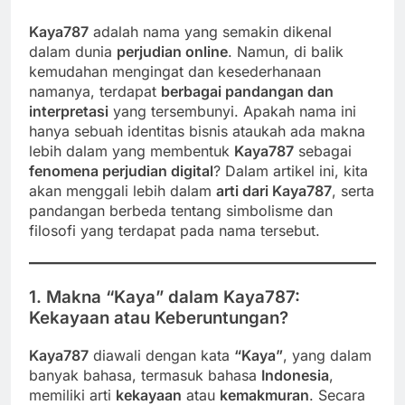
Kaya787
adalah nama yang semakin dikenal
dalam dunia
perjudian online
. Namun, di balik
kemudahan mengingat dan kesederhanaan
namanya, terdapat
berbagai pandangan dan
interpretasi
yang tersembunyi. Apakah nama ini
hanya sebuah identitas bisnis ataukah ada makna
lebih dalam yang membentuk
Kaya787
sebagai
fenomena perjudian digital
? Dalam artikel ini, kita
akan menggali lebih dalam
arti dari Kaya787
, serta
pandangan berbeda tentang simbolisme dan
filosofi yang terdapat pada nama tersebut.
1.
Makna “Kaya” dalam Kaya787:
Kekayaan atau Keberuntungan?
Kaya787
diawali dengan kata
“Kaya”
, yang dalam
banyak bahasa, termasuk bahasa
Indonesia
,
memiliki arti
kekayaan
atau
kemakmuran
. Secara