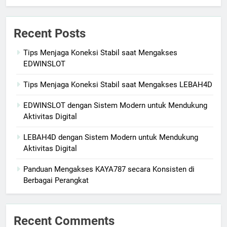
Recent Posts
Tips Menjaga Koneksi Stabil saat Mengakses
EDWINSLOT
Tips Menjaga Koneksi Stabil saat Mengakses LEBAH4D
EDWINSLOT dengan Sistem Modern untuk Mendukung
Aktivitas Digital
LEBAH4D dengan Sistem Modern untuk Mendukung
Aktivitas Digital
Panduan Mengakses KAYA787 secara Konsisten di
Berbagai Perangkat
Recent Comments