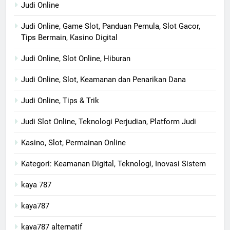
Judi Online
Judi Online, Game Slot, Panduan Pemula, Slot Gacor,
Tips Bermain, Kasino Digital
Judi Online, Slot Online, Hiburan
Judi Online, Slot, Keamanan dan Penarikan Dana
Judi Online, Tips & Trik
Judi Slot Online, Teknologi Perjudian, Platform Judi
Kasino, Slot, Permainan Online
Kategori: Keamanan Digital, Teknologi, Inovasi Sistem
kaya 787
kaya787
kaya787 alternatif