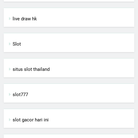
live draw hk
Slot
situs slot thailand
slot777
slot gacor hari ini