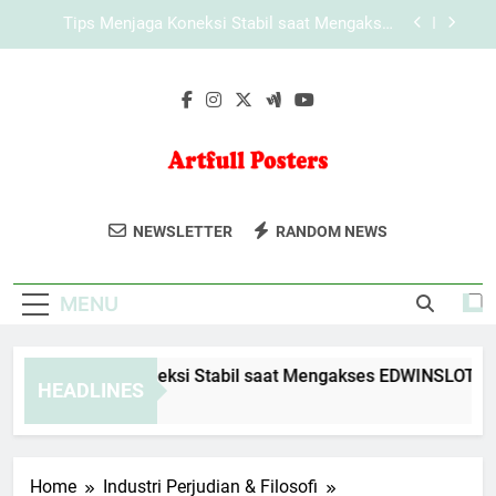
Skip
EDWINSLOT dengan Sistem Modern untuk
to
Mendukung Aktivitas Digital
content
LEBAH4D dengan Sistem Modern untuk
Mendukung Aktivitas Digital
Tips Menjaga Koneksi Stabil saat Mengakses
EDWINSLOT
Tips Menjaga Koneksi Stabil saat Mengakses
LEBAH4D
Artfull Posters
Hiasi Dinding Anda Dengan Poster Seni
EDWINSLOT dengan Sistem Modern untuk
NEWSLETTER
RANDOM NEWS
Mendukung Aktivitas Digital
Dari Artful Posters. Koleksi Dekorasi Unik
LEBAH4D dengan Sistem Modern untuk
Untuk Rumah Anda.
Mendukung Aktivitas Digital
MENU
ps Menjaga Koneksi Stabil saat Mengakses EDWINSLOT
HEADLINES
Weeks Ago
Home
Industri Perjudian & Filosofi