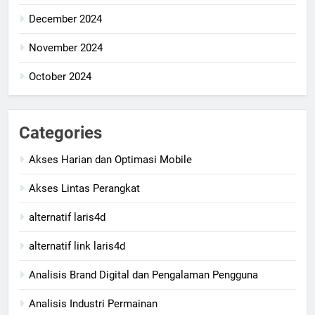
December 2024
November 2024
October 2024
Categories
Akses Harian dan Optimasi Mobile
Akses Lintas Perangkat
alternatif laris4d
alternatif link laris4d
Analisis Brand Digital dan Pengalaman Pengguna
Analisis Industri Permainan