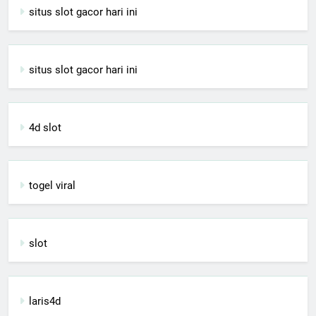
situs slot gacor hari ini
situs slot gacor hari ini
4d slot
togel viral
slot
laris4d