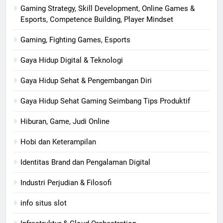
Gaming Strategy, Skill Development, Online Games &
Esports, Competence Building, Player Mindset
Gaming, Fighting Games, Esports
Gaya Hidup Digital & Teknologi
Gaya Hidup Sehat & Pengembangan Diri
Gaya Hidup Sehat Gaming Seimbang Tips Produktif
Hiburan, Game, Judi Online
Hobi dan Keterampilan
Identitas Brand dan Pengalaman Digital
Industri Perjudian & Filosofi
info situs slot