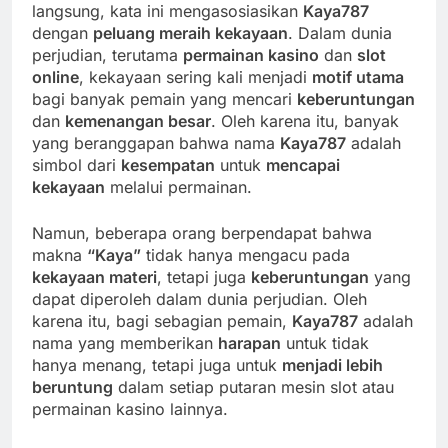
langsung, kata ini mengasosiasikan
Kaya787
dengan
peluang meraih kekayaan
. Dalam dunia
perjudian, terutama
permainan kasino
dan
slot
online
, kekayaan sering kali menjadi
motif utama
bagi banyak pemain yang mencari
keberuntungan
dan
kemenangan besar
. Oleh karena itu, banyak
yang beranggapan bahwa nama
Kaya787
adalah
simbol dari
kesempatan
untuk
mencapai
kekayaan
melalui permainan.
Namun, beberapa orang berpendapat bahwa
makna
“Kaya”
tidak hanya mengacu pada
kekayaan materi
, tetapi juga
keberuntungan
yang
dapat diperoleh dalam dunia perjudian. Oleh
karena itu, bagi sebagian pemain,
Kaya787
adalah
nama yang memberikan
harapan
untuk tidak
hanya menang, tetapi juga untuk
menjadi lebih
beruntung
dalam setiap putaran mesin slot atau
permainan kasino lainnya.