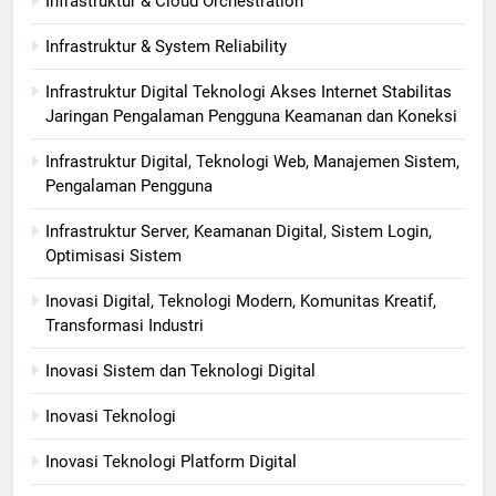
Infrastruktur & Cloud Orchestration
Infrastruktur & System Reliability
Infrastruktur Digital Teknologi Akses Internet Stabilitas
Jaringan Pengalaman Pengguna Keamanan dan Koneksi
Infrastruktur Digital, Teknologi Web, Manajemen Sistem,
Pengalaman Pengguna
Infrastruktur Server, Keamanan Digital, Sistem Login,
Optimisasi Sistem
Inovasi Digital, Teknologi Modern, Komunitas Kreatif,
Transformasi Industri
Inovasi Sistem dan Teknologi Digital
Inovasi Teknologi
Inovasi Teknologi Platform Digital