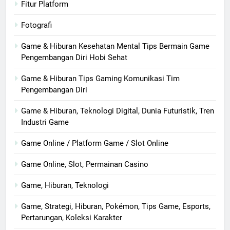
Fitur Platform
Fotografi
Game & Hiburan Kesehatan Mental Tips Bermain Game
Pengembangan Diri Hobi Sehat
Game & Hiburan Tips Gaming Komunikasi Tim
Pengembangan Diri
Game & Hiburan, Teknologi Digital, Dunia Futuristik, Tren
Industri Game
Game Online / Platform Game / Slot Online
Game Online, Slot, Permainan Casino
Game, Hiburan, Teknologi
Game, Strategi, Hiburan, Pokémon, Tips Game, Esports,
Pertarungan, Koleksi Karakter