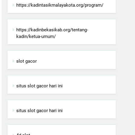
https://kadintasikmalayakota.org/program/
https://kadinbekasikab.org/tentang-
kadin/ketua-umum/
slot gacor
situs slot gacor hari ini
situs slot gacor hari ini