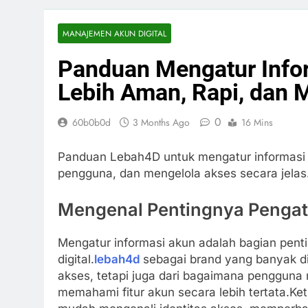
MANAJEMEN AKUN DIGITAL
Panduan Mengatur Info
Lebih Aman, Rapi, dan
0
60b0b0d
3 Months Ago
16 Mins
Panduan Lebah4D untuk mengatur informasi
pengguna, dan mengelola akses secara jelas
Mengenal Pentingnya Pengat
Mengatur informasi akun adalah bagian pen
digital.
lebah4d
sebagai brand yang banyak di
akses, tetapi juga dari bagaimana pengguna m
memahami fitur akun secara lebih tertata.Ket