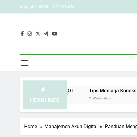
Skip
August 6, 2026
6:29:34 AM
to
content
Art
Hiasi Dind
at Mengakses EDWINSLOT
Tips Menjaga Koneksi Stabil
2 Weeks Ago
HEADLINES
Home
Manajemen Akun Digital
Panduan Menga