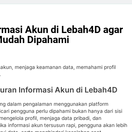
rmasi Akun di Lebah4D agar
 Mudah Dipahami
 akun, menjaga keamanan data, memahami profil
.
uran Informasi Akun di Lebah4D
ting dalam pengalaman menggunakan platform
cari pengguna perlu dipahami bukan hanya dari sisi
engelola profil, menjaga data pribadi, dan
ika informasi akun tersusun rapi, pengguna akan lebih