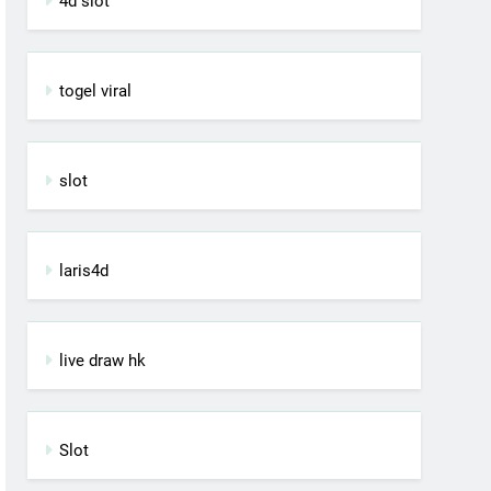
4d slot
togel viral
slot
laris4d
live draw hk
Slot