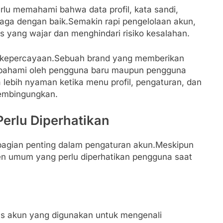
rlu memahami bahwa data profil, kata sandi,
ijaga dengan baik.Semakin rapi pengelolaan akun,
 yang wajar dan menghindari risiko kesalahan.
 kepercayaan.Sebuah brand yang memberikan
 dipahami oleh pengguna baru maupun pengguna
lebih nyaman ketika menu profil, pengaturan, dan
membingungkan.
erlu Diperhatikan
 bagian penting dalam pengaturan akun.Meskipun
en umum yang perlu diperhatikan pengguna saat
tas akun yang digunakan untuk mengenali