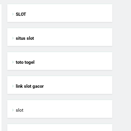
SLOT
situs slot
toto togel
link slot gacor
slot