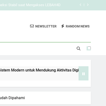
neksi Stabil saat Mengakses LEBAH4D
n untuk Mendukung Aktivitas Digital
n untuk Mendukung Aktivitas Digital
NEWSLETTER
RANDOM NEWS
ksi Stabil saat Mengakses EDWINSLOT
rasi Unik Untuk Rumah Anda.
neksi Stabil saat Mengakses LEBAH4D
n untuk Mendukung Aktivitas Digital
n untuk Mendukung Aktivitas Digital
rn untuk Mendukung Aktivitas Digital
LEBAH4D dengan
3 Weeks Ago
Mudah Dipahami