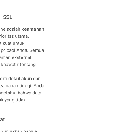
i SSL
ine adalah
keamanan
ioritas utama.
 kuat untuk
i pribadi Anda. Semua
caman eksternal,
khawatir tentang
erti
detail akun
dan
keamanan tinggi. Anda
ngetahui bahwa data
ak yang tidak
at
enunjukkan bahwa