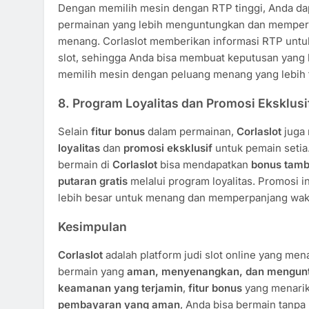
Dengan memilih mesin dengan RTP tinggi, Anda da
permainan yang lebih menguntungkan dan memper
menang. Corlaslot memberikan informasi RTP untu
slot, sehingga Anda bisa membuat keputusan yang l
memilih mesin dengan peluang menang yang lebih t
8.
Program Loyalitas dan Promosi Eksklusi
Selain
fitur bonus
dalam permainan,
Corlaslot
juga
loyalitas
dan
promosi eksklusif
untuk pemain setia.
bermain di
Corlaslot
bisa mendapatkan
bonus tam
putaran gratis
melalui program loyalitas. Promosi 
lebih besar untuk menang dan memperpanjang wak
Kesimpulan
Corlaslot
adalah platform judi slot online yang m
bermain yang
aman, menyenangkan, dan mengun
keamanan yang terjamin
,
fitur bonus
yang menarik
pembayaran yang aman
, Anda bisa bermain tanpa