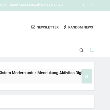
neksi Stabil saat Mengakses LEBAH4D
n untuk Mendukung Aktivitas Digital
n untuk Mendukung Aktivitas Digital
NEWSLETTER
RANDOM NEWS
ksi Stabil saat Mengakses EDWINSLOT
rasi Unik Untuk Rumah Anda.
neksi Stabil saat Mengakses LEBAH4D
n untuk Mendukung Aktivitas Digital
n untuk Mendukung Aktivitas Digital
 untuk Mendukung Aktivitas Digital
LEBAH4D dengan S
3 Weeks Ago