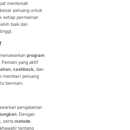
pat menikmati
besar peluang untuk
k setiap permainan
ebih baik dan
inggi.
f
 menawarkan
program
 Pemain yang aktif
bahan
,
cashback
, dan
ini memberi peluang
tu bermain.
enawarkan pengalaman
tungkan
. Dengan
, serta
metode
 khawatir tentang