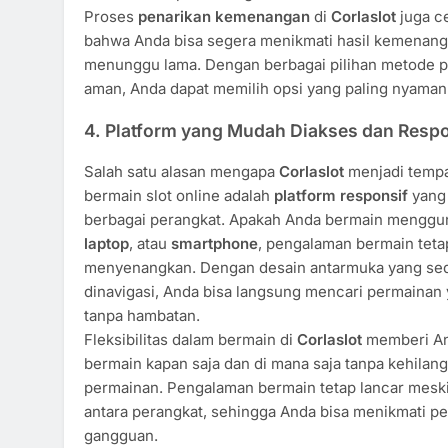
Proses
penarikan kemenangan
di
Corlaslot
juga c
bahwa Anda bisa segera menikmati hasil kemenang
menunggu lama. Dengan berbagai pilihan metode 
aman, Anda dapat memilih opsi yang paling nyaman
4.
Platform yang Mudah Diakses dan Respo
Salah satu alasan mengapa
Corlaslot
menjadi tempa
bermain slot online adalah
platform responsif
yang 
berbagai perangkat. Apakah Anda bermain mengg
laptop
, atau
smartphone
, pengalaman bermain teta
menyenangkan. Dengan desain antarmuka yang se
dinavigasi, Anda bisa langsung mencari permainan
tanpa hambatan.
Fleksibilitas dalam bermain di
Corlaslot
memberi An
bermain kapan saja dan di mana saja tanpa kehilang
permainan. Pengalaman bermain tetap lancar mesk
antara perangkat, sehingga Anda bisa menikmati p
gangguan.