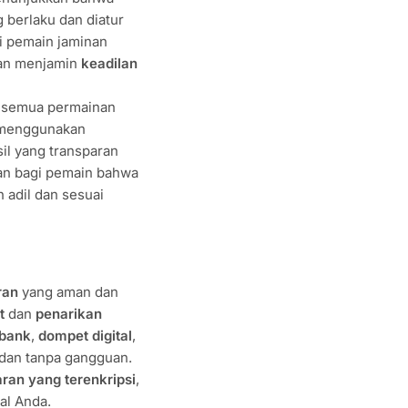
g berlaku dan diatur
i pemain jaminan
dan menjamin
keadilan
 semua permainan
n menggunakan
il yang transparan
man bagi pemain bahwa
 adil dan sesuai
ran
yang aman dan
t
dan
penarikan
 bank
,
dompet digital
,
 dan tanpa gangguan.
ran yang terenkripsi
,
al Anda.