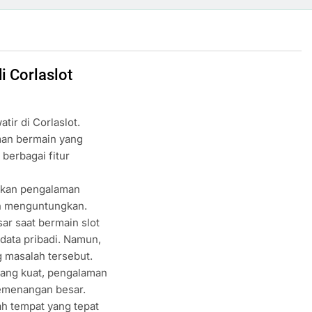
i Corlaslot
tir di Corlaslot.
man bermain yang
erbagai fitur
rkan pengalaman
n menguntungkan.
ar saat bermain slot
data pribadi. Namun,
g masalah tersebut.
yang kuat, pengalaman
kemenangan besar.
ah tempat yang tepat