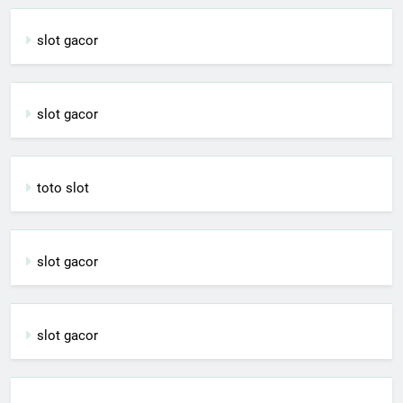
slot gacor
slot gacor
toto slot
slot gacor
slot gacor