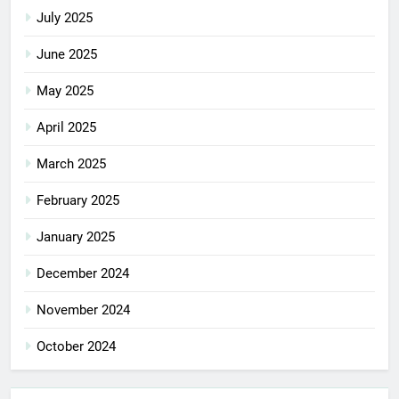
July 2025
June 2025
May 2025
April 2025
March 2025
February 2025
January 2025
December 2024
November 2024
October 2024