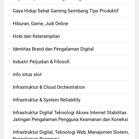
Gaya Hidup Sehat Gaming Seimbang Tips Produktif
Hiburan, Game, Judi Online
Hobi dan Keterampilan
Identitas Brand dan Pengalaman Digital
Industri Perjudian & Filosofi
info situs slot
Infrastruktur & Cloud Orchestration
Infrastruktur & System Reliability
Infrastruktur Digital Teknologi Akses Internet Stabilitas
Jaringan Pengalaman Pengguna Keamanan dan Koneksi
Infrastruktur Digital, Teknologi Web, Manajemen Sistem,
Pengalaman Pengguna