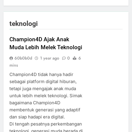
teknologi
Champion4D Ajak Anak
Muda Lebih Melek Teknologi
60b0b0d
1 year ago
0
6
mins
Champion4D tidak hanya hadir
sebagai platform digital hiburan,
tetapi juga mengajak anak muda
untuk lebih melek teknologi. Simak
bagaimana Champion4D
membentuk generasi yang adaptif
dan siap hadapi era digital.
Di tengah pesatnya perkembangan
teknologi, generasi muda berada di