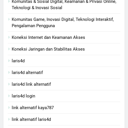
Komunitas & Sosial Digital, Keamanan & Privasi Online,
Teknologi & Inovasi Sosial
Komunitas Game, Inovasi Digital, Teknologi Interaktif,
Pengalaman Pengguna
Koneksi Internet dan Keamanan Akses
Koneksi Jaringan dan Stabilitas Akses
laris4d
laris4d alternatif
laris4d link alternatif
laris4d login
link alternatif kaya787
link alternatif laris4d