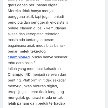
garis depan perubahan digital.
Mereka tidak hanya menjadi
pengguna aktif, tapi juga menjadi
pencipta dan penggerak ekosistem
online. Namun di balik kemudahan
akses dan kecepatan teknologi,
masih ada tantangan besar:
bagaimana anak muda bisa benar-
benar
melek teknologi
champion4d
, bukan hanya sekadar
tahu cara pakai?
Inilah yang membuat kehadiran
Champion4D
menjadi relevan dan
penting. Platform ini tidak sekadar
menyuguhkan hiburan digital,
tetapi juga secara tidak langsung
mengajak generasi muda untuk
lebih paham dan peduli terhadap