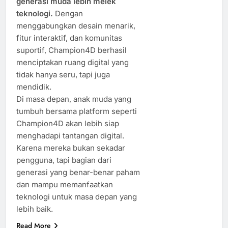
generasi muda lebih melek
teknologi.
Dengan
menggabungkan desain menarik,
fitur interaktif, dan komunitas
suportif, Champion4D berhasil
menciptakan ruang digital yang
tidak hanya seru, tapi juga
mendidik.
Di masa depan, anak muda yang
tumbuh bersama platform seperti
Champion4D akan lebih siap
menghadapi tantangan digital.
Karena mereka bukan sekadar
pengguna, tapi bagian dari
generasi yang benar-benar paham
dan mampu memanfaatkan
teknologi untuk masa depan yang
lebih baik.
Read More