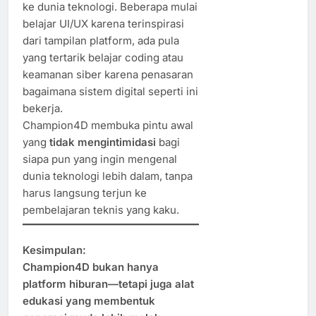
ke dunia teknologi. Beberapa mulai
belajar UI/UX karena terinspirasi
dari tampilan platform, ada pula
yang tertarik belajar coding atau
keamanan siber karena penasaran
bagaimana sistem digital seperti ini
bekerja.
Champion4D membuka pintu awal
yang
tidak mengintimidasi
bagi
siapa pun yang ingin mengenal
dunia teknologi lebih dalam, tanpa
harus langsung terjun ke
pembelajaran teknis yang kaku.
Kesimpulan:
Champion4D bukan hanya
platform hiburan—tetapi juga alat
edukasi yang membentuk