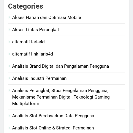
Categories
Akses Harian dan Optimasi Mobile
Akses Lintas Perangkat
alternatif laris4d
alternatif link laris4d
Analisis Brand Digital dan Pengalaman Pengguna
Analisis Industri Permainan
Analisis Perangkat, Studi Pengalaman Pengguna,
Mekanisme Permainan Digital, Teknologi Gaming
Multiplatform
Analisis Slot Berdasarkan Data Pengguna
Analisis Slot Online & Strategi Permainan