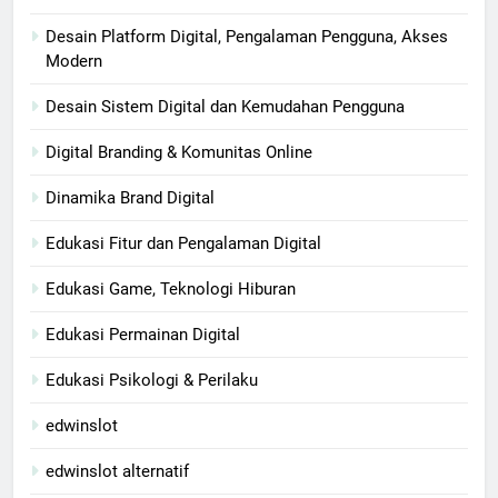
Desain Platform Digital, Pengalaman Pengguna, Akses
Modern
Desain Sistem Digital dan Kemudahan Pengguna
Digital Branding & Komunitas Online
Dinamika Brand Digital
Edukasi Fitur dan Pengalaman Digital
Edukasi Game, Teknologi Hiburan
Edukasi Permainan Digital
Edukasi Psikologi & Perilaku
edwinslot
edwinslot alternatif