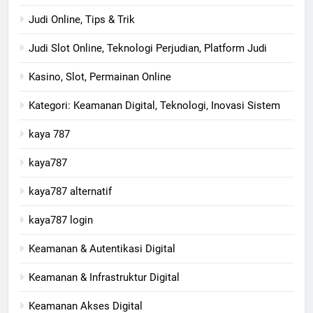
Judi Online, Tips & Trik
Judi Slot Online, Teknologi Perjudian, Platform Judi
Kasino, Slot, Permainan Online
Kategori: Keamanan Digital, Teknologi, Inovasi Sistem
kaya 787
kaya787
kaya787 alternatif
kaya787 login
Keamanan & Autentikasi Digital
Keamanan & Infrastruktur Digital
Keamanan Akses Digital