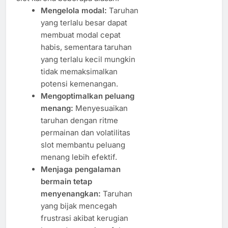
Mengelola modal:
Taruhan
yang terlalu besar dapat
membuat modal cepat
habis, sementara taruhan
yang terlalu kecil mungkin
tidak memaksimalkan
potensi kemenangan.
Mengoptimalkan peluang
menang:
Menyesuaikan
taruhan dengan ritme
permainan dan volatilitas
slot membantu peluang
menang lebih efektif.
Menjaga pengalaman
bermain tetap
menyenangkan:
Taruhan
yang bijak mencegah
frustrasi akibat kerugian