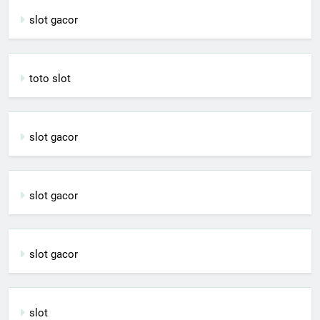
slot gacor
toto slot
slot gacor
slot gacor
slot gacor
slot