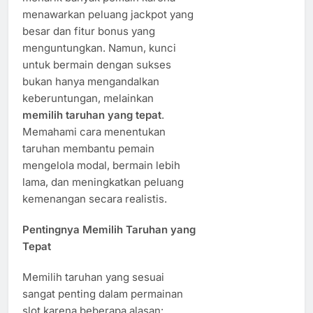
menawarkan peluang jackpot yang
besar dan fitur bonus yang
menguntungkan. Namun, kunci
untuk bermain dengan sukses
bukan hanya mengandalkan
keberuntungan, melainkan
memilih taruhan yang tepat
.
Memahami cara menentukan
taruhan membantu pemain
mengelola modal, bermain lebih
lama, dan meningkatkan peluang
kemenangan secara realistis.
Pentingnya Memilih Taruhan yang
Tepat
Memilih taruhan yang sesuai
sangat penting dalam permainan
slot karena beberapa alasan: