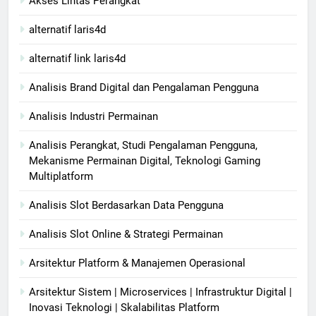
Akses Lintas Perangkat
alternatif laris4d
alternatif link laris4d
Analisis Brand Digital dan Pengalaman Pengguna
Analisis Industri Permainan
Analisis Perangkat, Studi Pengalaman Pengguna,
Mekanisme Permainan Digital, Teknologi Gaming
Multiplatform
Analisis Slot Berdasarkan Data Pengguna
Analisis Slot Online & Strategi Permainan
Arsitektur Platform & Manajemen Operasional
Arsitektur Sistem | Microservices | Infrastruktur Digital |
Inovasi Teknologi | Skalabilitas Platform