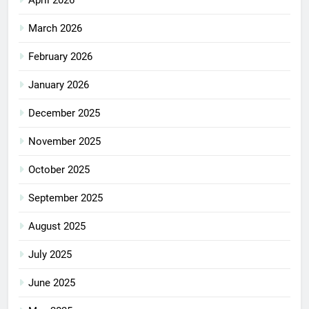
April 2026
March 2026
February 2026
January 2026
December 2025
November 2025
October 2025
September 2025
August 2025
July 2025
June 2025