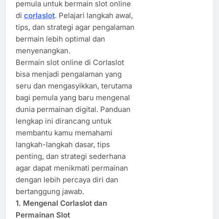
pemula untuk bermain slot online
di
corlaslot
. Pelajari langkah awal,
tips, dan strategi agar pengalaman
bermain lebih optimal dan
menyenangkan.
Bermain slot online di Corlaslot
bisa menjadi pengalaman yang
seru dan mengasyikkan, terutama
bagi pemula yang baru mengenal
dunia permainan digital. Panduan
lengkap ini dirancang untuk
membantu kamu memahami
langkah-langkah dasar, tips
penting, dan strategi sederhana
agar dapat menikmati permainan
dengan lebih percaya diri dan
bertanggung jawab.
1. Mengenal Corlaslot dan
Permainan Slot