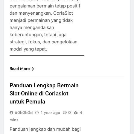
pengalaman bermain tetap positif
dan menyenangkan. CorlaSlot
menjadi permainan yang tidak
hanya mengandalkan
keberuntungan, tetapi juga
strategi, fokus, dan pengelolaan
modal yang tepat.
Read More
Panduan Lengkap Bermain
Slot Online di Corlaslot
untuk Pemula
60b0b0d
1 year ago
0
4
mins
Panduan lengkap dan mudah bagi