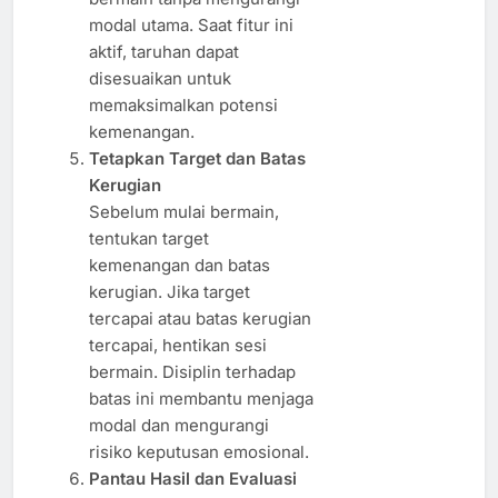
modal utama. Saat fitur ini
aktif, taruhan dapat
disesuaikan untuk
memaksimalkan potensi
kemenangan.
Tetapkan Target dan Batas
Kerugian
Sebelum mulai bermain,
tentukan target
kemenangan dan batas
kerugian. Jika target
tercapai atau batas kerugian
tercapai, hentikan sesi
bermain. Disiplin terhadap
batas ini membantu menjaga
modal dan mengurangi
risiko keputusan emosional.
Pantau Hasil dan Evaluasi