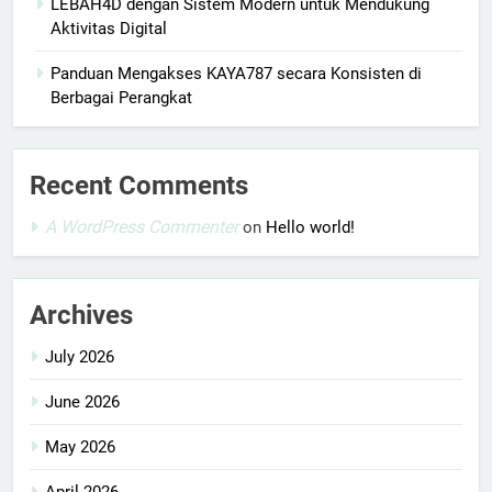
LEBAH4D dengan Sistem Modern untuk Mendukung
Aktivitas Digital
Panduan Mengakses KAYA787 secara Konsisten di
Berbagai Perangkat
Recent Comments
A WordPress Commenter
on
Hello world!
Archives
July 2026
June 2026
May 2026