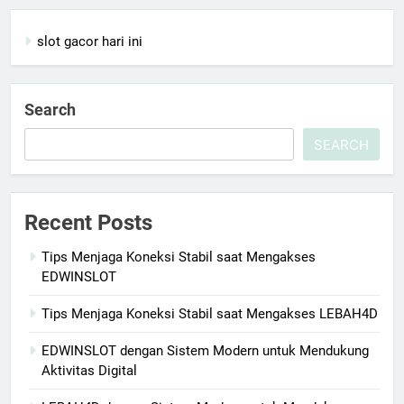
slot gacor hari ini
Search
SEARCH
Recent Posts
Tips Menjaga Koneksi Stabil saat Mengakses
EDWINSLOT
Tips Menjaga Koneksi Stabil saat Mengakses LEBAH4D
EDWINSLOT dengan Sistem Modern untuk Mendukung
Aktivitas Digital