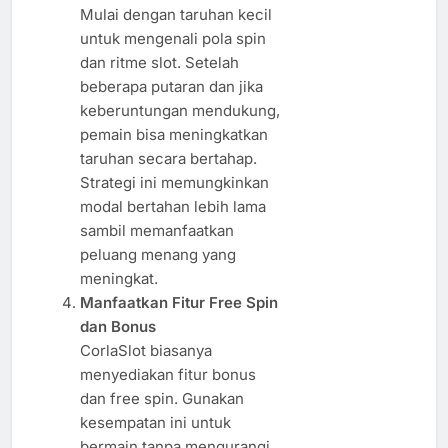
Mulai dengan taruhan kecil
untuk mengenali pola spin
dan ritme slot. Setelah
beberapa putaran dan jika
keberuntungan mendukung,
pemain bisa meningkatkan
taruhan secara bertahap.
Strategi ini memungkinkan
modal bertahan lebih lama
sambil memanfaatkan
peluang menang yang
meningkat.
Manfaatkan Fitur Free Spin
dan Bonus
CorlaSlot biasanya
menyediakan fitur bonus
dan free spin. Gunakan
kesempatan ini untuk
bermain tanpa mengurangi