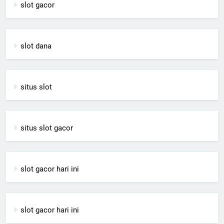
slot gacor
slot dana
situs slot
situs slot gacor
slot gacor hari ini
slot gacor hari ini