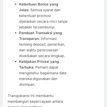
Ketentuan Bonus yang
Jelas
: Semua syarat dan
ketentuan promosi
dijelaskan secara rinci tanpa
jebakan tersembunyi.
Panduan Transaksi yang
Transparan
: Informasi
tentang deposit, penarikan,
dan waktu pemrosesan
disediakan secara lengkap.
Kebijakan Privasi yang
Terbuka
: Pemain dapat
mengetahui bagaimana data
mereka digunakan dan
disimpan.
Transparansi ini membantu
membangun kepercayaan antara