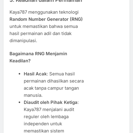
Kaya787 menggunakan teknologi
Random Number Generator (RNG)
untuk memastikan bahwa semua
hasil permainan adil dan tidak
dimanipulasi.
Bagaimana RNG Menjamin
Keadilan?
Hasil Acak
: Semua hasil
permainan dihasilkan secara
acak tanpa campur tangan
manusia.
Diaudit oleh Pihak Ketiga
:
Kaya787 menjalani audit
reguler oleh lembaga
independen untuk
memastikan sistem