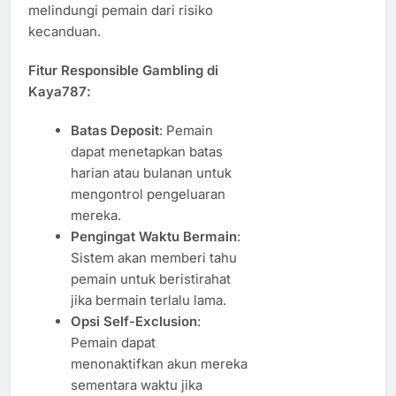
melindungi pemain dari risiko
kecanduan.
Fitur Responsible Gambling di
Kaya787
:
Batas Deposit
: Pemain
dapat menetapkan batas
harian atau bulanan untuk
mengontrol pengeluaran
mereka.
Pengingat Waktu Bermain
:
Sistem akan memberi tahu
pemain untuk beristirahat
jika bermain terlalu lama.
Opsi Self-Exclusion
:
Pemain dapat
menonaktifkan akun mereka
sementara waktu jika