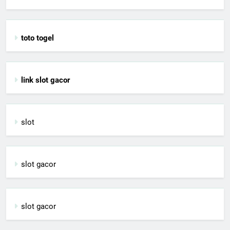
toto togel
link slot gacor
slot
slot gacor
slot gacor