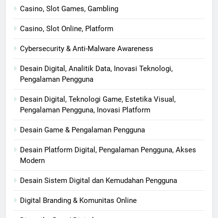
Casino, Slot Games, Gambling
Casino, Slot Online, Platform
Cybersecurity & Anti-Malware Awareness
Desain Digital, Analitik Data, Inovasi Teknologi,
Pengalaman Pengguna
Desain Digital, Teknologi Game, Estetika Visual,
Pengalaman Pengguna, Inovasi Platform
Desain Game & Pengalaman Pengguna
Desain Platform Digital, Pengalaman Pengguna, Akses
Modern
Desain Sistem Digital dan Kemudahan Pengguna
Digital Branding & Komunitas Online