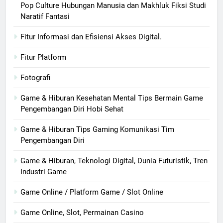
Pop Culture Hubungan Manusia dan Makhluk Fiksi Studi
Naratif Fantasi
Fitur Informasi dan Efisiensi Akses Digital.
Fitur Platform
Fotografi
Game & Hiburan Kesehatan Mental Tips Bermain Game
Pengembangan Diri Hobi Sehat
Game & Hiburan Tips Gaming Komunikasi Tim
Pengembangan Diri
Game & Hiburan, Teknologi Digital, Dunia Futuristik, Tren
Industri Game
Game Online / Platform Game / Slot Online
Game Online, Slot, Permainan Casino