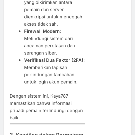
yang dikirimkan antara
pemain dan server
dienkripsi untuk mencegah
akses tidak sah.
Firewall Modern
:
Melindungi sistem dari
ancaman peretasan dan
serangan siber.
Verifikasi Dua Faktor (2FA)
:
Memberikan lapisan
perlindungan tambahan
untuk login akun pemain.
Dengan sistem ini, Kaya787
memastikan bahwa informasi
pribadi pemain terlindungi dengan
baik.
3. Keadilan dalam Permainan