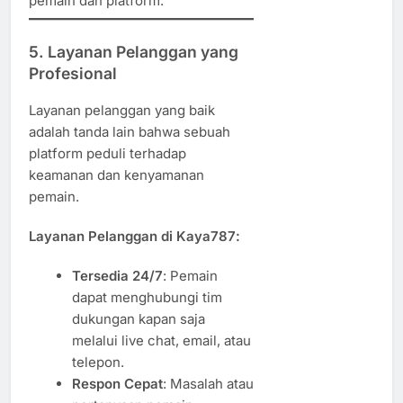
pemain dan platform.
5. Layanan Pelanggan yang
Profesional
Layanan pelanggan yang baik
adalah tanda lain bahwa sebuah
platform peduli terhadap
keamanan dan kenyamanan
pemain.
Layanan Pelanggan di Kaya787
:
Tersedia 24/7
: Pemain
dapat menghubungi tim
dukungan kapan saja
melalui live chat, email, atau
telepon.
Respon Cepat
: Masalah atau