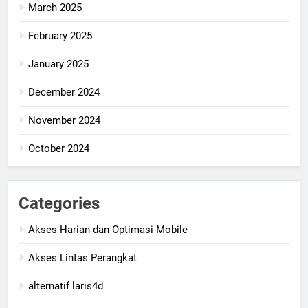
March 2025
February 2025
January 2025
December 2024
November 2024
October 2024
Categories
Akses Harian dan Optimasi Mobile
Akses Lintas Perangkat
alternatif laris4d