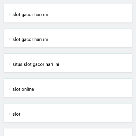
slot gacor hari ini
slot gacor hari ini
situs slot gacor hari ini
slot online
slot