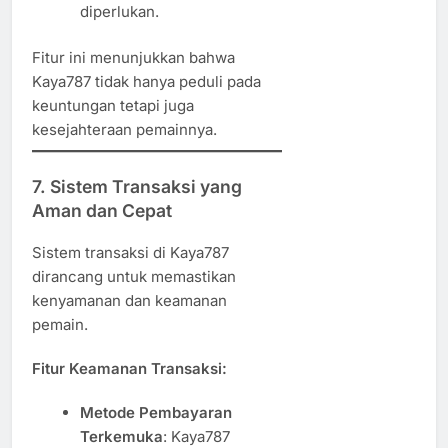
diperlukan.
Fitur ini menunjukkan bahwa
Kaya787 tidak hanya peduli pada
keuntungan tetapi juga
kesejahteraan pemainnya.
7. Sistem Transaksi yang
Aman dan Cepat
Sistem transaksi di Kaya787
dirancang untuk memastikan
kenyamanan dan keamanan
pemain.
Fitur Keamanan Transaksi
:
Metode Pembayaran
Terkemuka
: Kaya787