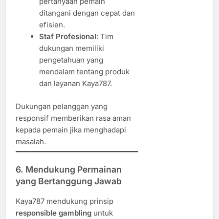
pertanyaan pemain
ditangani dengan cepat dan
efisien.
Staf Profesional
: Tim
dukungan memiliki
pengetahuan yang
mendalam tentang produk
dan layanan Kaya787.
Dukungan pelanggan yang
responsif memberikan rasa aman
kepada pemain jika menghadapi
masalah.
6. Mendukung Permainan
yang Bertanggung Jawab
Kaya787 mendukung prinsip
responsible gambling
untuk