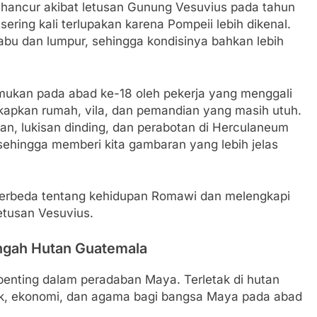
hancur akibat letusan Gunung Vesuvius pada tahun
ering kali terlupakan karena Pompeii lebih dikenal.
abu dan lumpur, sehingga kondisinya bahkan lebih
mukan pada abad ke-18 oleh pekerja yang menggali
apkan rumah, vila, dan pemandian yang masih utuh.
nan, lukisan dinding, dan perabotan di Herculaneum
 sehingga memberi kita gambaran yang lebih jelas
erbeda tentang kehidupan Romawi dan melengkapi
etusan Vesuvius.
engah Hutan Guatemala
rpenting dalam peradaban Maya. Terletak di hutan
itik, ekonomi, dan agama bagi bangsa Maya pada abad