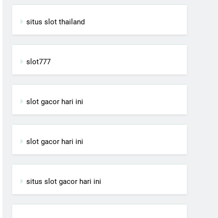
situs slot thailand
slot777
slot gacor hari ini
slot gacor hari ini
situs slot gacor hari ini