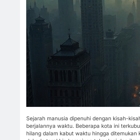
Sejarah manusia dipenuhi dengan kisah-kisah
berjalannya waktu. Beberapa kota ini terkub
hilang dalam kabut waktu hingga ditemukan