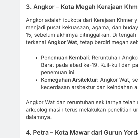
3.
Angkor – Kota Megah Kerajaan Khm
Angkor adalah ibukota dari Kerajaan Khmer 
menjadi pusat kekuasaan, agama, dan buday
15, sebelum akhirnya ditinggalkan. Di tengah
terkenal
Angkor Wat
, tetap berdiri megah se
Penemuan Kembali
: Reruntuhan Angkor
Barat pada abad ke-19. Kuil-kuil dan 
penemuan ini.
Kemegahan Arsitektur
: Angkor Wat, se
kecerdasan arsitektur dan keindahan ar
Angkor Wat dan reruntuhan sekitarnya telah
arkeolog masih terus melakukan penelitian 
dalamnya.
4.
Petra – Kota Mawar dari Gurun Yord