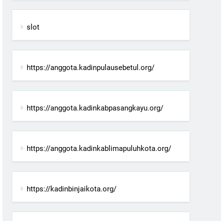
slot
https://anggota.kadinpulausebetul.org/
https://anggota.kadinkabpasangkayu.org/
https://anggota.kadinkablimapuluhkota.org/
https://kadinbinjaikota.org/