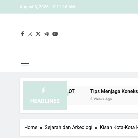
Skip
August 8, 2026
2:11:17 AM
to
content
Art
Hiasi Dind
Mengakses EDWINSLOT
Tips Menjaga Koneksi Stabil sa
2 Weeks Ago
HEADLINES
Home
Sejarah dan Arkeologi
Kisah Kota-Kota 