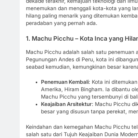
dekade terakhir, kemajuan teknologi dan ilm
menemukan dan menggali kota-kota yang lama
hilang paling menarik yang ditemukan kemba
peradaban yang pernah ada.
1.
Machu Picchu – Kota Inca yang Hil
Machu Picchu adalah salah satu penemuan ar
Pegunungan Andes di Peru, kota ini dibangun
seabad kemudian, kemungkinan besar karena
Penemuan Kembali
: Kota ini ditemuka
Amerika, Hiram Bingham. Ia dibantu o
Machu Picchu yang tersembunyi di bali
Keajaiban Arsitektur
: Machu Picchu dik
besar yang disusun tanpa perekat, men
Keindahan dan kemegahan Machu Picchu tel
salah satu dari Tujuh Keajaiban Dunia Moder