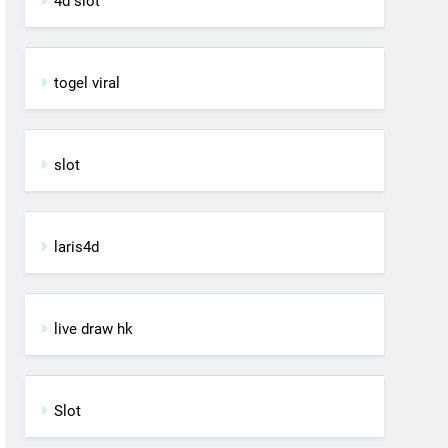
4d slot
togel viral
slot
laris4d
live draw hk
Slot