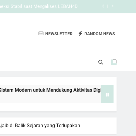
neksi Stabil saat Mengakses LEBAH4D
n untuk Mendukung Aktivitas Digital
n untuk Mendukung Aktivitas Digital
NEWSLETTER
RANDOM NEWS
ksi Stabil saat Mengakses EDWINSLOT
rasi Unik Untuk Rumah Anda.
neksi Stabil saat Mengakses LEBAH4D
n untuk Mendukung Aktivitas Digital
n untuk Mendukung Aktivitas Digital
 untuk Mendukung Aktivitas Digital
LEBAH4D dengan Si
3 Weeks Ago
ib di Balik Sejarah yang Terlupakan