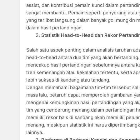
assist, dan kontribusi pemain kunci dalam pertand
sangat membantu. Pemain seperti penyerang atau 
yang terlibat langsung dalam banyak gol mungkin m
dalam hasil pertandingan.
Statistik Head-to-Head dan Rekor Pertand
Salah satu aspek penting dalam analisis taruhan adal
head-to-head antara dua tim yang akan bertanding. S
mencakup hasil pertandingan sebelumnya antara ke
tren kemenangan atau kekalahan tertentu, serta ap
lebih sukses di kandang atau tandang.
Dengan memahami bagaimana tim-tim tersebut sali
masa lalu, petaruh dapat memperoleh gambaran yan
mengenai kemungkinan hasil pertandingan yang aka
tim yang cenderung menang dalam pertandingan h
memiliki rekor baik di kandang akan memiliki pelua
menang, meskipun statistik ini harus dipertimbang
lainnya.
Performa di Berbagai Kondisi dan Kompetis