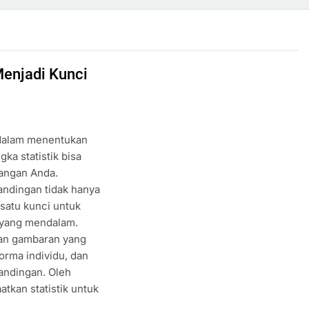
Menjadi Kunci
g dalam menentukan
a statistik bisa
angan Anda.
tandingan tidak hanya
 satu kunci untuk
a yang mendalam.
kan gambaran yang
orma individu, dan
andingan. Oleh
tkan statistik untuk