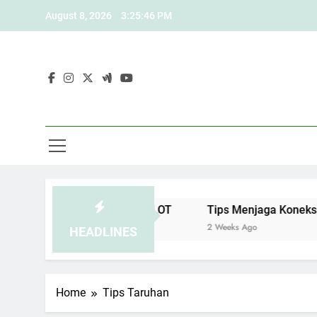
Skip
August 8, 2026
3:25:47 PM
to
content
Art
Hiasi Dind
 Mengakses EDWINSLOT
Tips Menjaga Koneksi Stabil sa
2 Weeks Ago
HEADLINES
Home
Tips Taruhan