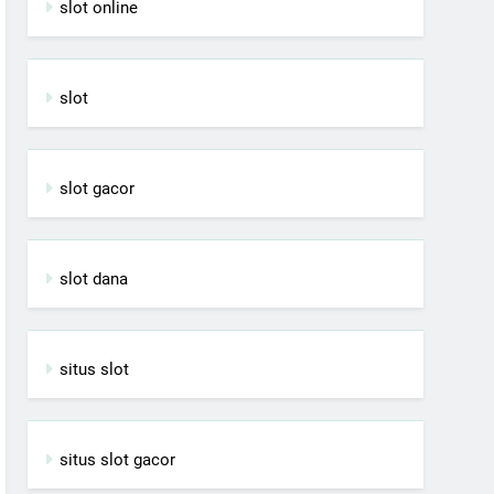
slot online
slot
slot gacor
slot dana
situs slot
situs slot gacor