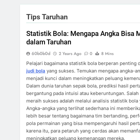
Tips Taruhan
Statistik Bola: Mengapa Angka Bisa 
dalam Taruhan
60b0b0d
2 Years Ago
0
8 Mins
Pelajari bagaimana statistik bola berperan pentin
judi bola
yang sukses. Temukan mengapa angka-angk
menjadi kunci dalam meningkatkan peluang kemen
Dalam dunia taruhan sepak bola, prediksi hasil per
bergantung pada intuisi atau keberuntungan. Salah
meraih sukses adalah melalui analisis statistik bol
Angka-angka yang terlihat sederhana ini memberi
lebih besar tentang bagaimana tim bertanding, perf
pola permainan yang bisa mempengaruhi hasil pert
karena itu, para petaruh yang cerdas akan memanfaa
meningkatkan peluang kemenangan mereka.