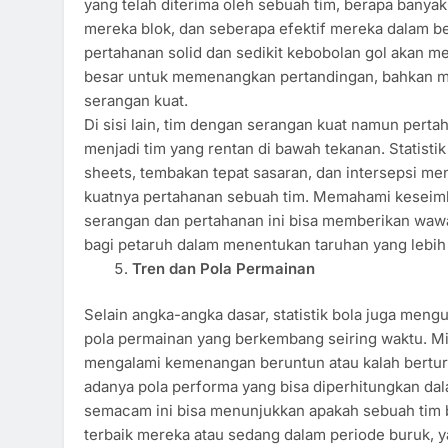
yang telah diterima oleh sebuah tim, berapa banya
mereka blok, dan seberapa efektif mereka dalam b
pertahanan solid dan sedikit kebobolan gol akan me
besar untuk memenangkan pertandingan, bahkan 
serangan kuat.
Di sisi lain, tim dengan serangan kuat namun pert
menjadi tim yang rentan di bawah tekanan. Statistik
sheets, tembakan tepat sasaran, dan intersepsi m
kuatnya pertahanan sebuah tim. Memahami keseim
serangan dan pertahanan ini bisa memberikan waw
bagi petaruh dalam menentukan taruhan yang lebih
Tren dan Pola Permainan
Selain angka-angka dasar, statistik bola juga men
pola permainan yang berkembang seiring waktu. Mi
mengalami kemenangan beruntun atau kalah bertur
adanya pola performa yang bisa diperhitungkan dal
semacam ini bisa menunjukkan apakah sebuah tim 
terbaik mereka atau sedang dalam periode buruk, y