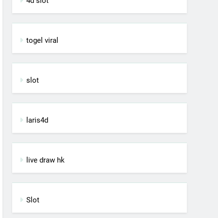
4d slot
togel viral
slot
laris4d
live draw hk
Slot