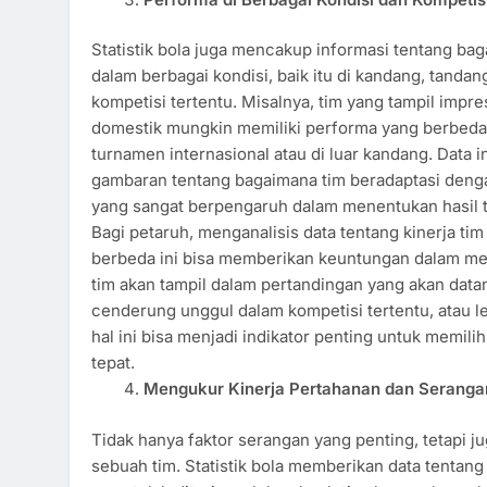
Statistik bola juga mencakup informasi tentang ba
dalam berbagai kondisi, baik itu di kandang, tandan
kompetisi tertentu. Misalnya, tim yang tampil impres
domestik mungkin memiliki performa yang berbeda 
turnamen internasional atau di luar kandang. Data 
gambaran tentang bagaimana tim beradaptasi denga
yang sangat berpengaruh dalam menentukan hasil 
Bagi petaruh, menganalisis data tentang kinerja tim
berbeda ini bisa memberikan keuntungan dalam m
tim akan tampil dalam pertandingan yang akan datan
cenderung unggul dalam kompetisi tertentu, atau le
hal ini bisa menjadi indikator penting untuk memilih
tepat.
Mengukur Kinerja Pertahanan dan Seranga
Tidak hanya faktor serangan yang penting, tetapi j
sebuah tim. Statistik bola memberikan data tentan