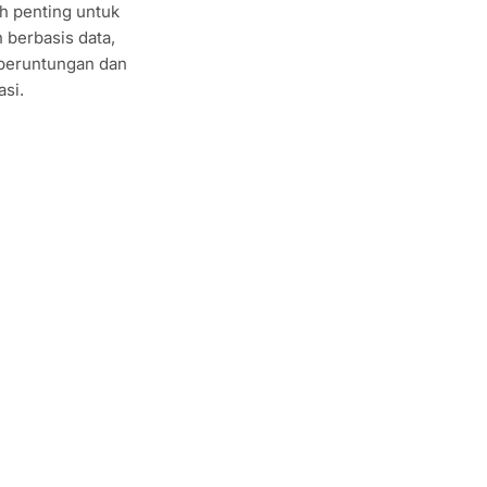
h penting untuk
berbasis data,
beruntungan dan
asi.