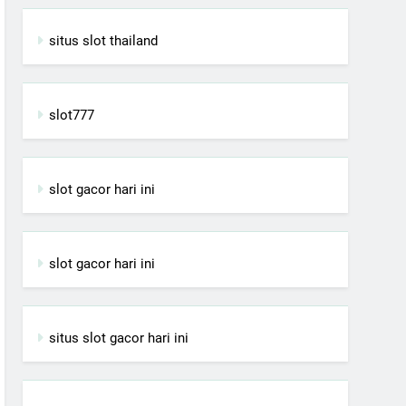
situs slot thailand
slot777
slot gacor hari ini
slot gacor hari ini
situs slot gacor hari ini