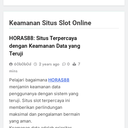
Keamanan Situs Slot Online
HORAS88: Situs Terpercaya
dengan Keamanan Data yang
Teruji
60b0b0d
2 years ago
0
7
mins
Pelajari bagaimana
HORAS88
menjamin keamanan data
penggunanya dengan sistem yang
teruji. Situs slot terpercaya ini
memberikan perlindungan
maksimal dan pengalaman bermain
yang aman.
Keamanan data adalah prioritas