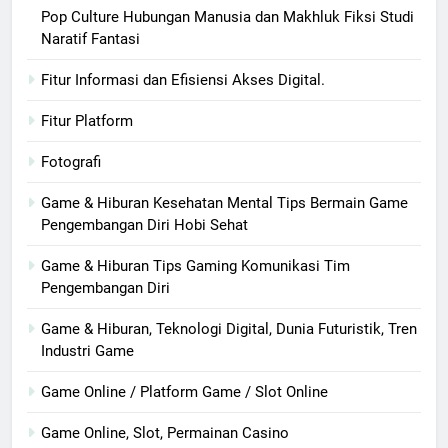
Pop Culture Hubungan Manusia dan Makhluk Fiksi Studi
Naratif Fantasi
Fitur Informasi dan Efisiensi Akses Digital.
Fitur Platform
Fotografi
Game & Hiburan Kesehatan Mental Tips Bermain Game
Pengembangan Diri Hobi Sehat
Game & Hiburan Tips Gaming Komunikasi Tim
Pengembangan Diri
Game & Hiburan, Teknologi Digital, Dunia Futuristik, Tren
Industri Game
Game Online / Platform Game / Slot Online
Game Online, Slot, Permainan Casino