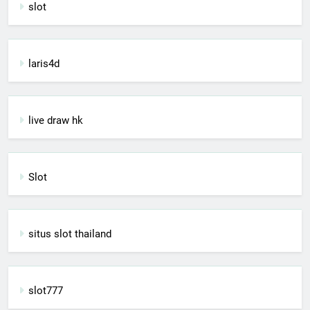
slot
laris4d
live draw hk
Slot
situs slot thailand
slot777