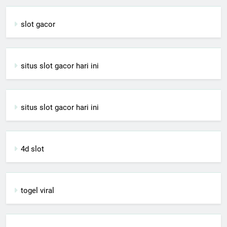
slot gacor
situs slot gacor hari ini
situs slot gacor hari ini
4d slot
togel viral