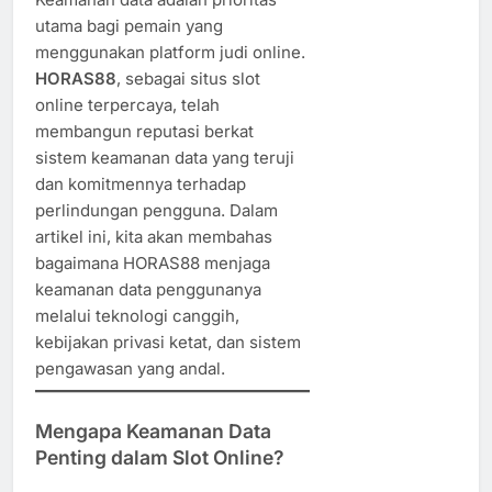
utama bagi pemain yang
menggunakan platform judi online.
HORAS88
, sebagai situs slot
online terpercaya, telah
membangun reputasi berkat
sistem keamanan data yang teruji
dan komitmennya terhadap
perlindungan pengguna. Dalam
artikel ini, kita akan membahas
bagaimana HORAS88 menjaga
keamanan data penggunanya
melalui teknologi canggih,
kebijakan privasi ketat, dan sistem
pengawasan yang andal.
Mengapa Keamanan Data
Penting dalam Slot Online?