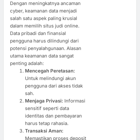
Dengan meningkatnya ancaman
cyber, keamanan data menjadi
salah satu aspek paling krusial
dalam memilih situs judi online.
Data pribadi dan finansial
pengguna harus dilindungi dari
potensi penyalahgunaan. Alasan
utama keamanan data sangat
penting adalah:
Mencegah Peretasan:
Untuk melindungi akun
pengguna dari akses tidak
sah.
Menjaga Privasi:
Informasi
sensitif seperti data
identitas dan pembayaran
harus tetap rahasia.
Transaksi Aman:
Memastikan proses deposit