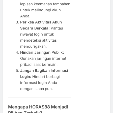
lapisan keamanan tambahan
untuk melindungi akun
Anda.
Periksa Aktivitas Akun
Secara Berkala:
Pantau
riwayat login untuk
mendeteksi aktivitas
mencurigakan.
Hindari Jaringan Publik:
Gunakan jaringan internet
pribadi saat bermain.
Jangan Bagikan Informasi
Login:
Hindari berbagi
informasi login Anda
dengan siapa pun.
Mengapa HORAS88 Menjadi
Pilihan Terbaik?