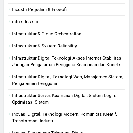
Industri Perjudian & Filosofi
info situs slot
Infrastruktur & Cloud Orchestration
Infrastruktur & System Reliability
Infrastruktur Digital Teknologi Akses Internet Stabilitas
Jaringan Pengalaman Pengguna Keamanan dan Koneksi
Infrastruktur Digital, Teknologi Web, Manajemen Sistem,
Pengalaman Pengguna
Infrastruktur Server, Keamanan Digital, Sistem Login,
Optimisasi Sistem
Inovasi Digital, Teknologi Modern, Komunitas Kreatif,
Transformasi Industri