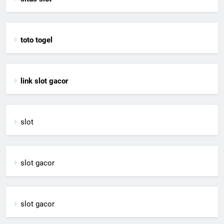
toto togel
link slot gacor
slot
slot gacor
slot gacor