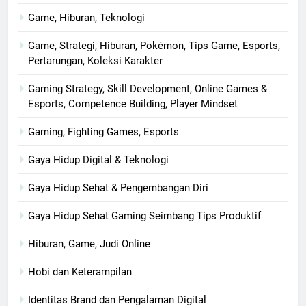
Game, Hiburan, Teknologi
Game, Strategi, Hiburan, Pokémon, Tips Game, Esports,
Pertarungan, Koleksi Karakter
Gaming Strategy, Skill Development, Online Games &
Esports, Competence Building, Player Mindset
Gaming, Fighting Games, Esports
Gaya Hidup Digital & Teknologi
Gaya Hidup Sehat & Pengembangan Diri
Gaya Hidup Sehat Gaming Seimbang Tips Produktif
Hiburan, Game, Judi Online
Hobi dan Keterampilan
Identitas Brand dan Pengalaman Digital