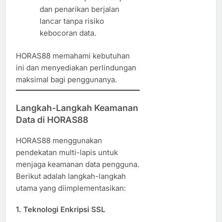
dan penarikan berjalan
lancar tanpa risiko
kebocoran data.
HORAS88 memahami kebutuhan
ini dan menyediakan perlindungan
maksimal bagi penggunanya.
Langkah-Langkah Keamanan
Data di HORAS88
HORAS88 menggunakan
pendekatan multi-lapis untuk
menjaga keamanan data pengguna.
Berikut adalah langkah-langkah
utama yang diimplementasikan:
1. Teknologi Enkripsi SSL