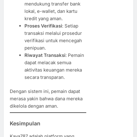
mendukung transfer bank
lokal, e-wallet, dan kartu
kredit yang aman.
Proses Verifikasi
: Setiap
transaksi melalui prosedur
verifikasi untuk mencegah
penipuan.
Riwayat Transaksi
: Pemain
dapat melacak semua
aktivitas keuangan mereka
secara transparan.
Dengan sistem ini, pemain dapat
merasa yakin bahwa dana mereka
dikelola dengan aman.
Kesimpulan
Kaya787 adalah platform yang