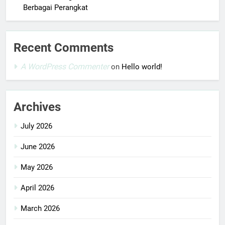
Berbagai Perangkat
Recent Comments
A WordPress Commenter
on
Hello world!
Archives
July 2026
June 2026
May 2026
April 2026
March 2026