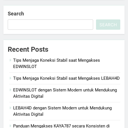
Search
SEARCH
Recent Posts
Tips Menjaga Koneksi Stabil saat Mengakses
EDWINSLOT
Tips Menjaga Koneksi Stabil saat Mengakses LEBAH4D
EDWINSLOT dengan Sistem Modern untuk Mendukung
Aktivitas Digital
LEBAH4D dengan Sistem Modern untuk Mendukung
Aktivitas Digital
Panduan Mengakses KAYA787 secara Konsisten di