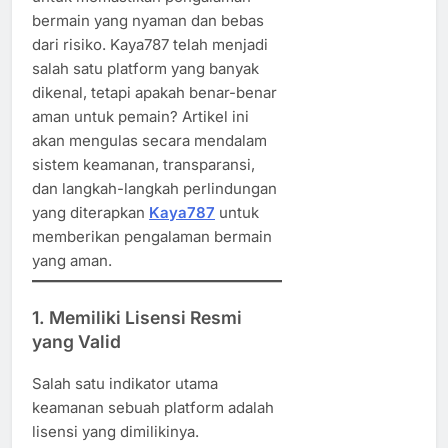
bermain yang nyaman dan bebas
dari risiko. Kaya787 telah menjadi
salah satu platform yang banyak
dikenal, tetapi apakah benar-benar
aman untuk pemain? Artikel ini
akan mengulas secara mendalam
sistem keamanan, transparansi,
dan langkah-langkah perlindungan
yang diterapkan
Kaya787
untuk
memberikan pengalaman bermain
yang aman.
1. Memiliki Lisensi Resmi
yang Valid
Salah satu indikator utama
keamanan sebuah platform adalah
lisensi yang dimilikinya.