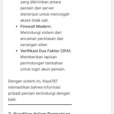
yang dikirimkan antara
pemain dan server
dienkripsi untuk mencegah
akses tidak sah.
Firewall Modern
:
Melindungi sistem dari
ancaman peretasan dan
serangan siber.
Verifikasi Dua Faktor (2FA)
:
Memberikan lapisan
perlindungan tambahan
untuk login akun pemain.
Dengan sistem ini, Kaya787
memastikan bahwa informasi
pribadi pemain terlindungi dengan
baik.
3. Keadilan dalam Permainan