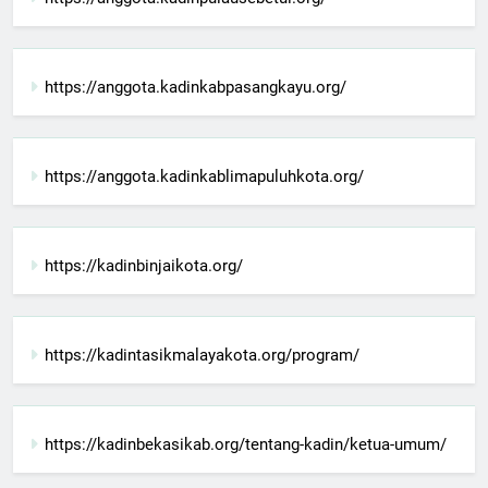
https://anggota.kadinkabpasangkayu.org/
https://anggota.kadinkablimapuluhkota.org/
https://kadinbinjaikota.org/
https://kadintasikmalayakota.org/program/
https://kadinbekasikab.org/tentang-kadin/ketua-umum/