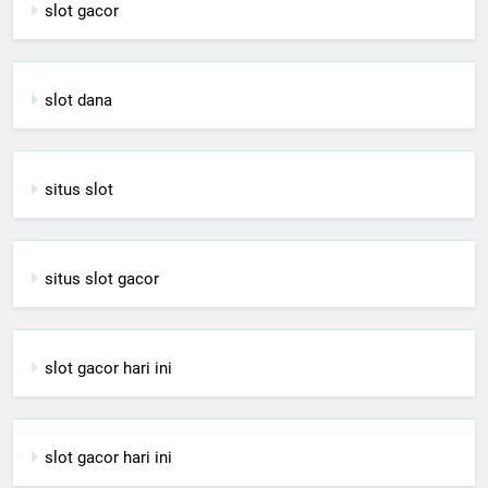
slot gacor
slot dana
situs slot
situs slot gacor
slot gacor hari ini
slot gacor hari ini