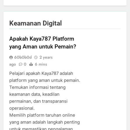
Keamanan Digital
Apakah Kaya787 Platform
yang Aman untuk Pemain?
60b0b0d
2 years
ago
0
6 mins
Pelajari apakah Kaya787 adalah
platform yang aman untuk pemain.
Temukan informasi tentang
keamanan data, keadilan
permainan, dan transparansi
operasional.
Memilih platform taruhan online
yang aman adalah langkah penting
untuk memastikan pengalaman