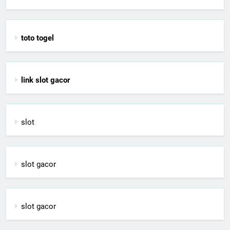
toto togel
link slot gacor
slot
slot gacor
slot gacor