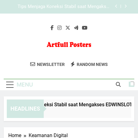
Skip
EDWINSLOT dengan Sistem Modern untuk
to
Mendukung Aktivitas Digital
content
LEBAH4D dengan Sistem Modern untuk
Mendukung Aktivitas Digital
Tips Menjaga Koneksi Stabil saat Mengakses
EDWINSLOT
Tips Menjaga Koneksi Stabil saat Mengakses
LEBAH4D
Artfull Posters
Hiasi Dinding Anda Dengan Poster Seni
EDWINSLOT dengan Sistem Modern untuk
NEWSLETTER
RANDOM NEWS
Mendukung Aktivitas Digital
Dari Artful Posters. Koleksi Dekorasi Unik
LEBAH4D dengan Sistem Modern untuk
Untuk Rumah Anda.
Mendukung Aktivitas Digital
MENU
ips Menjaga Koneksi Stabil saat Mengakses EDWINSLOT
HEADLINES
Weeks Ago
Home
Keamanan Digital