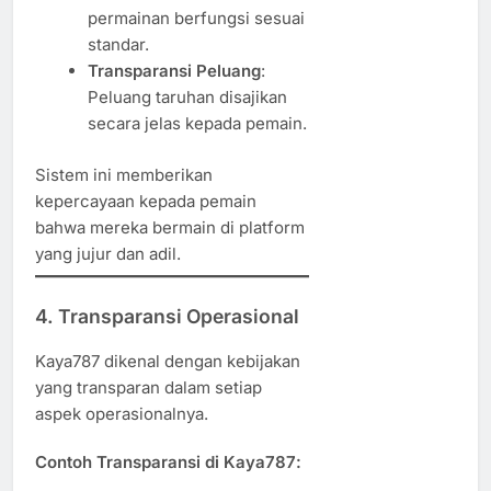
permainan berfungsi sesuai
standar.
Transparansi Peluang
:
Peluang taruhan disajikan
secara jelas kepada pemain.
Sistem ini memberikan
kepercayaan kepada pemain
bahwa mereka bermain di platform
yang jujur dan adil.
4. Transparansi Operasional
Kaya787 dikenal dengan kebijakan
yang transparan dalam setiap
aspek operasionalnya.
Contoh Transparansi di Kaya787
: