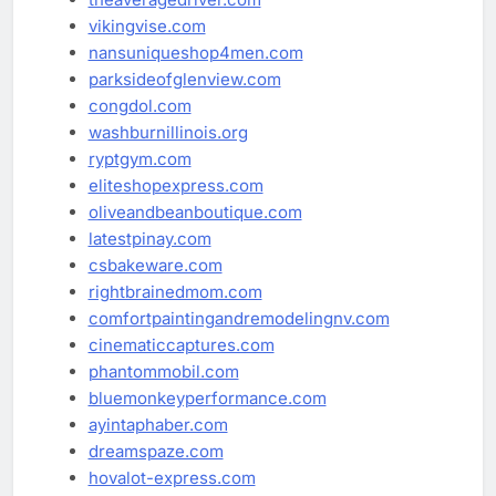
vikingvise.com
nansuniqueshop4men.com
parksideofglenview.com
congdol.com
washburnillinois.org
ryptgym.com
eliteshopexpress.com
oliveandbeanboutique.com
latestpinay.com
csbakeware.com
rightbrainedmom.com
comfortpaintingandremodelingnv.com
cinematiccaptures.com
phantommobil.com
bluemonkeyperformance.com
ayintaphaber.com
dreamspaze.com
hovalot-express.com