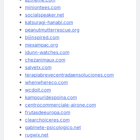
miniontees.com
socialspeaker.net
katsuragi-hanabi.com
peanutmutterrescue.org
bjjinspired.com
mexampac.org
idunn-watches.com
chezanimaux.com
salvetx.com
terapiabrevecentradaensoluciones.com
whenwhereco.com
wcdoit.com
kampouridespoina.com
centrocommerciale-airone.com
frutasdeeuropa.com
clearchoiceres.com
gabinete-psicologico.net
rugwix.net