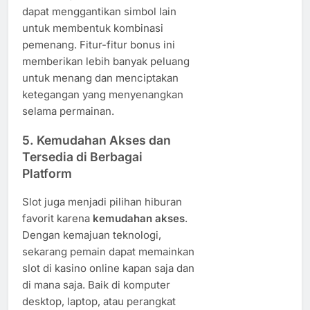
dapat menggantikan simbol lain
untuk membentuk kombinasi
pemenang. Fitur-fitur bonus ini
memberikan lebih banyak peluang
untuk menang dan menciptakan
ketegangan yang menyenangkan
selama permainan.
5.
Kemudahan Akses dan
Tersedia di Berbagai
Platform
Slot juga menjadi pilihan hiburan
favorit karena
kemudahan akses
.
Dengan kemajuan teknologi,
sekarang pemain dapat memainkan
slot di kasino online kapan saja dan
di mana saja. Baik di komputer
desktop, laptop, atau perangkat