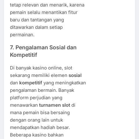
tetap relevan dan menarik, karena
pemain selalu menantikan fitur
baru dan tantangan yang
ditawarkan dalam setiap
permainan.
7.
Pengalaman Sosial dan
Kompetitif
Di banyak kasino online, slot
sekarang memiliki elemen
sosial
dan
kompetitif
yang meningkatkan
pengalaman bermain. Banyak
platform perjudian yang
menawarkan
turnamen slot
di
mana pemain bisa bersaing
dengan orang lain untuk
mendapatkan hadiah besar.
Beberapa kasino bahkan