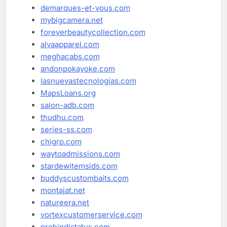
demarques-et-vous.com
mybigcamera.net
foreverbeautycollection.com
alvaapparel.com
meghacabs.com
andonpokayoke.com
lasnuevastecnologias.com
MapsLoans.org
salon-adb.com
thudhu.com
series-ss.com
chigrp.com
waytoadmissions.com
stardewitemsids.com
buddyscustombaits.com
montajat.net
natureera.net
vortexcustomerservice.com
prohindistatus.com