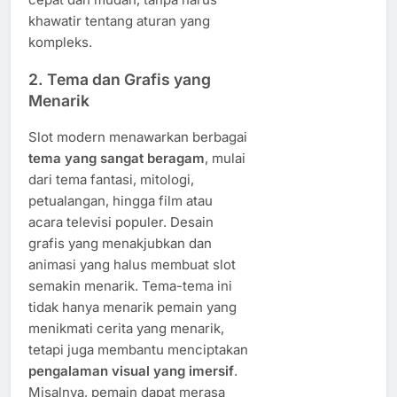
khawatir tentang aturan yang
kompleks.
2.
Tema dan Grafis yang
Menarik
Slot modern menawarkan berbagai
tema yang sangat beragam
, mulai
dari tema fantasi, mitologi,
petualangan, hingga film atau
acara televisi populer. Desain
grafis yang menakjubkan dan
animasi yang halus membuat slot
semakin menarik. Tema-tema ini
tidak hanya menarik pemain yang
menikmati cerita yang menarik,
tetapi juga membantu menciptakan
pengalaman visual yang imersif
.
Misalnya, pemain dapat merasa