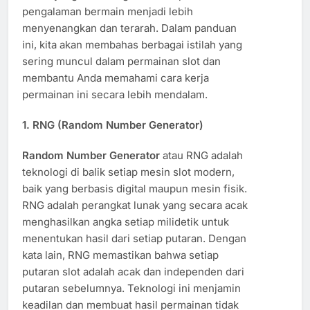
pengalaman bermain menjadi lebih
menyenangkan dan terarah. Dalam panduan
ini, kita akan membahas berbagai istilah yang
sering muncul dalam permainan slot dan
membantu Anda memahami cara kerja
permainan ini secara lebih mendalam.
1. RNG (Random Number Generator)
Random Number Generator
atau RNG adalah
teknologi di balik setiap mesin slot modern,
baik yang berbasis digital maupun mesin fisik.
RNG adalah perangkat lunak yang secara acak
menghasilkan angka setiap milidetik untuk
menentukan hasil dari setiap putaran. Dengan
kata lain, RNG memastikan bahwa setiap
putaran slot adalah acak dan independen dari
putaran sebelumnya. Teknologi ini menjamin
keadilan dan membuat hasil permainan tidak