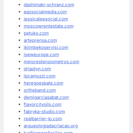
dashimaki-schranz.com
eazsocialmedia.com
jessicaleesocial.com
moscowrentestate.com
petuko.com
arteprensa.com
iklimbekoservisi.com
iseweurope.com
mejorestensiometros.com
drjaqlyn.com
lpcamozzi.com
heregoeskate.com
ortheband.com
demigarciasabat.com
flavorcityoils.com
fabryka-studio.com
realbarrier-jp.com
arqueologiadacriacao.org
tusfinanzasfaciles.com