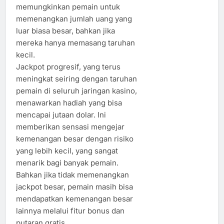
memungkinkan pemain untuk
memenangkan jumlah uang yang
luar biasa besar, bahkan jika
mereka hanya memasang taruhan
kecil.
Jackpot progresif, yang terus
meningkat seiring dengan taruhan
pemain di seluruh jaringan kasino,
menawarkan hadiah yang bisa
mencapai jutaan dolar. Ini
memberikan sensasi mengejar
kemenangan besar dengan risiko
yang lebih kecil, yang sangat
menarik bagi banyak pemain.
Bahkan jika tidak memenangkan
jackpot besar, pemain masih bisa
mendapatkan kemenangan besar
lainnya melalui fitur bonus dan
putaran gratis.