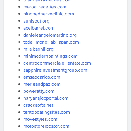
maroc-recettes.com
pinchednerveclinic.com
sunisout.org
axelbarrel.com
danieleangelomartino.org
todai-mono-lab-japan.com
m-albaghli.org
minimodernpaintings.com
centrocommerciale-lentate.com
sapphireinvestmentgroup.com
emsaocarlos.com
merleandpaz.com
poweretty.com
haryanajobportal.com
cracksofts.net
tentopdatingsites.com
movestyles.com
motostorelocator.com