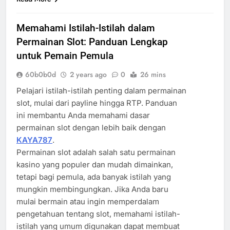
Memahami Istilah-Istilah dalam
Permainan Slot: Panduan Lengkap
untuk Pemain Pemula
60b0b0d
2 years ago
0
26 mins
Pelajari istilah-istilah penting dalam permainan
slot, mulai dari payline hingga RTP. Panduan
ini membantu Anda memahami dasar
permainan slot dengan lebih baik dengan
KAYA787
.
Permainan slot adalah salah satu permainan
kasino yang populer dan mudah dimainkan,
tetapi bagi pemula, ada banyak istilah yang
mungkin membingungkan. Jika Anda baru
mulai bermain atau ingin memperdalam
pengetahuan tentang slot, memahami istilah-
istilah yang umum digunakan dapat membuat