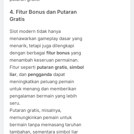
4.
Fitur Bonus dan Putaran
Gratis
Slot modern tidak hanya
menawarkan gameplay dasar yang
menarik, tetapi juga dilengkapi
dengan berbagai
fitur bonus
yang
menambah keseruan permainan.
Fitur seperti
putaran gratis
,
simbol
liar
, dan
pengganda
dapat
meningkatkan peluang pemain
untuk menang dan memberikan
pengalaman bermain yang lebih
seru.
Putaran gratis, misalnya,
memungkinkan pemain untuk
bermain tanpa memasang taruhan
tambahan, sementara simbol liar