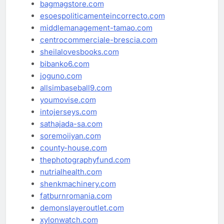
bagmagstore.com
esoespoliticamenteincorrecto.com
middlemanagement-tamao.com
centrocommerciale-brescia.com
sheilalovesbooks.com
bibanko6.com
joguno.com
allsimbaseball9.com
youmovise.com
intojerseys.com
sathajada-sa.com
soremoiiyan.com
county-house.com
thephotographyfund.com
nutrialhealth.com
shenkmachinery.com
fatburnromania.com
demonslayeroutlet.com
xylonwatch.com