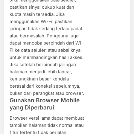
pastikan sinyal cukup kuat dan
kuota masih tersedia. Jika
menggunakan Wi-Fi, pastikan
jaringan tidak sedang terlalu padat
atau bermasalah. Pengguna juga
dapat mencoba berpindah dari Wi-
Fi ke data seluler, atau sebaliknya,
untuk membandingkan hasil akses.
Jika setelah berpindah jaringan
halaman menjadi lebih lancar,
kemungkinan besar kendala
berasal dari koneksi sebelumnya,
bukan dari perangkat atau browser.
Gunakan Browser Mobile
yang Diperbarui
Browser versi lama dapat membuat
tampilan halaman tidak normal atau
fitur tertentu tidak berjalan