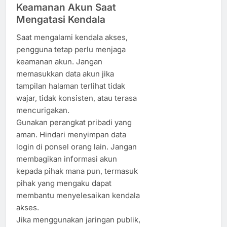
Keamanan Akun Saat
Mengatasi Kendala
Saat mengalami kendala akses,
pengguna tetap perlu menjaga
keamanan akun. Jangan
memasukkan data akun jika
tampilan halaman terlihat tidak
wajar, tidak konsisten, atau terasa
mencurigakan.
Gunakan perangkat pribadi yang
aman. Hindari menyimpan data
login di ponsel orang lain. Jangan
membagikan informasi akun
kepada pihak mana pun, termasuk
pihak yang mengaku dapat
membantu menyelesaikan kendala
akses.
Jika menggunakan jaringan publik,