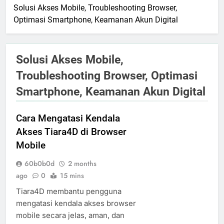
Solusi Akses Mobile, Troubleshooting Browser,
Optimasi Smartphone, Keamanan Akun Digital
Solusi Akses Mobile,
Troubleshooting Browser, Optimasi
Smartphone, Keamanan Akun Digital
Cara Mengatasi Kendala
Akses Tiara4D di Browser
Mobile
60b0b0d
2 months
ago
0
15 mins
Tiara4D membantu pengguna
mengatasi kendala akses browser
mobile secara jelas, aman, dan