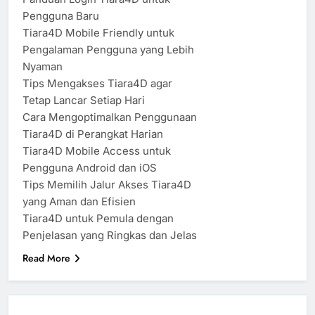
Pengguna Baru
Tiara4D Mobile Friendly untuk
Pengalaman Pengguna yang Lebih
Nyaman
Tips Mengakses Tiara4D agar
Tetap Lancar Setiap Hari
Cara Mengoptimalkan Penggunaan
Tiara4D di Perangkat Harian
Tiara4D Mobile Access untuk
Pengguna Android dan iOS
Tips Memilih Jalur Akses Tiara4D
yang Aman dan Efisien
Tiara4D untuk Pemula dengan
Penjelasan yang Ringkas dan Jelas
Read More