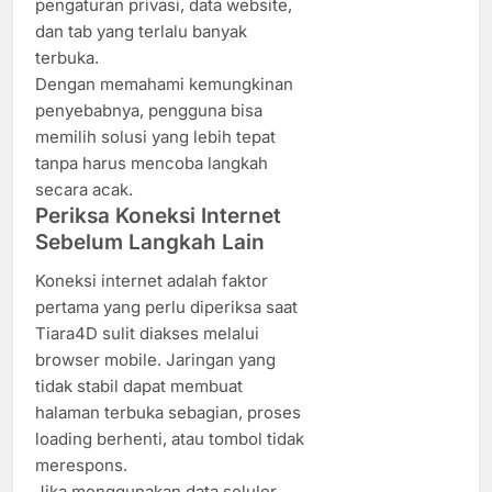
pengaturan privasi, data website,
dan tab yang terlalu banyak
terbuka.
Dengan memahami kemungkinan
penyebabnya, pengguna bisa
memilih solusi yang lebih tepat
tanpa harus mencoba langkah
secara acak.
Periksa Koneksi Internet
Sebelum Langkah Lain
Koneksi internet adalah faktor
pertama yang perlu diperiksa saat
Tiara4D sulit diakses melalui
browser mobile. Jaringan yang
tidak stabil dapat membuat
halaman terbuka sebagian, proses
loading berhenti, atau tombol tidak
merespons.
Jika menggunakan data seluler,