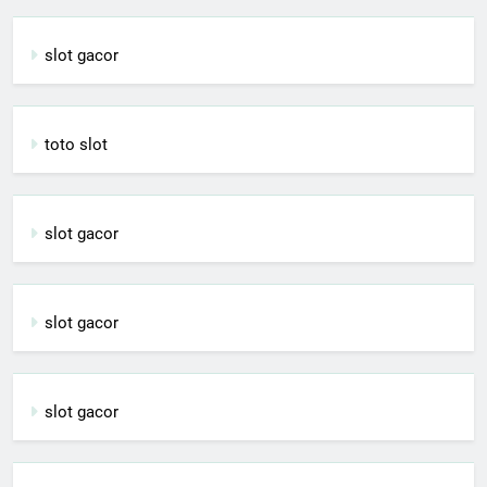
slot gacor
toto slot
slot gacor
slot gacor
slot gacor