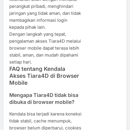
perangkat pribadi, menghindari
jaringan yang tidak aman, dan tidak
membagikan informasi login
kepada pihak lain.
Dengan langkah yang tepat,
pengalaman akses Tiara4D melalui
browser mobile dapat terasa lebih
stabil, aman, dan mudah dipahami
setiap hari.
FAQ tentang Kendala
Akses Tiara4D di Browser
Mobile
Mengapa Tiara4D tidak bisa
dibuka di browser mobile?
Kendala bisa terjadi karena koneksi
tidak stabil, cache menumpuk,
browser belum diperbarui, cookies