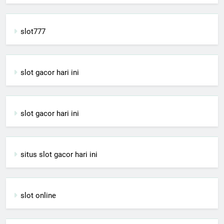
slot777
slot gacor hari ini
slot gacor hari ini
situs slot gacor hari ini
slot online