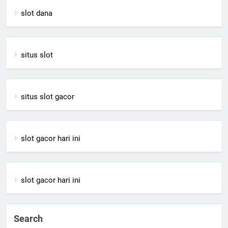
slot dana
situs slot
situs slot gacor
slot gacor hari ini
slot gacor hari ini
Search