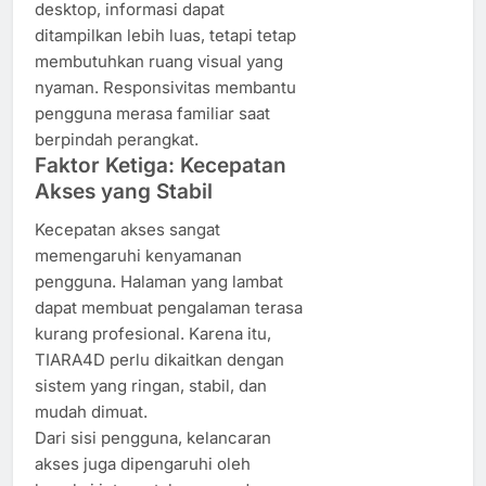
desktop, informasi dapat
ditampilkan lebih luas, tetapi tetap
membutuhkan ruang visual yang
nyaman. Responsivitas membantu
pengguna merasa familiar saat
berpindah perangkat.
Faktor Ketiga: Kecepatan
Akses yang Stabil
Kecepatan akses sangat
memengaruhi kenyamanan
pengguna. Halaman yang lambat
dapat membuat pengalaman terasa
kurang profesional. Karena itu,
TIARA4D perlu dikaitkan dengan
sistem yang ringan, stabil, dan
mudah dimuat.
Dari sisi pengguna, kelancaran
akses juga dipengaruhi oleh