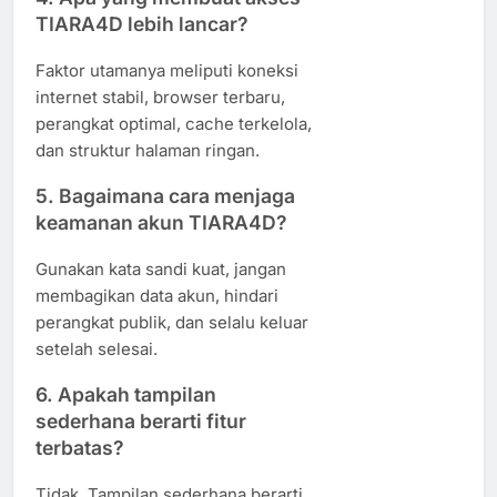
TIARA4D lebih lancar?
Faktor utamanya meliputi koneksi
internet stabil, browser terbaru,
perangkat optimal, cache terkelola,
dan struktur halaman ringan.
5. Bagaimana cara menjaga
keamanan akun TIARA4D?
Gunakan kata sandi kuat, jangan
membagikan data akun, hindari
perangkat publik, dan selalu keluar
setelah selesai.
6. Apakah tampilan
sederhana berarti fitur
terbatas?
Tidak. Tampilan sederhana berarti