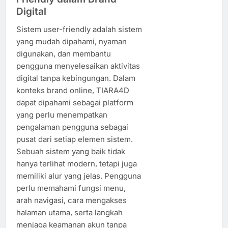
Digital
Sistem user-friendly adalah sistem
yang mudah dipahami, nyaman
digunakan, dan membantu
pengguna menyelesaikan aktivitas
digital tanpa kebingungan. Dalam
konteks brand online, TIARA4D
dapat dipahami sebagai platform
yang perlu menempatkan
pengalaman pengguna sebagai
pusat dari setiap elemen sistem.
Sebuah sistem yang baik tidak
hanya terlihat modern, tetapi juga
memiliki alur yang jelas. Pengguna
perlu memahami fungsi menu,
arah navigasi, cara mengakses
halaman utama, serta langkah
menjaga keamanan akun tanpa