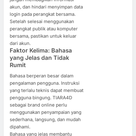
akun, dan hindari menyimpan data
login pada perangkat bersama.
Setelah selesai menggunakan
perangkat publik atau komputer
bersama, pastikan untuk keluar
dari akun.
Faktor Kelima: Bahasa
yang Jelas dan Tidak
Rumit
Bahasa berperan besar dalam
pengalaman pengguna. Instruksi
yang terlalu teknis dapat membuat
pengguna bingung. TIARA4D
sebagai brand online perlu
menggunakan penyampaian yang
sederhana, langsung, dan mudah
dipahami.
Bahasa yang jelas membantu