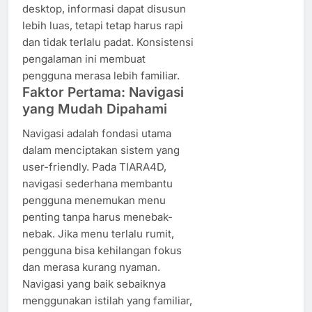
desktop, informasi dapat disusun
lebih luas, tetapi tetap harus rapi
dan tidak terlalu padat. Konsistensi
pengalaman ini membuat
pengguna merasa lebih familiar.
Faktor Pertama: Navigasi
yang Mudah Dipahami
Navigasi adalah fondasi utama
dalam menciptakan sistem yang
user-friendly. Pada TIARA4D,
navigasi sederhana membantu
pengguna menemukan menu
penting tanpa harus menebak-
nebak. Jika menu terlalu rumit,
pengguna bisa kehilangan fokus
dan merasa kurang nyaman.
Navigasi yang baik sebaiknya
menggunakan istilah yang familiar,