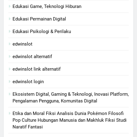
Edukasi Game, Teknologi Hiburan
Edukasi Permainan Digital
Edukasi Psikologi & Perilaku
edwinslot
edwinslot alternatif
edwinslot link alternatif
edwinslot login
Ekosistem Digital, Gaming & Teknologi, Inovasi Platform,
Pengalaman Pengguna, Komunitas Digital
Etika dan Moral Fiksi Analisis Dunia Pokémon Filosofi
Pop Culture Hubungan Manusia dan Makhluk Fiksi Studi
Naratif Fantasi