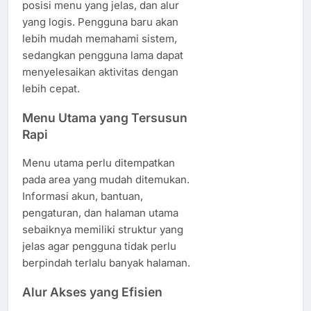
posisi menu yang jelas, dan alur
yang logis. Pengguna baru akan
lebih mudah memahami sistem,
sedangkan pengguna lama dapat
menyelesaikan aktivitas dengan
lebih cepat.
Menu Utama yang Tersusun
Rapi
Menu utama perlu ditempatkan
pada area yang mudah ditemukan.
Informasi akun, bantuan,
pengaturan, dan halaman utama
sebaiknya memiliki struktur yang
jelas agar pengguna tidak perlu
berpindah terlalu banyak halaman.
Alur Akses yang Efisien