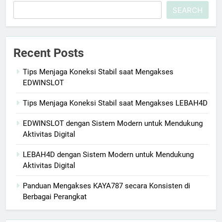
SEARCH
Recent Posts
Tips Menjaga Koneksi Stabil saat Mengakses
EDWINSLOT
Tips Menjaga Koneksi Stabil saat Mengakses LEBAH4D
EDWINSLOT dengan Sistem Modern untuk Mendukung
Aktivitas Digital
LEBAH4D dengan Sistem Modern untuk Mendukung
Aktivitas Digital
Panduan Mengakses KAYA787 secara Konsisten di
Berbagai Perangkat