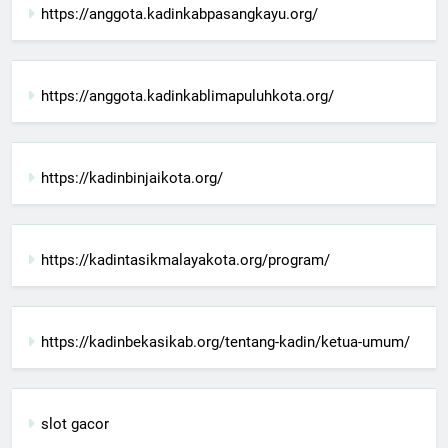
https://anggota.kadinkabpasangkayu.org/
https://anggota.kadinkablimapuluhkota.org/
https://kadinbinjaikota.org/
https://kadintasikmalayakota.org/program/
https://kadinbekasikab.org/tentang-kadin/ketua-umum/
slot gacor