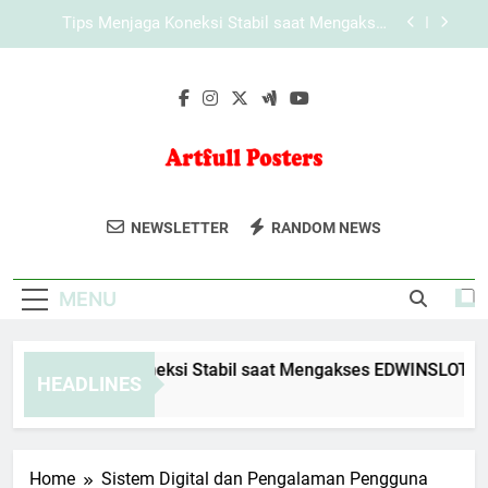
Skip
EDWINSLOT dengan Sistem Modern untuk
to
Mendukung Aktivitas Digital
content
LEBAH4D dengan Sistem Modern untuk
Mendukung Aktivitas Digital
Tips Menjaga Koneksi Stabil saat Mengakses
EDWINSLOT
Tips Menjaga Koneksi Stabil saat Mengakses
LEBAH4D
Artfull Posters
Hiasi Dinding Anda Dengan Poster Seni
EDWINSLOT dengan Sistem Modern untuk
NEWSLETTER
RANDOM NEWS
Mendukung Aktivitas Digital
Dari Artful Posters. Koleksi Dekorasi Unik
LEBAH4D dengan Sistem Modern untuk
Untuk Rumah Anda.
Mendukung Aktivitas Digital
MENU
ips Menjaga Koneksi Stabil saat Mengakses EDWINSLOT
HEADLINES
Weeks Ago
Home
Sistem Digital dan Pengalaman Pengguna