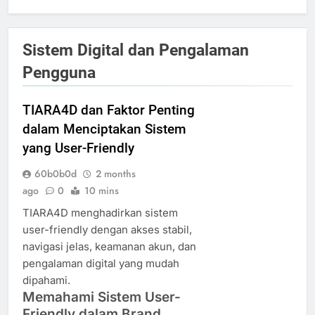
Sistem Digital dan Pengalaman
Pengguna
TIARA4D dan Faktor Penting
dalam Menciptakan Sistem
yang User-Friendly
60b0b0d
2 months
ago
0
10 mins
TIARA4D menghadirkan sistem
user-friendly dengan akses stabil,
navigasi jelas, keamanan akun, dan
pengalaman digital yang mudah
dipahami.
Memahami Sistem User-
Friendly dalam Brand