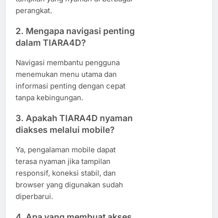
perangkat.
2. Mengapa navigasi penting
dalam TIARA4D?
Navigasi membantu pengguna
menemukan menu utama dan
informasi penting dengan cepat
tanpa kebingungan.
3. Apakah TIARA4D nyaman
diakses melalui mobile?
Ya, pengalaman mobile dapat
terasa nyaman jika tampilan
responsif, koneksi stabil, dan
browser yang digunakan sudah
diperbarui.
4. Apa yang membuat akses