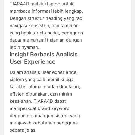
TIARA4D melalui laptop untuk
membaca informasi lebih lengkap.
Dengan struktur heading yang rapi,
navigasi konsisten, dan tampilan
yang tidak terlalu padat, pengguna
dapat memahami halaman dengan
lebih nyaman.
Insight Berbasis Analisis
User Experience
Dalam analisis user experience,
sistem yang baik memiliki tiga
karakter utama: mudah dipelajari,
efisien digunakan, dan minim
kesalahan. TIARA4D dapat
memperkuat brand keyword
dengan membangun sistem yang
menjawab kebutuhan pengguna
secara jelas.