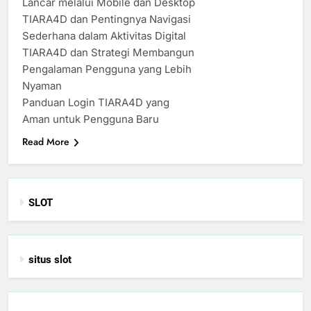
Lancar melalui Mobile dan Desktop
TIARA4D dan Pentingnya Navigasi
Sederhana dalam Aktivitas Digital
TIARA4D dan Strategi Membangun
Pengalaman Pengguna yang Lebih
Nyaman
Panduan Login TIARA4D yang
Aman untuk Pengguna Baru
Read More
SLOT
situs slot