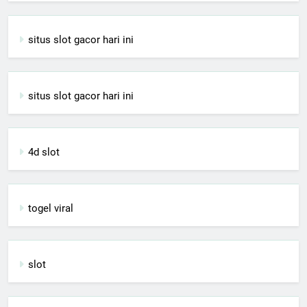
situs slot gacor hari ini
situs slot gacor hari ini
4d slot
togel viral
slot