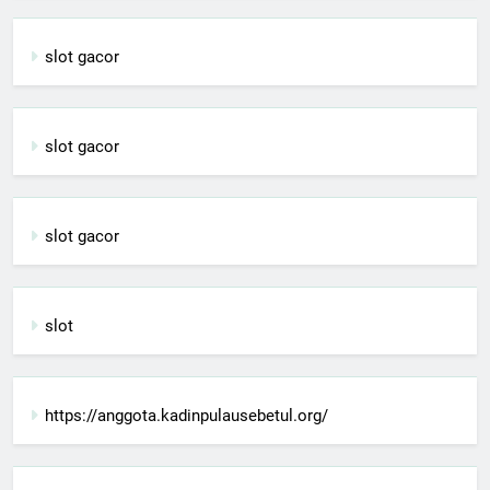
slot gacor
slot gacor
slot gacor
slot
https://anggota.kadinpulausebetul.org/