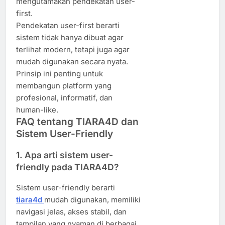
mengutamakan pendekatan user-
first.
Pendekatan user-first berarti
sistem tidak hanya dibuat agar
terlihat modern, tetapi juga agar
mudah digunakan secara nyata.
Prinsip ini penting untuk
membangun platform yang
profesional, informatif, dan
human-like.
FAQ tentang TIARA4D dan
Sistem User-Friendly
1. Apa arti sistem user-
friendly pada TIARA4D?
Sistem user-friendly berarti
tiara4d
mudah digunakan, memiliki
navigasi jelas, akses stabil, dan
tampilan yang nyaman di berbagai