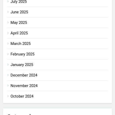
July 2025
June 2025
May 2025
April 2025
March 2025
February 2025
January 2025
December 2024
November 2024
October 2024