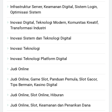
Infrastruktur Server, Keamanan Digital, Sistem Login,
Optimisasi Sistem
Inovasi Digital, Teknologi Modern, Komunitas Kreatif,
Transformasi Industri
Inovasi Sistem dan Teknologi Digital
Inovasi Teknologi
Inovasi Teknologi Platform Digital
Judi Online
Judi Online, Game Slot, Panduan Pemula, Slot Gacor,
Tips Bermain, Kasino Digital
Judi Online, Slot Online, Hiburan
Judi Online, Slot, Keamanan dan Penarikan Dana