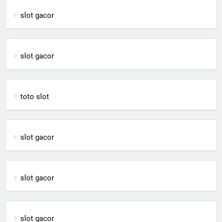
slot gacor
slot gacor
toto slot
slot gacor
slot gacor
slot gacor