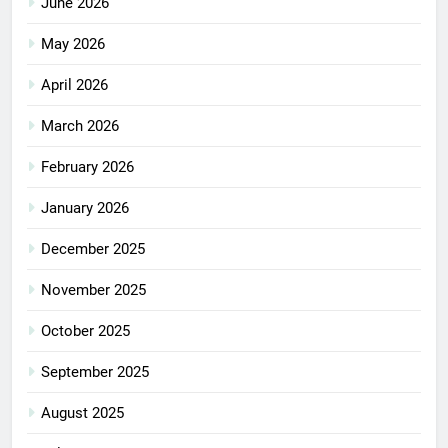
June 2026
May 2026
April 2026
March 2026
February 2026
January 2026
December 2025
November 2025
October 2025
September 2025
August 2025