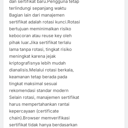
dan sertifikat baru.Pengguna tetap
terlindungi sepanjang waktu
Bagian lain dari manajemen
sertifikat adalah rotasi kunci.Rotasi
bertujuan meminimalkan risiko
kebocoran atau reuse key oleh
pihak luar.Jika sertifikat terlalu
lama tanpa rotasi, tingkat risiko
meningkat karena jejak
kriptografisnya lebih mudah
dianalisis.Melalui rotasi berkala,
keamanan tetap berada pada
tingkat maksimal sesuai
rekomendasi standar modern
Selain rotasi, manajemen sertifikat
harus mempertahankan rantai
kepercayaan (certificate
chain).Browser memverifikasi
sertifikat tidak hanya berdasarkan