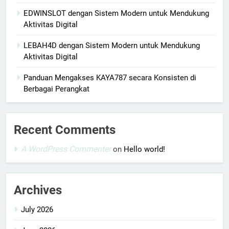
EDWINSLOT dengan Sistem Modern untuk Mendukung
Aktivitas Digital
LEBAH4D dengan Sistem Modern untuk Mendukung
Aktivitas Digital
Panduan Mengakses KAYA787 secara Konsisten di
Berbagai Perangkat
Recent Comments
A WordPress Commenter
on
Hello world!
Archives
July 2026