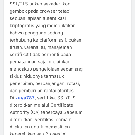
SSL/TLS bukan sekadar ikon
gembok pada browser tetapi
sebuah lapisan autentikasi
kriptografis yang membuktikan
bahwa pengguna sedang
terhubung ke platform asli, bukan
tiruan.Karena itu, manajemen
sertifikat tidak berhenti pada
pemasangan saja, melainkan
mencakup pengelolaan sepanjang
siklus hidupnya termasuk
penerbitan, perpanjangan, rotasi,
dan pembaruan rantai otoritas
Di
kaya787
, sertifikat SSL/TLS
diterbitkan melalui Certificate
Authority (CA) tepercaya.Sebelum
diterbitkan, verifikasi domain
dilakukan untuk memastikan
kepemilikan sah.Proses ini