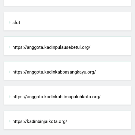
slot
https://anggota.kadinpulausebetul.org/
https://anggota.kadinkabpasangkayu.org/
https://anggota.kadinkablimapuluhkota.org/
https://kadinbinjaikota.org/