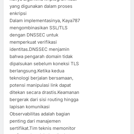
yang digunakan dalam proses
enkripsi
Dalam implementasinya, Kaya787
mengombinasikan SSL/TLS
dengan DNSSEC untuk
memperkuat verifikasi
identitas.DNSSEC menjamin
bahwa pengarah domain tidak
dipalsukan sebelum koneksi TLS
berlangsung.Ketika kedua
teknologi berjalan bersamaan,
potensi manipulasi link dapat
ditekan secara drastis.Keamanan
bergerak dari sisi routing hingga
lapisan komunikasi
Observabilitas adalah bagian
penting dari manajemen
sertifikat.Tim teknis memonitor