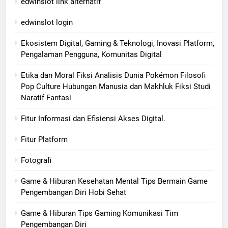
edwinslot link alternatif
edwinslot login
Ekosistem Digital, Gaming & Teknologi, Inovasi Platform,
Pengalaman Pengguna, Komunitas Digital
Etika dan Moral Fiksi Analisis Dunia Pokémon Filosofi
Pop Culture Hubungan Manusia dan Makhluk Fiksi Studi
Naratif Fantasi
Fitur Informasi dan Efisiensi Akses Digital.
Fitur Platform
Fotografi
Game & Hiburan Kesehatan Mental Tips Bermain Game
Pengembangan Diri Hobi Sehat
Game & Hiburan Tips Gaming Komunikasi Tim
Pengembangan Diri