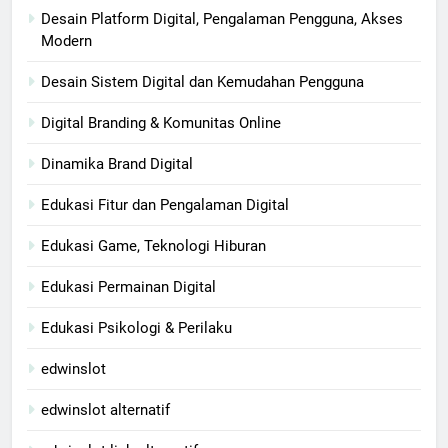
Desain Platform Digital, Pengalaman Pengguna, Akses
Modern
Desain Sistem Digital dan Kemudahan Pengguna
Digital Branding & Komunitas Online
Dinamika Brand Digital
Edukasi Fitur dan Pengalaman Digital
Edukasi Game, Teknologi Hiburan
Edukasi Permainan Digital
Edukasi Psikologi & Perilaku
edwinslot
edwinslot alternatif