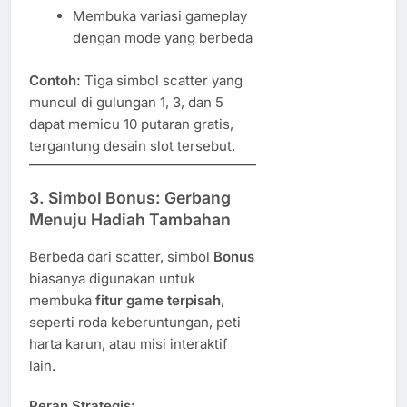
Membuka variasi gameplay
dengan mode yang berbeda
Contoh:
Tiga simbol scatter yang
muncul di gulungan 1, 3, dan 5
dapat memicu 10 putaran gratis,
tergantung desain slot tersebut.
3. Simbol Bonus: Gerbang
Menuju Hadiah Tambahan
Berbeda dari scatter, simbol
Bonus
biasanya digunakan untuk
membuka
fitur game terpisah
,
seperti roda keberuntungan, peti
harta karun, atau misi interaktif
lain.
Peran Strategis: