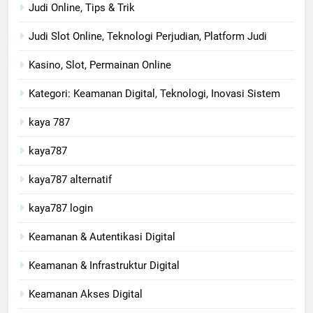
Judi Online, Tips & Trik
Judi Slot Online, Teknologi Perjudian, Platform Judi
Kasino, Slot, Permainan Online
Kategori: Keamanan Digital, Teknologi, Inovasi Sistem
kaya 787
kaya787
kaya787 alternatif
kaya787 login
Keamanan & Autentikasi Digital
Keamanan & Infrastruktur Digital
Keamanan Akses Digital