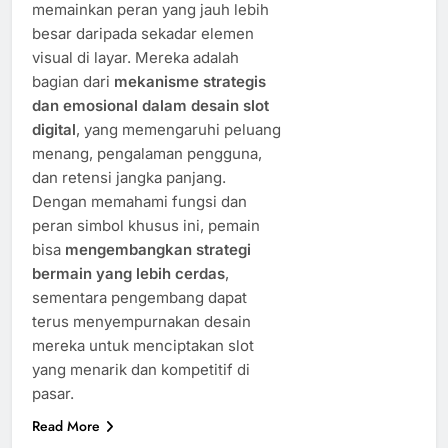
memainkan peran yang jauh lebih
besar daripada sekadar elemen
visual di layar. Mereka adalah
bagian dari
mekanisme strategis
dan emosional dalam desain slot
digital
, yang memengaruhi peluang
menang, pengalaman pengguna,
dan retensi jangka panjang.
Dengan memahami fungsi dan
peran simbol khusus ini, pemain
bisa
mengembangkan strategi
bermain yang lebih cerdas
,
sementara pengembang dapat
terus menyempurnakan desain
mereka untuk menciptakan slot
yang menarik dan kompetitif di
pasar.
Read More