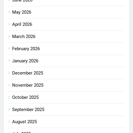
May 2026
April 2026
March 2026
February 2026
January 2026
December 2025
November 2025
October 2025
September 2025
August 2025