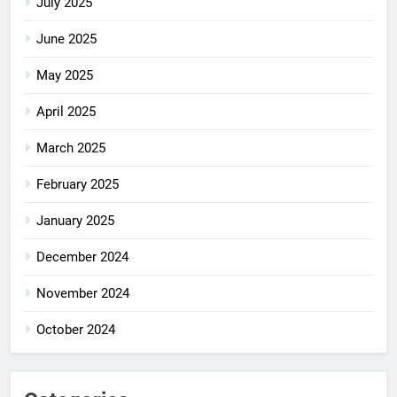
July 2025
June 2025
May 2025
April 2025
March 2025
February 2025
January 2025
December 2024
November 2024
October 2024