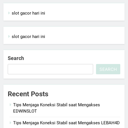
slot gacor hari ini
slot gacor hari ini
Search
SEARCH
Recent Posts
Tips Menjaga Koneksi Stabil saat Mengakses
EDWINSLOT
Tips Menjaga Koneksi Stabil saat Mengakses LEBAH4D