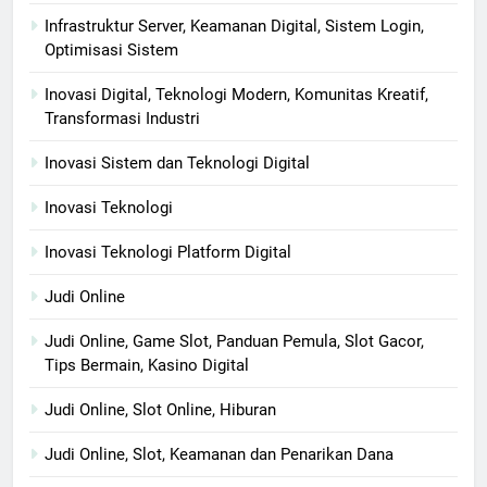
Infrastruktur Server, Keamanan Digital, Sistem Login,
Optimisasi Sistem
Inovasi Digital, Teknologi Modern, Komunitas Kreatif,
Transformasi Industri
Inovasi Sistem dan Teknologi Digital
Inovasi Teknologi
Inovasi Teknologi Platform Digital
Judi Online
Judi Online, Game Slot, Panduan Pemula, Slot Gacor,
Tips Bermain, Kasino Digital
Judi Online, Slot Online, Hiburan
Judi Online, Slot, Keamanan dan Penarikan Dana