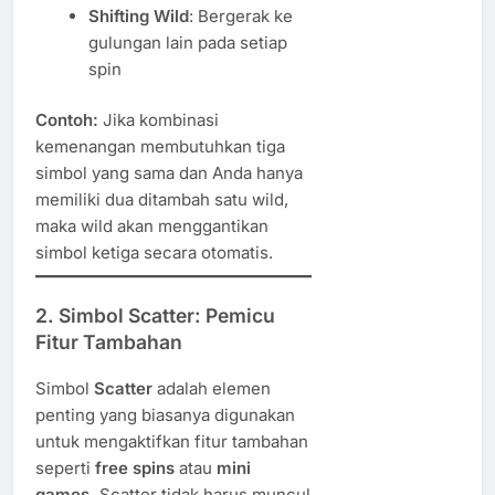
Shifting Wild
: Bergerak ke
gulungan lain pada setiap
spin
Contoh:
Jika kombinasi
kemenangan membutuhkan tiga
simbol yang sama dan Anda hanya
memiliki dua ditambah satu wild,
maka wild akan menggantikan
simbol ketiga secara otomatis.
2. Simbol Scatter: Pemicu
Fitur Tambahan
Simbol
Scatter
adalah elemen
penting yang biasanya digunakan
untuk mengaktifkan fitur tambahan
seperti
free spins
atau
mini
games.
Scatter tidak harus muncul