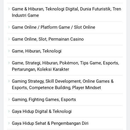
Game & Hiburan, Teknologi Digital, Dunia Futuristik, Tren
Industri Game
Game Online / Platform Game / Slot Online
Game Online, Slot, Permainan Casino
Game, Hiburan, Teknologi
Game, Strategi, Hiburan, Pokémon, Tips Game, Esports,
Pertarungan, Koleksi Karakter
Gaming Strategy, Skill Development, Online Games &
Esports, Competence Building, Player Mindset
Gaming, Fighting Games, Esports
Gaya Hidup Digital & Teknologi
Gaya Hidup Sehat & Pengembangan Diri