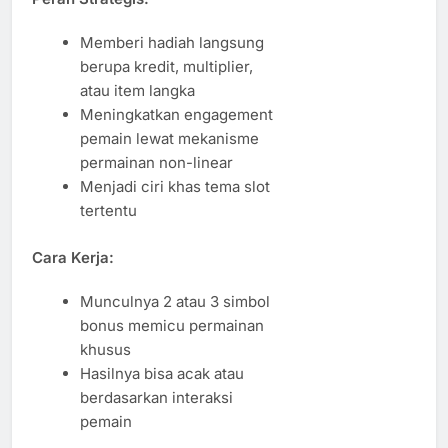
Memberi hadiah langsung
berupa kredit, multiplier,
atau item langka
Meningkatkan engagement
pemain lewat mekanisme
permainan non-linear
Menjadi ciri khas tema slot
tertentu
Cara Kerja:
Munculnya 2 atau 3 simbol
bonus memicu permainan
khusus
Hasilnya bisa acak atau
berdasarkan interaksi
pemain