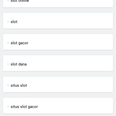
slot online
slot
slot gacor
slot dana
situs slot
situs slot gacor