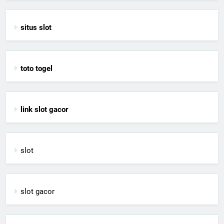
situs slot
toto togel
link slot gacor
slot
slot gacor