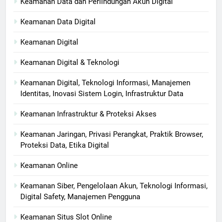
Keamanan Data dan Perlindungan Akun Digital
Keamanan Data Digital
Keamanan Digital
Keamanan Digital & Teknologi
Keamanan Digital, Teknologi Informasi, Manajemen
Identitas, Inovasi Sistem Login, Infrastruktur Data
Keamanan Infrastruktur & Proteksi Akses
Keamanan Jaringan, Privasi Perangkat, Praktik Browser,
Proteksi Data, Etika Digital
Keamanan Online
Keamanan Siber, Pengelolaan Akun, Teknologi Informasi,
Digital Safety, Manajemen Pengguna
Keamanan Situs Slot Online