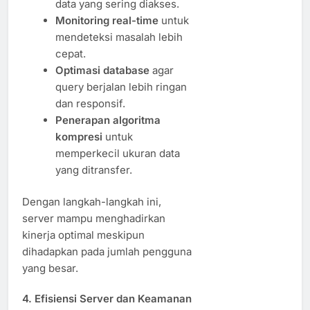
data yang sering diakses.
Monitoring real-time
untuk
mendeteksi masalah lebih
cepat.
Optimasi database
agar
query berjalan lebih ringan
dan responsif.
Penerapan algoritma
kompresi
untuk
memperkecil ukuran data
yang ditransfer.
Dengan langkah-langkah ini,
server mampu menghadirkan
kinerja optimal meskipun
dihadapkan pada jumlah pengguna
yang besar.
4. Efisiensi Server dan Keamanan