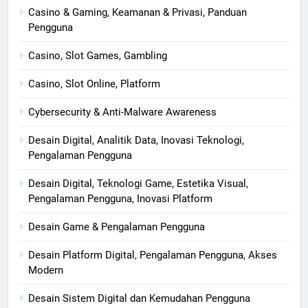
Casino & Gaming, Keamanan & Privasi, Panduan
Pengguna
Casino, Slot Games, Gambling
Casino, Slot Online, Platform
Cybersecurity & Anti-Malware Awareness
Desain Digital, Analitik Data, Inovasi Teknologi,
Pengalaman Pengguna
Desain Digital, Teknologi Game, Estetika Visual,
Pengalaman Pengguna, Inovasi Platform
Desain Game & Pengalaman Pengguna
Desain Platform Digital, Pengalaman Pengguna, Akses
Modern
Desain Sistem Digital dan Kemudahan Pengguna