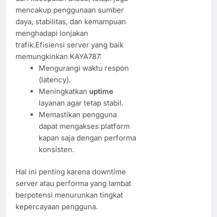
mencakup penggunaan sumber
daya, stabilitas, dan kemampuan
menghadapi lonjakan
trafik.Efisiensi server yang baik
memungkinkan KAYA787:
Mengurangi waktu respon
(latency).
Meningkatkan
uptime
layanan agar tetap stabil.
Memastikan pengguna
dapat mengakses platform
kapan saja dengan performa
konsisten.
Hal ini penting karena downtime
server atau performa yang lambat
berpotensi menurunkan tingkat
kepercayaan pengguna.