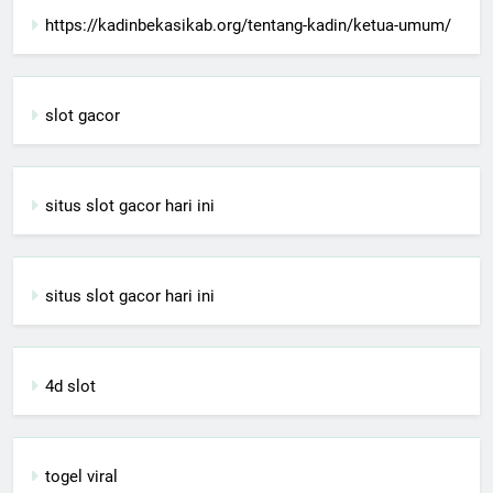
https://kadinbekasikab.org/tentang-kadin/ketua-umum/
slot gacor
situs slot gacor hari ini
situs slot gacor hari ini
4d slot
togel viral