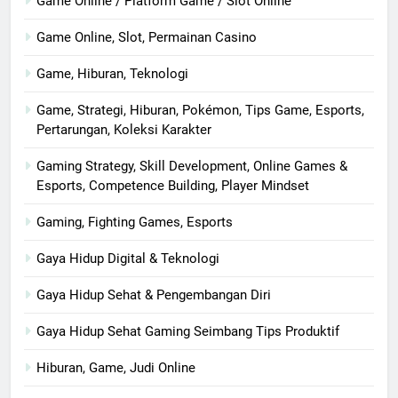
Game Online / Platform Game / Slot Online
Game Online, Slot, Permainan Casino
Game, Hiburan, Teknologi
Game, Strategi, Hiburan, Pokémon, Tips Game, Esports,
Pertarungan, Koleksi Karakter
Gaming Strategy, Skill Development, Online Games &
Esports, Competence Building, Player Mindset
Gaming, Fighting Games, Esports
Gaya Hidup Digital & Teknologi
Gaya Hidup Sehat & Pengembangan Diri
Gaya Hidup Sehat Gaming Seimbang Tips Produktif
Hiburan, Game, Judi Online