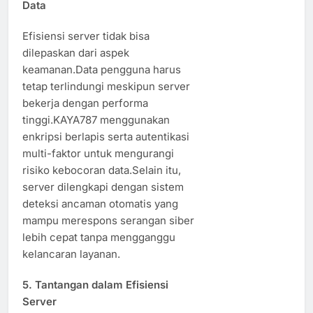
Data
Efisiensi server tidak bisa
dilepaskan dari aspek
keamanan.Data pengguna harus
tetap terlindungi meskipun server
bekerja dengan performa
tinggi.KAYA787 menggunakan
enkripsi berlapis serta autentikasi
multi-faktor untuk mengurangi
risiko kebocoran data.Selain itu,
server dilengkapi dengan sistem
deteksi ancaman otomatis yang
mampu merespons serangan siber
lebih cepat tanpa mengganggu
kelancaran layanan.
5. Tantangan dalam Efisiensi
Server