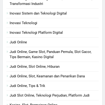
Transformasi Industri
Inovasi Sistem dan Teknologi Digital
Inovasi Teknologi
Inovasi Teknologi Platform Digital
Judi Online
Judi Online, Game Slot, Panduan Pemula, Slot Gacor,
Tips Bermain, Kasino Digital
Judi Online, Slot Online, Hiburan
Judi Online, Slot, Keamanan dan Penarikan Dana
Judi Online, Tips & Trik
Judi Slot Online, Teknologi Perjudian, Platform Judi
Kasino, Slot, Permainan Online