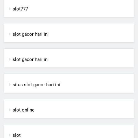
slot777
slot gacor hari ini
slot gacor hari ini
situs slot gacor hari ini
slot online
slot