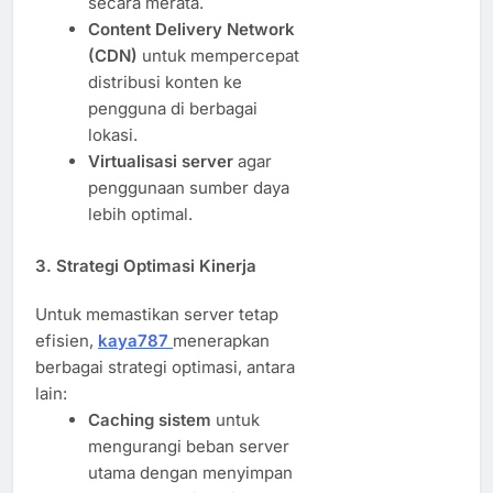
secara merata.
Content Delivery Network
(CDN)
untuk mempercepat
distribusi konten ke
pengguna di berbagai
lokasi.
Virtualisasi server
agar
penggunaan sumber daya
lebih optimal.
3. Strategi Optimasi Kinerja
Untuk memastikan server tetap
efisien,
kaya787
menerapkan
berbagai strategi optimasi, antara
lain:
Caching sistem
untuk
mengurangi beban server
utama dengan menyimpan