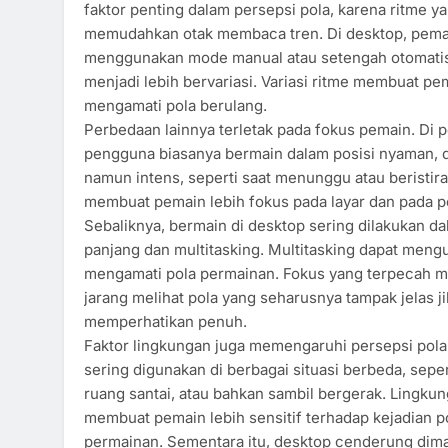
faktor penting dalam persepsi pola, karena ritme y
memudahkan otak membaca tren. Di desktop, pem
menggunakan mode manual atau setengah otomatis
menjadi lebih bervariasi. Variasi ritme membuat pem
mengamati pola berulang.
Perbedaan lainnya terletak pada fokus pemain. Di 
pengguna biasanya bermain dalam posisi nyaman, d
namun intens, seperti saat menunggu atau beristirah
membuat pemain lebih fokus pada layar dan pada p
Sebaliknya, bermain di desktop sering dilakukan da
panjang dan multitasking. Multitasking dapat mengu
mengamati pola permainan. Fokus yang terpecah 
jarang melihat pola yang seharusnya tampak jelas j
memperhatikan penuh.
Faktor lingkungan juga memengaruhi persepsi pola
sering digunakan di berbagai situasi berbeda, seper
ruang santai, atau bahkan sambil bergerak. Lingkun
membuat pemain lebih sensitif terhadap kejadian po
permainan. Sementara itu, desktop cenderung dima