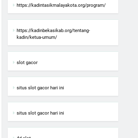
https://kadintasikmalayakota.org/program/
https://kadinbekasikab.org/tentang-
kadin/ketua-umum/
slot gacor
situs slot gacor hari ini
situs slot gacor hari ini