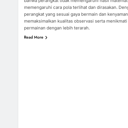
bahwa perangkat tidak memengaruhi hasil matematis
memengaruhi cara pola terlihat dan dirasakan. De
perangkat yang sesuai gaya bermain dan kenyaman
memaksimalkan kualitas observasi serta menikmat
permainan dengan lebih terarah.
Read More