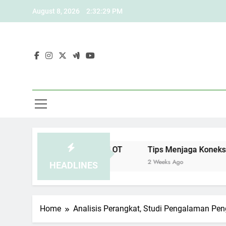
Skip
August 8, 2026
2:32:30 PM
to
content
Art
Hiasi Dind
 Mengakses EDWINSLOT
Tips Menjaga Koneksi Stabil sa
2 Weeks Ago
HEADLINES
Home
Analisis Perangkat, Studi Pengalaman Pe