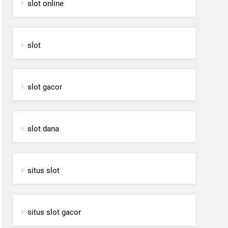
slot online
slot
slot gacor
slot dana
situs slot
situs slot gacor