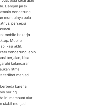
buat pola kecil atau
le. Dengan jarak
, pemain cenderung
an munculnya pola
atnya, persepsi
kenali.
at mobile bekerja
ktop. Mobile
plikasi aktif,
 reel cenderung lebih
si berjalan, bisa
aruhi kelancaran
caukan ritme
 terlihat menjadi
 berbeda karena
bih sering
e ini membuat alur
n stabil menjadi