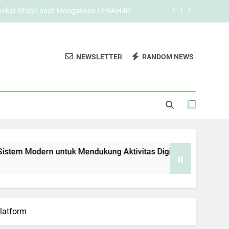
neksi Stabil saat Mengakses LEBAH4D
n untuk Mendukung Aktivitas Digital
n untuk Mendukung Aktivitas Digital
NEWSLETTER
RANDOM NEWS
ksi Stabil saat Mengakses EDWINSLOT
rasi Unik Untuk Rumah Anda.
neksi Stabil saat Mengakses LEBAH4D
n untuk Mendukung Aktivitas Digital
n untuk Mendukung Aktivitas Digital
 untuk Mendukung Aktivitas Digital
LEBAH4D dengan S
3 Weeks Ago
latform