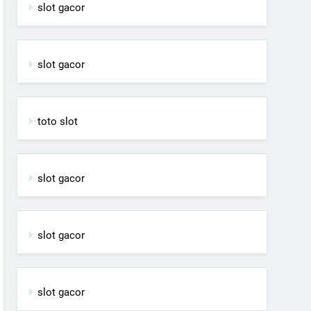
slot gacor
slot gacor
toto slot
slot gacor
slot gacor
slot gacor