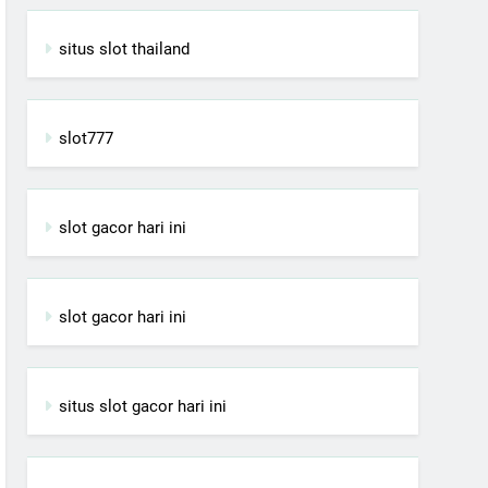
situs slot thailand
slot777
slot gacor hari ini
slot gacor hari ini
situs slot gacor hari ini