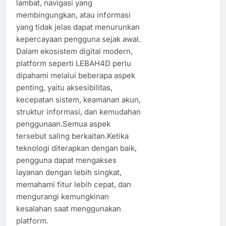
lambat, navigasi yang
membingungkan, atau informasi
yang tidak jelas dapat menurunkan
kepercayaan pengguna sejak awal.
Dalam ekosistem digital modern,
platform seperti LEBAH4D perlu
dipahami melalui beberapa aspek
penting, yaitu aksesibilitas,
kecepatan sistem, keamanan akun,
struktur informasi, dan kemudahan
penggunaan.Semua aspek
tersebut saling berkaitan.Ketika
teknologi diterapkan dengan baik,
pengguna dapat mengakses
layanan dengan lebih singkat,
memahami fitur lebih cepat, dan
mengurangi kemungkinan
kesalahan saat menggunakan
platform.