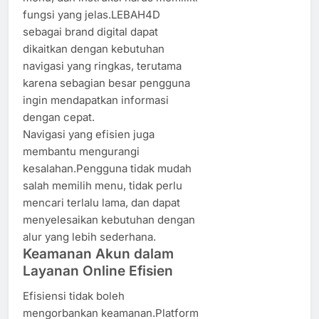
fungsi yang jelas.LEBAH4D
sebagai brand digital dapat
dikaitkan dengan kebutuhan
navigasi yang ringkas, terutama
karena sebagian besar pengguna
ingin mendapatkan informasi
dengan cepat.
Navigasi yang efisien juga
membantu mengurangi
kesalahan.Pengguna tidak mudah
salah memilih menu, tidak perlu
mencari terlalu lama, dan dapat
menyelesaikan kebutuhan dengan
alur yang lebih sederhana.
Keamanan Akun dalam
Layanan Online Efisien
Efisiensi tidak boleh
mengorbankan keamanan.Platform