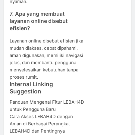
nyaman.
7. Apa yang membuat
layanan online disebut
efisien?
Layanan online disebut efisien jika
mudah diakses, cepat dipahami,
aman digunakan, memiliki navigasi
jelas, dan membantu pengguna
menyelesaikan kebutuhan tanpa
proses rumit.
Internal Linking
Suggestion
Panduan Mengenal Fitur LEBAH4D
untuk Pengguna Baru
Cara Akses LEBAH4D dengan
Aman di Berbagai Perangkat
LEBAH4D dan Pentingnya