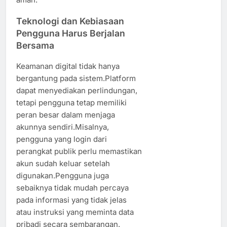
Teknologi dan Kebiasaan
Pengguna Harus Berjalan
Bersama
Keamanan digital tidak hanya
bergantung pada sistem.Platform
dapat menyediakan perlindungan,
tetapi pengguna tetap memiliki
peran besar dalam menjaga
akunnya sendiri.Misalnya,
pengguna yang login dari
perangkat publik perlu memastikan
akun sudah keluar setelah
digunakan.Pengguna juga
sebaiknya tidak mudah percaya
pada informasi yang tidak jelas
atau instruksi yang meminta data
pribadi secara sembarangan.