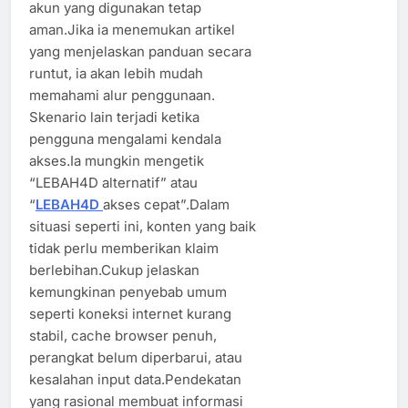
akun yang digunakan tetap
aman.Jika ia menemukan artikel
yang menjelaskan panduan secara
runtut, ia akan lebih mudah
memahami alur penggunaan.
Skenario lain terjadi ketika
pengguna mengalami kendala
akses.Ia mungkin mengetik
“LEBAH4D alternatif” atau
“
LEBAH4D
akses cepat”.Dalam
situasi seperti ini, konten yang baik
tidak perlu memberikan klaim
berlebihan.Cukup jelaskan
kemungkinan penyebab umum
seperti koneksi internet kurang
stabil, cache browser penuh,
perangkat belum diperbarui, atau
kesalahan input data.Pendekatan
yang rasional membuat informasi