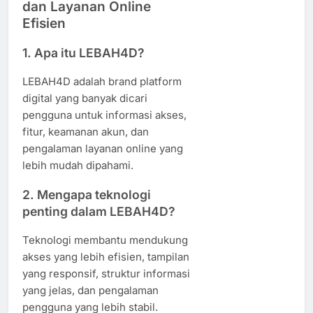
dan Layanan Online
Efisien
1. Apa itu LEBAH4D?
LEBAH4D adalah brand platform
digital yang banyak dicari
pengguna untuk informasi akses,
fitur, keamanan akun, dan
pengalaman layanan online yang
lebih mudah dipahami.
2. Mengapa teknologi
penting dalam LEBAH4D?
Teknologi membantu mendukung
akses yang lebih efisien, tampilan
yang responsif, struktur informasi
yang jelas, dan pengalaman
pengguna yang lebih stabil.