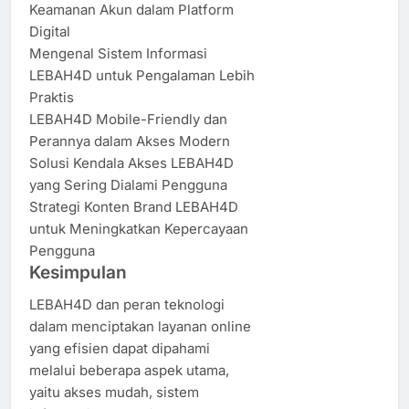
Keamanan Akun dalam Platform
Digital
Mengenal Sistem Informasi
LEBAH4D untuk Pengalaman Lebih
Praktis
LEBAH4D Mobile-Friendly dan
Perannya dalam Akses Modern
Solusi Kendala Akses LEBAH4D
yang Sering Dialami Pengguna
Strategi Konten Brand LEBAH4D
untuk Meningkatkan Kepercayaan
Pengguna
Kesimpulan
LEBAH4D dan peran teknologi
dalam menciptakan layanan online
yang efisien dapat dipahami
melalui beberapa aspek utama,
yaitu akses mudah, sistem