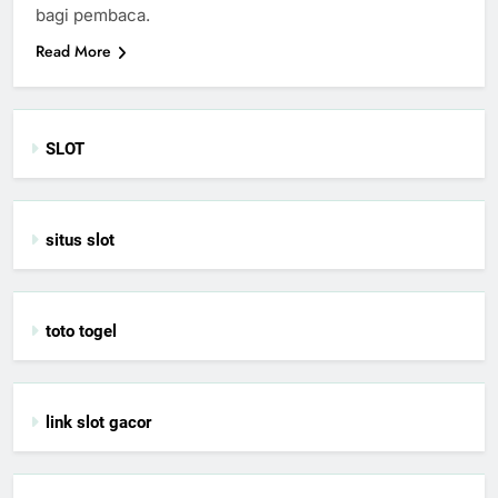
bagi pembaca.
Read More
SLOT
situs slot
toto togel
link slot gacor