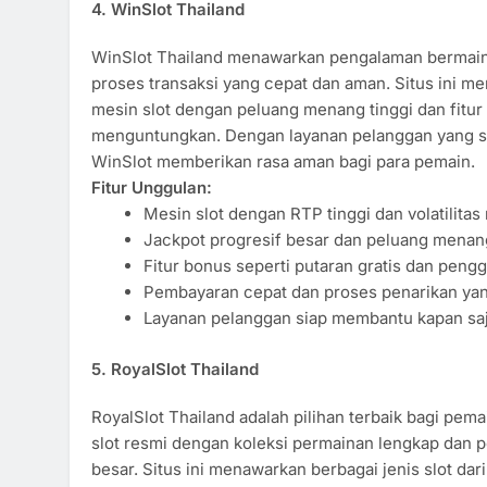
4.
WinSlot Thailand
WinSlot Thailand menawarkan pengalaman bermain
proses transaksi yang cepat dan aman. Situs ini m
mesin slot dengan peluang menang tinggi dan fitu
menguntungkan. Dengan layanan pelanggan yang s
WinSlot memberikan rasa aman bagi para pemain.
Fitur Unggulan:
Mesin slot dengan RTP tinggi dan volatilita
Jackpot progresif besar dan peluang menang
Fitur bonus seperti putaran gratis dan pe
Pembayaran cepat dan proses penarikan yan
Layanan pelanggan siap membantu kapan sa
5.
RoyalSlot Thailand
RoyalSlot Thailand adalah pilihan terbaik bagi pem
slot resmi dengan koleksi permainan lengkap dan
besar. Situs ini menawarkan berbagai jenis slot da