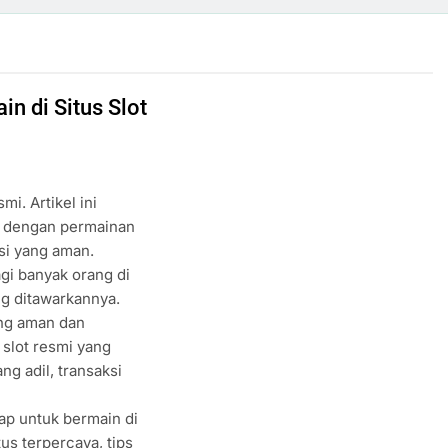
n di Situs Slot
i. Artikel ini
a dengan permainan
si yang aman.
agi banyak orang di
g ditawarkannya.
ng aman dan
slot resmi yang
ng adil, transaksi
ap untuk bermain di
us terpercaya, tips