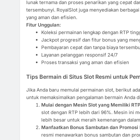
lunak ternama dan proses penarikan yang cepat dan
tersembunyi. RoyalSlot juga menyediakan berbaga
yang aman dan efisien.
Fitur Unggulan:
Koleksi permainan lengkap dengan RTP ting
Jackpot progresif dan fitur bonus yang me
Pembayaran cepat dan tanpa biaya tersembu
Layanan pelanggan responsif 24/7
Proses transaksi yang aman dan efisien
Tips Bermain di Situs Slot Resmi untuk Pe
Jika Anda baru memulai permainan slot, berikut ada
untuk memaksimalkan pengalaman bermain Anda di s
Mulai dengan Mesin Slot yang Memiliki RTP
slot dengan RTP lebih dari 96%. Mesin ini 
lebih besar untuk meraih kemenangan dalam
Manfaatkan Bonus Sambutan dan Promosi
resmi menawarkan bonus sambutan dan prom