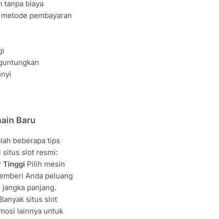
 tanpa biaya
i metode pembayaran
gi
nguntungkan
nyi
main Baru
lah beberapa tips
itus slot resmi:
 Tinggi
Pilih mesin
memberi Anda peluang
 jangka panjang.
Banyak situs slot
osi lainnya untuk