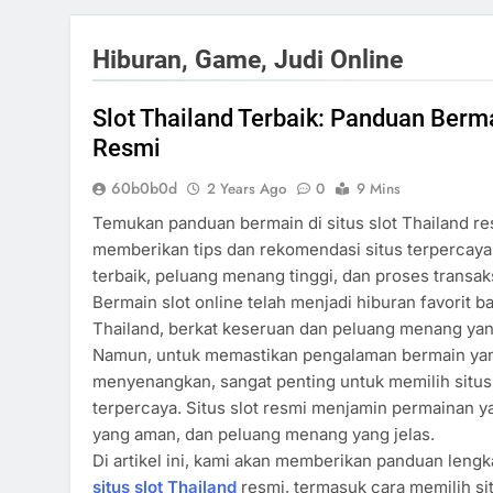
Hiburan, Game, Judi Online
Slot Thailand Terbaik: Panduan Bermai
Resmi
60b0b0d
2 Years Ago
0
9 Mins
Temukan panduan bermain di situs slot Thailand resm
memberikan tips dan rekomendasi situs terpercay
terbaik, peluang menang tinggi, dan proses transak
Bermain slot online telah menjadi hiburan favorit b
Thailand, berkat keseruan dan peluang menang yan
Namun, untuk memastikan pengalaman bermain ya
menyenangkan, sangat penting untuk memilih situs 
terpercaya. Situs slot resmi menjamin permainan ya
yang aman, dan peluang menang yang jelas.
Di artikel ini, kami akan memberikan panduan lengk
situs slot Thailand
resmi, termasuk cara memilih sit