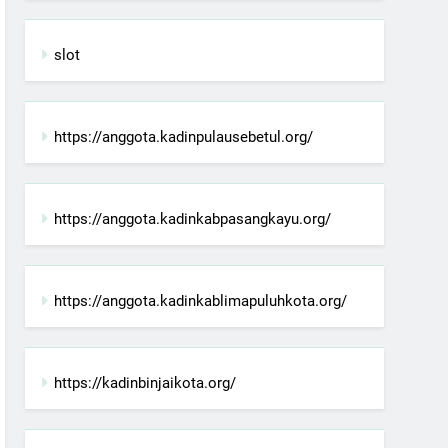
slot
https://anggota.kadinpulausebetul.org/
https://anggota.kadinkabpasangkayu.org/
https://anggota.kadinkablimapuluhkota.org/
https://kadinbinjaikota.org/