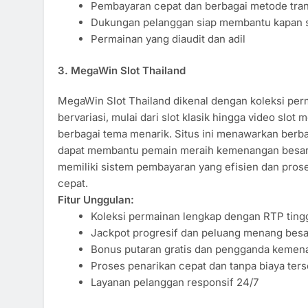
Pembayaran cepat dan berbagai metode tra
Dukungan pelanggan siap membantu kapan s
Permainan yang diaudit dan adil
3.
MegaWin Slot Thailand
MegaWin Slot Thailand dikenal dengan koleksi per
bervariasi, mulai dari slot klasik hingga video slot
berbagai tema menarik. Situs ini menawarkan berba
dapat membantu pemain meraih kemenangan besar
memiliki sistem pembayaran yang efisien dan pros
cepat.
Fitur Unggulan:
Koleksi permainan lengkap dengan RTP ting
Jackpot progresif dan peluang menang besa
Bonus putaran gratis dan pengganda kemen
Proses penarikan cepat dan tanpa biaya ter
Layanan pelanggan responsif 24/7