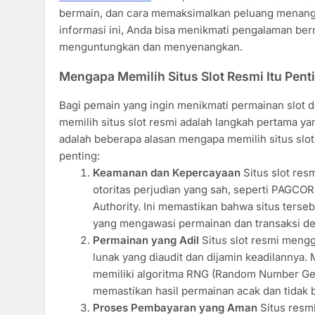
bermain, dan cara memaksimalkan peluang menan
informasi ini, Anda bisa menikmati pengalaman ber
menguntungkan dan menyenangkan.
Mengapa Memilih Situs Slot Resmi Itu Pent
Bagi pemain yang ingin menikmati permainan slot d
memilih situs slot resmi adalah langkah pertama yan
adalah beberapa alasan mengapa memilih situs slot
penting:
Keamanan dan Kepercayaan
Situs slot resm
otoritas perjudian yang sah, seperti PAGCO
Authority. Ini memastikan bahwa situs terseb
yang mengawasi permainan dan transaksi de
Permainan yang Adil
Situs slot resmi meng
lunak yang diaudit dan dijamin keadilannya.
memiliki algoritma RNG (Random Number Ge
memastikan hasil permainan acak dan tidak b
Proses Pembayaran yang Aman
Situs resm