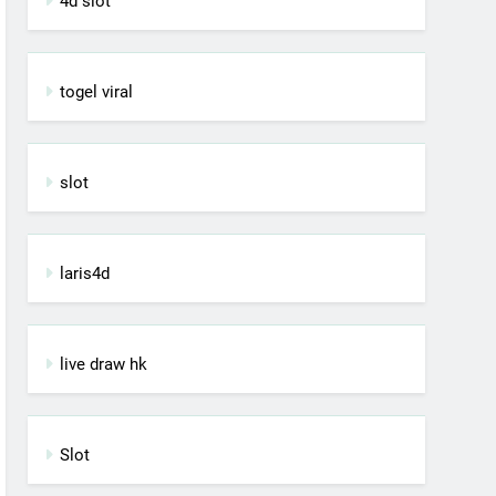
4d slot
togel viral
slot
laris4d
live draw hk
Slot