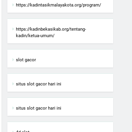
https://kadintasikmalayakota.org/program/
https://kadinbekasikab.org/tentang-
kadin/ketua-umum/
slot gacor
situs slot gacor hari ini
situs slot gacor hari ini