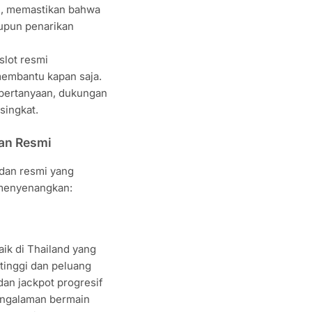
n, memastikan bahwa
upun penarikan
slot resmi
embantu kapan saja.
 pertanyaan, dukungan
singkat.
dan Resmi
 dan resmi yang
menyenangkan:
aik di Thailand yang
tinggi dan peluang
an jackpot progresif
engalaman bermain