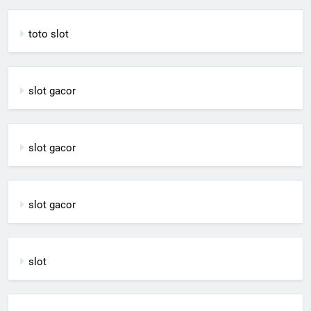
toto slot
slot gacor
slot gacor
slot gacor
slot