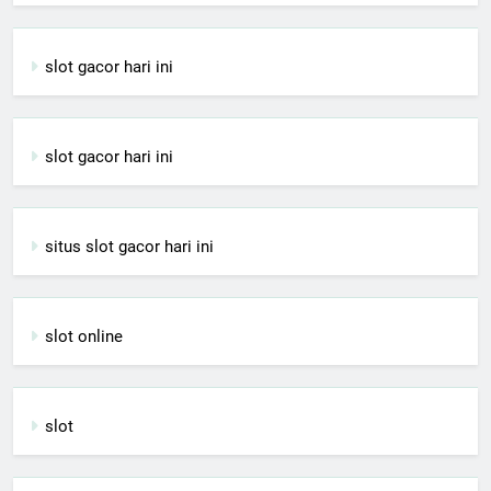
slot gacor hari ini
slot gacor hari ini
situs slot gacor hari ini
slot online
slot