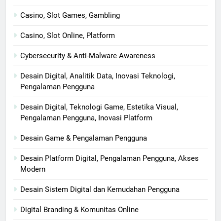
Casino, Slot Games, Gambling
Casino, Slot Online, Platform
Cybersecurity & Anti-Malware Awareness
Desain Digital, Analitik Data, Inovasi Teknologi,
Pengalaman Pengguna
Desain Digital, Teknologi Game, Estetika Visual,
Pengalaman Pengguna, Inovasi Platform
Desain Game & Pengalaman Pengguna
Desain Platform Digital, Pengalaman Pengguna, Akses
Modern
Desain Sistem Digital dan Kemudahan Pengguna
Digital Branding & Komunitas Online