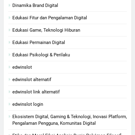
Dinamika Brand Digital
Edukasi Fitur dan Pengalaman Digital
Edukasi Game, Teknologi Hiburan
Edukasi Permainan Digital
Edukasi Psikologi & Perilaku
edwinslot
edwinslot alternatif
edwinslot link alternatif
edwinslot login
Ekosistem Digital, Gaming & Teknologi, Inovasi Platform,
Pengalaman Pengguna, Komunitas Digital