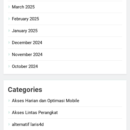
March 2025
February 2025
January 2025
December 2024
November 2024
October 2024
Categories
Akses Harian dan Optimasi Mobile
Akses Lintas Perangkat
alternatif laris4d