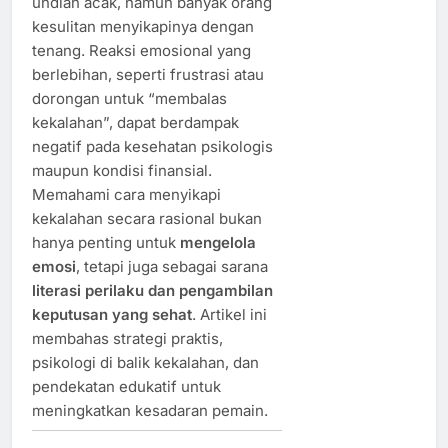
undian acak, namun banyak orang
kesulitan menyikapinya dengan
tenang. Reaksi emosional yang
berlebihan, seperti frustrasi atau
dorongan untuk “membalas
kekalahan”, dapat berdampak
negatif pada kesehatan psikologis
maupun kondisi finansial.
Memahami cara menyikapi
kekalahan secara rasional bukan
hanya penting untuk
mengelola
emosi
, tetapi juga sebagai sarana
literasi perilaku dan pengambilan
keputusan yang sehat
. Artikel ini
membahas strategi praktis,
psikologi di balik kekalahan, dan
pendekatan edukatif untuk
meningkatkan kesadaran pemain.