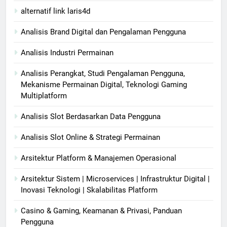
alternatif link laris4d
Analisis Brand Digital dan Pengalaman Pengguna
Analisis Industri Permainan
Analisis Perangkat, Studi Pengalaman Pengguna,
Mekanisme Permainan Digital, Teknologi Gaming
Multiplatform
Analisis Slot Berdasarkan Data Pengguna
Analisis Slot Online & Strategi Permainan
Arsitektur Platform & Manajemen Operasional
Arsitektur Sistem | Microservices | Infrastruktur Digital |
Inovasi Teknologi | Skalabilitas Platform
Casino & Gaming, Keamanan & Privasi, Panduan
Pengguna