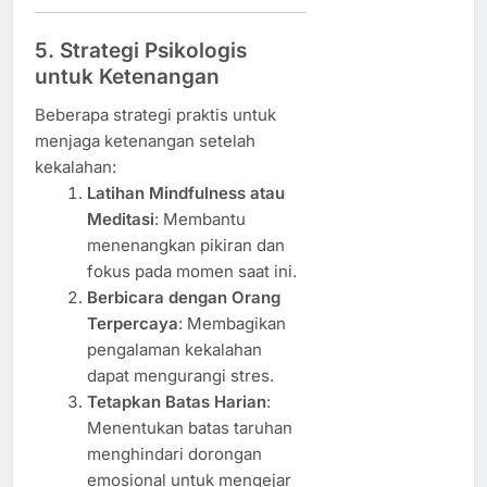
5. Strategi Psikologis
untuk Ketenangan
Beberapa strategi praktis untuk
menjaga ketenangan setelah
kekalahan:
Latihan Mindfulness atau
Meditasi
: Membantu
menenangkan pikiran dan
fokus pada momen saat ini.
Berbicara dengan Orang
Terpercaya
: Membagikan
pengalaman kekalahan
dapat mengurangi stres.
Tetapkan Batas Harian
:
Menentukan batas taruhan
menghindari dorongan
emosional untuk mengejar