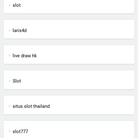
slot
laris4d
live draw hk
Slot
situs slot thailand
slot777