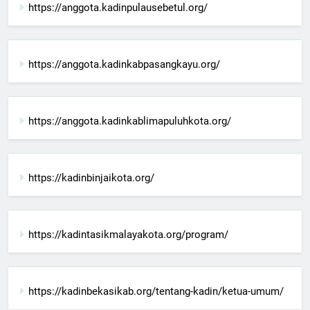
https://anggota.kadinpulausebetul.org/
https://anggota.kadinkabpasangkayu.org/
https://anggota.kadinkablimapuluhkota.org/
https://kadinbinjaikota.org/
https://kadintasikmalayakota.org/program/
https://kadinbekasikab.org/tentang-kadin/ketua-umum/