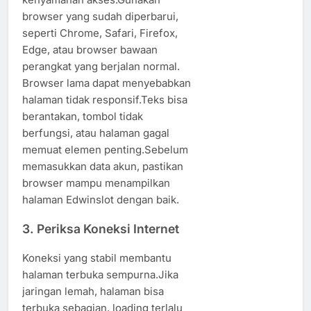
browser yang sudah diperbarui,
seperti Chrome, Safari, Firefox,
Edge, atau browser bawaan
perangkat yang berjalan normal.
Browser lama dapat menyebabkan
halaman tidak responsif.Teks bisa
berantakan, tombol tidak
berfungsi, atau halaman gagal
memuat elemen penting.Sebelum
memasukkan data akun, pastikan
browser mampu menampilkan
halaman Edwinslot dengan baik.
3. Periksa Koneksi Internet
Koneksi yang stabil membantu
halaman terbuka sempurna.Jika
jaringan lemah, halaman bisa
terbuka sebagian, loading terlalu