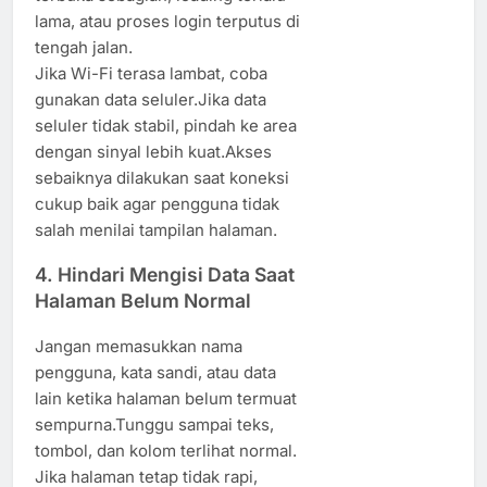
lama, atau proses login terputus di
tengah jalan.
Jika Wi-Fi terasa lambat, coba
gunakan data seluler.Jika data
seluler tidak stabil, pindah ke area
dengan sinyal lebih kuat.Akses
sebaiknya dilakukan saat koneksi
cukup baik agar pengguna tidak
salah menilai tampilan halaman.
4. Hindari Mengisi Data Saat
Halaman Belum Normal
Jangan memasukkan nama
pengguna, kata sandi, atau data
lain ketika halaman belum termuat
sempurna.Tunggu sampai teks,
tombol, dan kolom terlihat normal.
Jika halaman tetap tidak rapi,