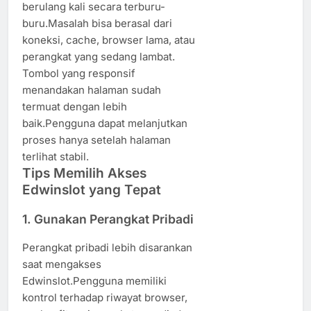
berulang kali secara terburu-
buru.Masalah bisa berasal dari
koneksi, cache, browser lama, atau
perangkat yang sedang lambat.
Tombol yang responsif
menandakan halaman sudah
termuat dengan lebih
baik.Pengguna dapat melanjutkan
proses hanya setelah halaman
terlihat stabil.
Tips Memilih Akses
Edwinslot yang Tepat
1. Gunakan Perangkat Pribadi
Perangkat pribadi lebih disarankan
saat mengakses
Edwinslot.Pengguna memiliki
kontrol terhadap riwayat browser,