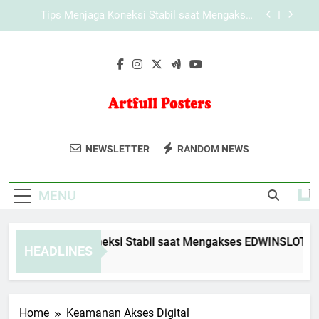
Skip
EDWINSLOT dengan Sistem Modern untuk
to
Mendukung Aktivitas Digital
content
LEBAH4D dengan Sistem Modern untuk
Mendukung Aktivitas Digital
Tips Menjaga Koneksi Stabil saat Mengakses
EDWINSLOT
Tips Menjaga Koneksi Stabil saat Mengakses
LEBAH4D
Artfull Posters
Hiasi Dinding Anda Dengan Poster Seni
EDWINSLOT dengan Sistem Modern untuk
NEWSLETTER
RANDOM NEWS
Mendukung Aktivitas Digital
Dari Artful Posters. Koleksi Dekorasi Unik
LEBAH4D dengan Sistem Modern untuk
Untuk Rumah Anda.
Mendukung Aktivitas Digital
MENU
ips Menjaga Koneksi Stabil saat Mengakses EDWINSLOT
HEADLINES
Week Ago
Home
Keamanan Akses Digital