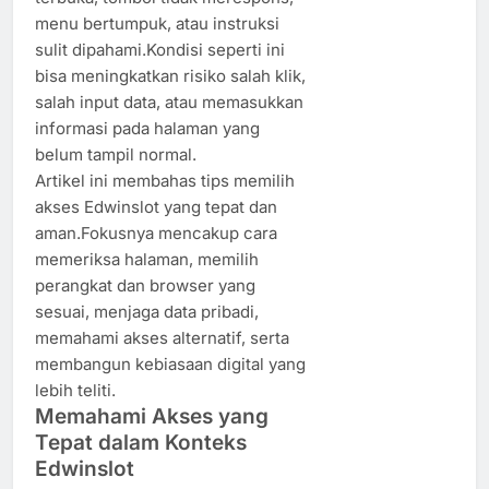
menu bertumpuk, atau instruksi
sulit dipahami.Kondisi seperti ini
bisa meningkatkan risiko salah klik,
salah input data, atau memasukkan
informasi pada halaman yang
belum tampil normal.
Artikel ini membahas tips memilih
akses Edwinslot yang tepat dan
aman.Fokusnya mencakup cara
memeriksa halaman, memilih
perangkat dan browser yang
sesuai, menjaga data pribadi,
memahami akses alternatif, serta
membangun kebiasaan digital yang
lebih teliti.
Memahami Akses yang
Tepat dalam Konteks
Edwinslot