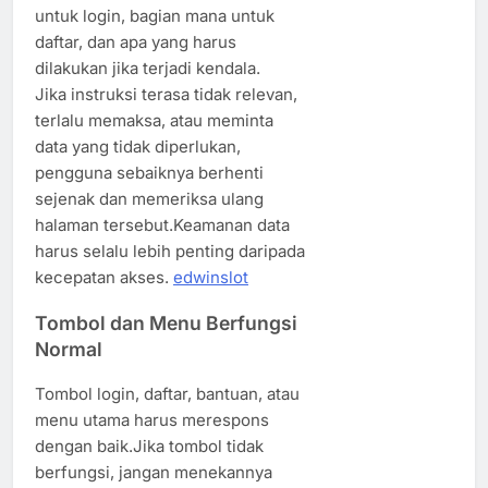
untuk login, bagian mana untuk
daftar, dan apa yang harus
dilakukan jika terjadi kendala.
Jika instruksi terasa tidak relevan,
terlalu memaksa, atau meminta
data yang tidak diperlukan,
pengguna sebaiknya berhenti
sejenak dan memeriksa ulang
halaman tersebut.Keamanan data
harus selalu lebih penting daripada
kecepatan akses.
edwinslot
Tombol dan Menu Berfungsi
Normal
Tombol login, daftar, bantuan, atau
menu utama harus merespons
dengan baik.Jika tombol tidak
berfungsi, jangan menekannya