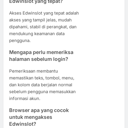
Edwinslot yang tepat?
Akses Edwinslot yang tepat adalah
akses yang tampil jelas, mudah
dipahami, stabil di perangkat, dan
mendukung keamanan data
pengguna.
Mengapa perlu memeriksa
halaman sebelum login?
Pemeriksaan membantu
memastikan teks, tombol, menu,
dan kolom data berjalan normal
sebelum pengguna memasukkan
informasi akun.
Browser apa yang cocok
untuk mengakses
Edwinslot?