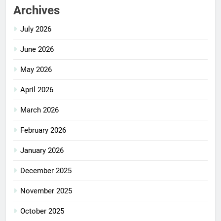
Archives
July 2026
June 2026
May 2026
April 2026
March 2026
February 2026
January 2026
December 2025
November 2025
October 2025