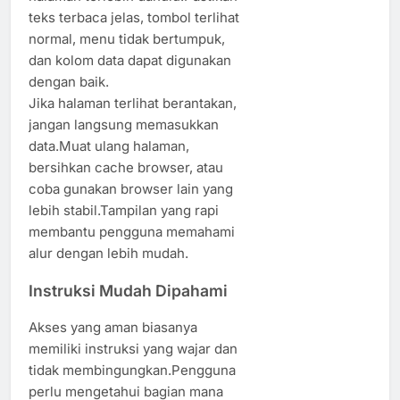
teks terbaca jelas, tombol terlihat
normal, menu tidak bertumpuk,
dan kolom data dapat digunakan
dengan baik.
Jika halaman terlihat berantakan,
jangan langsung memasukkan
data.Muat ulang halaman,
bersihkan cache browser, atau
coba gunakan browser lain yang
lebih stabil.Tampilan yang rapi
membantu pengguna memahami
alur dengan lebih mudah.
Instruksi Mudah Dipahami
Akses yang aman biasanya
memiliki instruksi yang wajar dan
tidak membingungkan.Pengguna
perlu mengetahui bagian mana