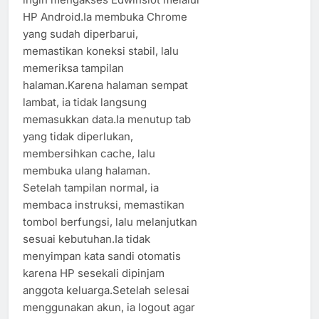
HP Android.Ia membuka Chrome
yang sudah diperbarui,
memastikan koneksi stabil, lalu
memeriksa tampilan
halaman.Karena halaman sempat
lambat, ia tidak langsung
memasukkan data.Ia menutup tab
yang tidak diperlukan,
membersihkan cache, lalu
membuka ulang halaman.
Setelah tampilan normal, ia
membaca instruksi, memastikan
tombol berfungsi, lalu melanjutkan
sesuai kebutuhan.Ia tidak
menyimpan kata sandi otomatis
karena HP sesekali dipinjam
anggota keluarga.Setelah selesai
menggunakan akun, ia logout agar