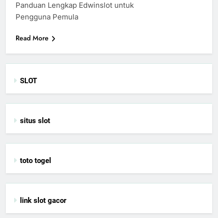
Panduan Lengkap Edwinslot untuk
Pengguna Pemula
Read More
SLOT
situs slot
toto togel
link slot gacor