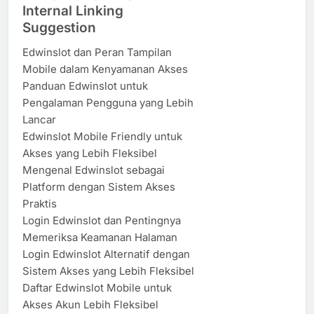
Internal Linking
Suggestion
Edwinslot dan Peran Tampilan
Mobile dalam Kenyamanan Akses
Panduan Edwinslot untuk
Pengalaman Pengguna yang Lebih
Lancar
Edwinslot Mobile Friendly untuk
Akses yang Lebih Fleksibel
Mengenal Edwinslot sebagai
Platform dengan Sistem Akses
Praktis
Login Edwinslot dan Pentingnya
Memeriksa Keamanan Halaman
Login Edwinslot Alternatif dengan
Sistem Akses yang Lebih Fleksibel
Daftar Edwinslot Mobile untuk
Akses Akun Lebih Fleksibel