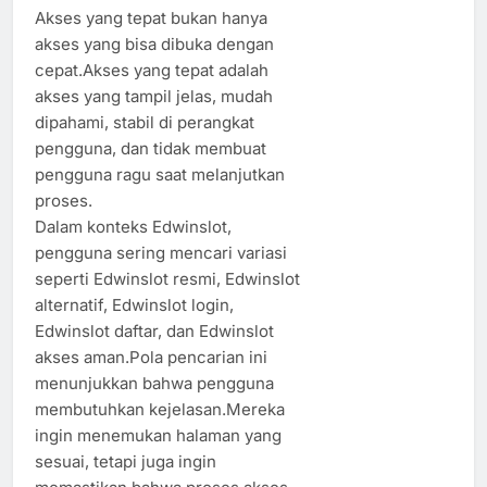
Akses yang tepat bukan hanya
akses yang bisa dibuka dengan
cepat.Akses yang tepat adalah
akses yang tampil jelas, mudah
dipahami, stabil di perangkat
pengguna, dan tidak membuat
pengguna ragu saat melanjutkan
proses.
Dalam konteks Edwinslot,
pengguna sering mencari variasi
seperti Edwinslot resmi, Edwinslot
alternatif, Edwinslot login,
Edwinslot daftar, dan Edwinslot
akses aman.Pola pencarian ini
menunjukkan bahwa pengguna
membutuhkan kejelasan.Mereka
ingin menemukan halaman yang
sesuai, tetapi juga ingin