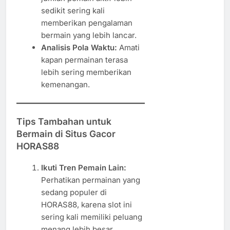
sedikit sering kali
memberikan pengalaman
bermain yang lebih lancar.
Analisis Pola Waktu:
Amati
kapan permainan terasa
lebih sering memberikan
kemenangan.
Tips Tambahan untuk
Bermain di Situs Gacor
HORAS88
Ikuti Tren Pemain Lain:
Perhatikan permainan yang
sedang populer di
HORAS88, karena slot ini
sering kali memiliki peluang
menang lebih besar.