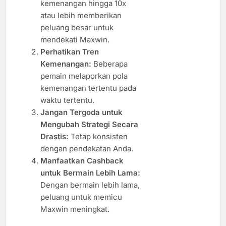
kemenangan hingga 10x
atau lebih memberikan
peluang besar untuk
mendekati Maxwin.
Perhatikan Tren
Kemenangan:
Beberapa
pemain melaporkan pola
kemenangan tertentu pada
waktu tertentu.
Jangan Tergoda untuk
Mengubah Strategi Secara
Drastis:
Tetap konsisten
dengan pendekatan Anda.
Manfaatkan Cashback
untuk Bermain Lebih Lama:
Dengan bermain lebih lama,
peluang untuk memicu
Maxwin meningkat.