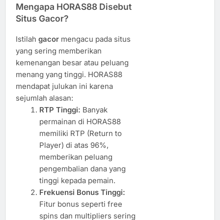
Mengapa HORAS88 Disebut
Situs Gacor?
Istilah
gacor
mengacu pada situs
yang sering memberikan
kemenangan besar atau peluang
menang yang tinggi. HORAS88
mendapat julukan ini karena
sejumlah alasan:
RTP Tinggi:
Banyak
permainan di HORAS88
memiliki RTP (Return to
Player) di atas 96%,
memberikan peluang
pengembalian dana yang
tinggi kepada pemain.
Frekuensi Bonus Tinggi:
Fitur bonus seperti free
spins dan multipliers sering