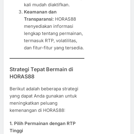
kali mudah diaktifkan.
Keamanan dan
Transparansi:
HORAS88
menyediakan informasi
lengkap tentang permainan,
termasuk RTP, volatilitas,
dan fitur-fitur yang tersedia.
Strategi Tepat Bermain di
HORAS88
Berikut adalah beberapa strategi
yang dapat Anda gunakan untuk
meningkatkan peluang
kemenangan di HORAS88:
1. Pilih Permainan dengan RTP
Tinggi