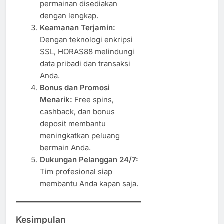
permainan disediakan
dengan lengkap.
Keamanan Terjamin:
Dengan teknologi enkripsi
SSL, HORAS88 melindungi
data pribadi dan transaksi
Anda.
Bonus dan Promosi
Menarik:
Free spins,
cashback, dan bonus
deposit membantu
meningkatkan peluang
bermain Anda.
Dukungan Pelanggan 24/7:
Tim profesional siap
membantu Anda kapan saja.
Kesimpulan