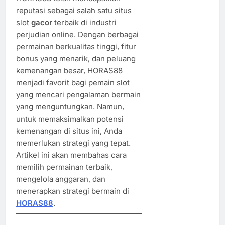
reputasi sebagai salah satu situs
slot
gacor
terbaik di industri
perjudian online. Dengan berbagai
permainan berkualitas tinggi, fitur
bonus yang menarik, dan peluang
kemenangan besar, HORAS88
menjadi favorit bagi pemain slot
yang mencari pengalaman bermain
yang menguntungkan. Namun,
untuk memaksimalkan potensi
kemenangan di situs ini, Anda
memerlukan strategi yang tepat.
Artikel ini akan membahas cara
memilih permainan terbaik,
mengelola anggaran, dan
menerapkan strategi bermain di
HORAS88
.