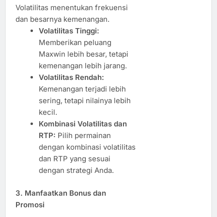
Volatilitas menentukan frekuensi
dan besarnya kemenangan.
Volatilitas Tinggi:
Memberikan peluang
Maxwin lebih besar, tetapi
kemenangan lebih jarang.
Volatilitas Rendah:
Kemenangan terjadi lebih
sering, tetapi nilainya lebih
kecil.
Kombinasi Volatilitas dan
RTP:
Pilih permainan
dengan kombinasi volatilitas
dan RTP yang sesuai
dengan strategi Anda.
3. Manfaatkan Bonus dan
Promosi