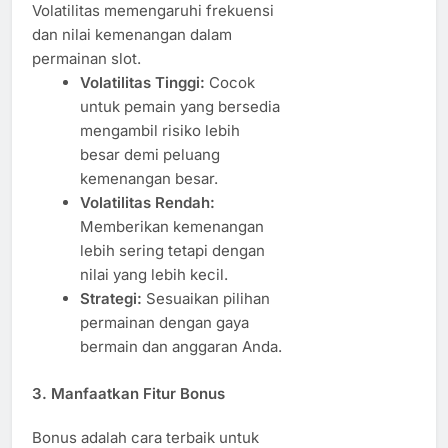
Volatilitas memengaruhi frekuensi
dan nilai kemenangan dalam
permainan slot.
Volatilitas Tinggi:
Cocok
untuk pemain yang bersedia
mengambil risiko lebih
besar demi peluang
kemenangan besar.
Volatilitas Rendah:
Memberikan kemenangan
lebih sering tetapi dengan
nilai yang lebih kecil.
Strategi:
Sesuaikan pilihan
permainan dengan gaya
bermain dan anggaran Anda.
3. Manfaatkan Fitur Bonus
Bonus adalah cara terbaik untuk