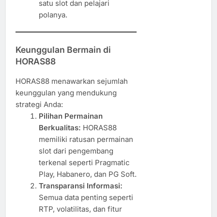
satu slot dan pelajari
polanya.
Keunggulan Bermain di
HORAS88
HORAS88 menawarkan sejumlah
keunggulan yang mendukung
strategi Anda:
Pilihan Permainan
Berkualitas:
HORAS88
memiliki ratusan permainan
slot dari pengembang
terkenal seperti Pragmatic
Play, Habanero, dan PG Soft.
Transparansi Informasi:
Semua data penting seperti
RTP, volatilitas, dan fitur