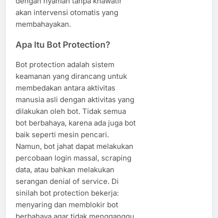
dengan nyaman tanpa khawatir
akan intervensi otomatis yang
membahayakan.
Apa Itu Bot Protection?
Bot protection adalah sistem
keamanan yang dirancang untuk
membedakan antara aktivitas
manusia asli dengan aktivitas yang
dilakukan oleh bot. Tidak semua
bot berbahaya, karena ada juga bot
baik seperti mesin pencari.
Namun, bot jahat dapat melakukan
percobaan login massal, scraping
data, atau bahkan melakukan
serangan denial of service. Di
sinilah bot protection bekerja:
menyaring dan memblokir bot
berbahaya agar tidak mengganggu