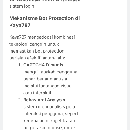
sistem login.
Mekanisme Bot Protection di
Kaya787
Kaya787 mengadopsi kombinasi
teknologi canggih untuk
memastikan bot protection
berjalan efektif, antara lain:
CAPTCHA Dinamis
–
menguji apakah pengguna
benar-benar manusia
melalui tantangan visual
atau interaktif.
Behavioral Analysis
–
sistem menganalisis pola
interaksi pengguna, seperti
kecepatan mengetik atau
pergerakan mouse, untuk