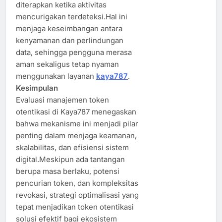
diterapkan ketika aktivitas
mencurigakan terdeteksi.Hal ini
menjaga keseimbangan antara
kenyamanan dan perlindungan
data, sehingga pengguna merasa
aman sekaligus tetap nyaman
menggunakan layanan
kaya787
.
Kesimpulan
Evaluasi manajemen token
otentikasi di Kaya787 menegaskan
bahwa mekanisme ini menjadi pilar
penting dalam menjaga keamanan,
skalabilitas, dan efisiensi sistem
digital.Meskipun ada tantangan
berupa masa berlaku, potensi
pencurian token, dan kompleksitas
revokasi, strategi optimalisasi yang
tepat menjadikan token otentikasi
solusi efektif bagi ekosistem