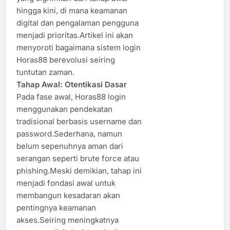
hingga kini, di mana keamanan
digital dan pengalaman pengguna
menjadi prioritas.Artikel ini akan
menyoroti bagaimana sistem login
Horas88 berevolusi seiring
tuntutan zaman.
Tahap Awal: Otentikasi Dasar
Pada fase awal, Horas88 login
menggunakan pendekatan
tradisional berbasis username dan
password.Sederhana, namun
belum sepenuhnya aman dari
serangan seperti brute force atau
phishing.Meski demikian, tahap ini
menjadi fondasi awal untuk
membangun kesadaran akan
pentingnya keamanan
akses.Seiring meningkatnya