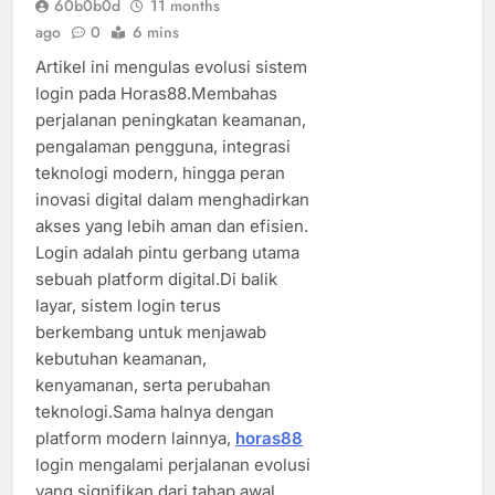
60b0b0d
11 months
ago
0
6 mins
Artikel ini mengulas evolusi sistem
login pada Horas88.Membahas
perjalanan peningkatan keamanan,
pengalaman pengguna, integrasi
teknologi modern, hingga peran
inovasi digital dalam menghadirkan
akses yang lebih aman dan efisien.
Login adalah pintu gerbang utama
sebuah platform digital.Di balik
layar, sistem login terus
berkembang untuk menjawab
kebutuhan keamanan,
kenyamanan, serta perubahan
teknologi.Sama halnya dengan
platform modern lainnya,
horas88
login mengalami perjalanan evolusi
yang signifikan dari tahap awal