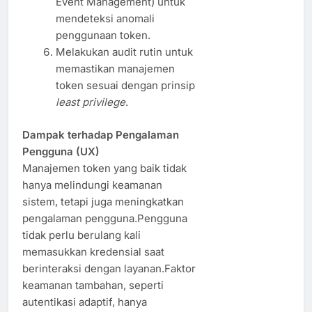
Event Management) untuk
mendeteksi anomali
penggunaan token.
Melakukan audit rutin untuk
memastikan manajemen
token sesuai dengan prinsip
least privilege
.
Dampak terhadap Pengalaman
Pengguna (UX)
Manajemen token yang baik tidak
hanya melindungi keamanan
sistem, tetapi juga meningkatkan
pengalaman pengguna.Pengguna
tidak perlu berulang kali
memasukkan kredensial saat
berinteraksi dengan layanan.Faktor
keamanan tambahan, seperti
autentikasi adaptif, hanya