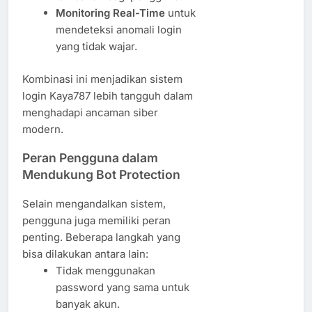
Monitoring Real-Time
untuk
mendeteksi anomali login
yang tidak wajar.
Kombinasi ini menjadikan sistem
login Kaya787 lebih tangguh dalam
menghadapi ancaman siber
modern.
Peran Pengguna dalam
Mendukung Bot Protection
Selain mengandalkan sistem,
pengguna juga memiliki peran
penting. Beberapa langkah yang
bisa dilakukan antara lain:
Tidak menggunakan
password yang sama untuk
banyak akun.