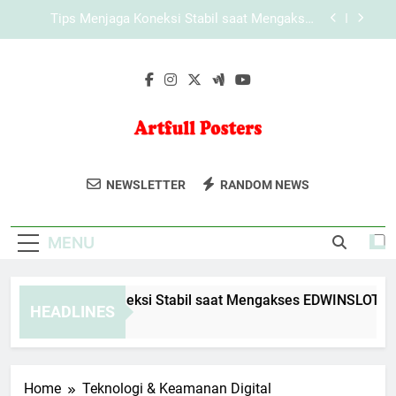
Skip
EDWINSLOT dengan Sistem Modern untuk
to
Mendukung Aktivitas Digital
content
LEBAH4D dengan Sistem Modern untuk
Mendukung Aktivitas Digital
Tips Menjaga Koneksi Stabil saat Mengakses
EDWINSLOT
Tips Menjaga Koneksi Stabil saat Mengakses
LEBAH4D
Artfull Posters
Hiasi Dinding Anda Dengan Poster Seni
EDWINSLOT dengan Sistem Modern untuk
NEWSLETTER
RANDOM NEWS
Mendukung Aktivitas Digital
Dari Artful Posters. Koleksi Dekorasi Unik
LEBAH4D dengan Sistem Modern untuk
Untuk Rumah Anda.
Mendukung Aktivitas Digital
MENU
ps Menjaga Koneksi Stabil saat Mengakses EDWINSLOT
HEADLINES
Weeks Ago
Home
Teknologi & Keamanan Digital