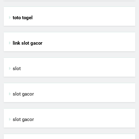
toto togel
link slot gacor
slot
slot gacor
slot gacor