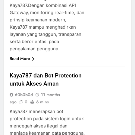
Kaya787.Dengan kombinasi API
Gateway, monitoring real-time, dan
prinsip keamanan modern,
Kaya787 mampu menghadirkan
layanan yang tangguh, transparan,
serta berorientasi pada
pengalaman pengguna.
Read More
Kaya787 dan Bot Protection
untuk Akses Aman
60b0b0d
11 months
ago
0
6 mins
Kaya787 menerapkan bot
protection pada sistem login untuk
mencegah akses ilegal dan
menjaga keamanan data pengguna.