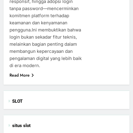
responsif, hingga adopsi login
tanpa password—mencerminkan
komitmen platform terhadap
keamanan dan kenyamanan
pengguna.Ini membuktikan bahwa
login bukan sekadar fitur teknis,
melainkan bagian penting dalam
membangun kepercayaan dan
pengalaman digital yang lebih baik
di era modern.
Read More
SLOT
situs slot