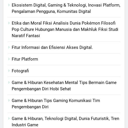
Ekosistem Digital, Gaming & Teknologi, Inovasi Platform,
Pengalaman Pengguna, Komunitas Digital
Etika dan Moral Fiksi Analisis Dunia Pokémon Filosofi
Pop Culture Hubungan Manusia dan Makhluk Fiksi Studi
Naratif Fantasi
Fitur Informasi dan Efisiensi Akses Digital.
Fitur Platform
Fotografi
Game & Hiburan Kesehatan Mental Tips Bermain Game
Pengembangan Diri Hobi Sehat
Game & Hiburan Tips Gaming Komunikasi Tim
Pengembangan Diri
Game & Hiburan, Teknologi Digital, Dunia Futuristik, Tren
Industri Game