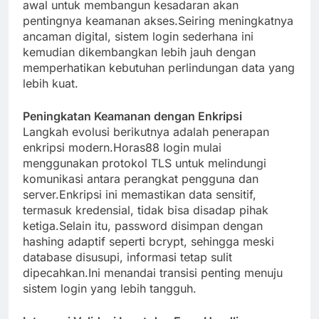
awal untuk membangun kesadaran akan
pentingnya keamanan akses.Seiring meningkatnya
ancaman digital, sistem login sederhana ini
kemudian dikembangkan lebih jauh dengan
memperhatikan kebutuhan perlindungan data yang
lebih kuat.
Peningkatan Keamanan dengan Enkripsi
Langkah evolusi berikutnya adalah penerapan
enkripsi modern.Horas88 login mulai
menggunakan protokol TLS untuk melindungi
komunikasi antara perangkat pengguna dan
server.Enkripsi ini memastikan data sensitif,
termasuk kredensial, tidak bisa disadap pihak
ketiga.Selain itu, password disimpan dengan
hashing adaptif seperti bcrypt, sehingga meski
database disusupi, informasi tetap sulit
dipecahkan.Ini menandai transisi penting menuju
sistem login yang lebih tangguh.