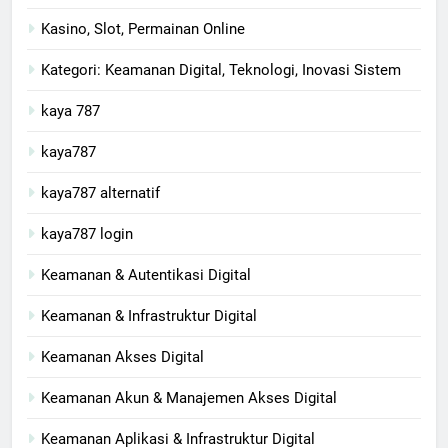
Kasino, Slot, Permainan Online
Kategori: Keamanan Digital, Teknologi, Inovasi Sistem
kaya 787
kaya787
kaya787 alternatif
kaya787 login
Keamanan & Autentikasi Digital
Keamanan & Infrastruktur Digital
Keamanan Akses Digital
Keamanan Akun & Manajemen Akses Digital
Keamanan Aplikasi & Infrastruktur Digital