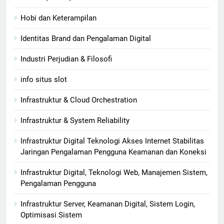
Hobi dan Keterampilan
Identitas Brand dan Pengalaman Digital
Industri Perjudian & Filosofi
info situs slot
Infrastruktur & Cloud Orchestration
Infrastruktur & System Reliability
Infrastruktur Digital Teknologi Akses Internet Stabilitas
Jaringan Pengalaman Pengguna Keamanan dan Koneksi
Infrastruktur Digital, Teknologi Web, Manajemen Sistem,
Pengalaman Pengguna
Infrastruktur Server, Keamanan Digital, Sistem Login,
Optimisasi Sistem