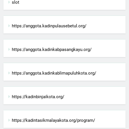
slot
https://anggota.kadinpulausebetul.org/
https://anggota.kadinkabpasangkayu.org/
https://anggota.kadinkablimapuluhkota.org/
https://kadinbinjaikota.org/
https://kadintasikmalayakota.org/program/