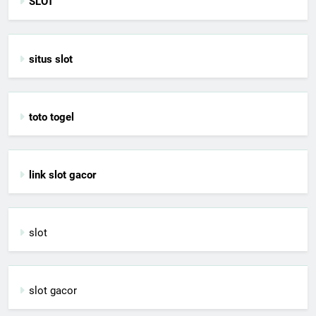
SLOT
situs slot
toto togel
link slot gacor
slot
slot gacor