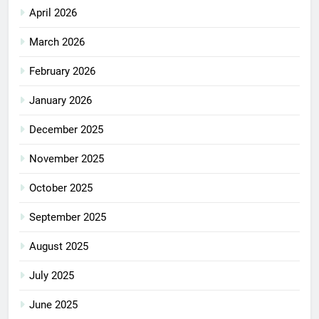
April 2026
March 2026
February 2026
January 2026
December 2025
November 2025
October 2025
September 2025
August 2025
July 2025
June 2025