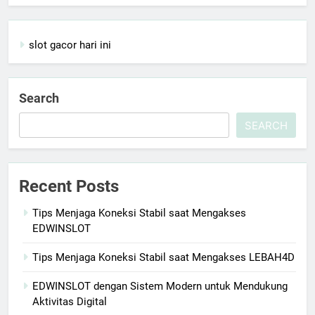
slot gacor hari ini
Search
SEARCH
Recent Posts
Tips Menjaga Koneksi Stabil saat Mengakses
EDWINSLOT
Tips Menjaga Koneksi Stabil saat Mengakses LEBAH4D
EDWINSLOT dengan Sistem Modern untuk Mendukung
Aktivitas Digital