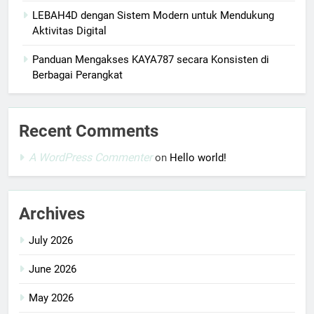
LEBAH4D dengan Sistem Modern untuk Mendukung
Aktivitas Digital
Panduan Mengakses KAYA787 secara Konsisten di
Berbagai Perangkat
Recent Comments
A WordPress Commenter
on
Hello world!
Archives
July 2026
June 2026
May 2026