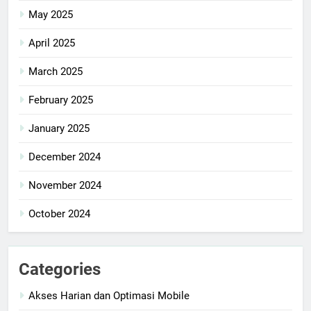
May 2025
April 2025
March 2025
February 2025
January 2025
December 2024
November 2024
October 2024
Categories
Akses Harian dan Optimasi Mobile