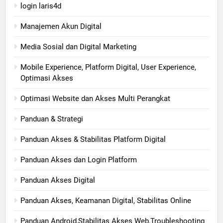
login laris4d
Manajemen Akun Digital
Media Sosial dan Digital Marketing
Mobile Experience, Platform Digital, User Experience,
Optimasi Akses
Optimasi Website dan Akses Multi Perangkat
Panduan & Strategi
Panduan Akses & Stabilitas Platform Digital
Panduan Akses dan Login Platform
Panduan Akses Digital
Panduan Akses, Keamanan Digital, Stabilitas Online
Panduan Android,Stabilitas Akses Web,Troubleshooting