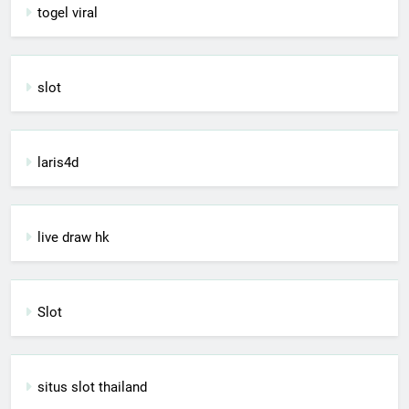
togel viral
slot
laris4d
live draw hk
Slot
situs slot thailand