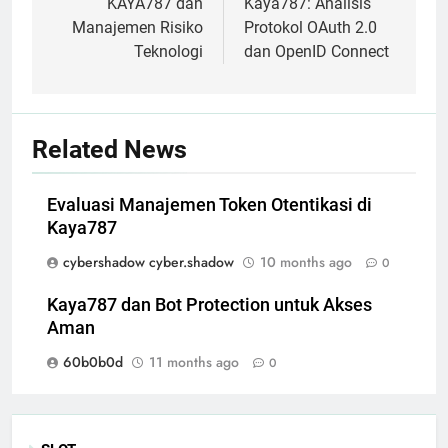
navigation
KAYA787 dan
Kaya787: Analisis
Manajemen Risiko
Protokol OAuth 2.0
Teknologi
dan OpenID Connect
Related News
Evaluasi Manajemen Token Otentikasi di
Kaya787
cybershadow cyber.shadow
10 months ago
0
Kaya787 dan Bot Protection untuk Akses
Aman
60b0b0d
11 months ago
0