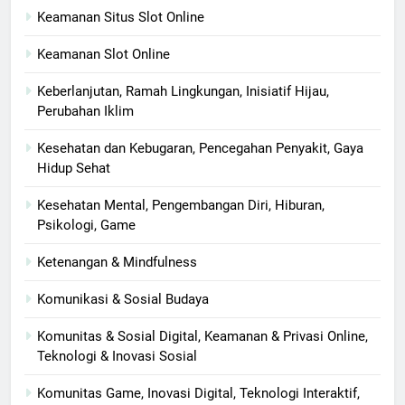
Keamanan Situs Slot Online
Keamanan Slot Online
Keberlanjutan, Ramah Lingkungan, Inisiatif Hijau,
Perubahan Iklim
Kesehatan dan Kebugaran, Pencegahan Penyakit, Gaya
Hidup Sehat
Kesehatan Mental, Pengembangan Diri, Hiburan,
Psikologi, Game
Ketenangan & Mindfulness
Komunikasi & Sosial Budaya
Komunitas & Sosial Digital, Keamanan & Privasi Online,
Teknologi & Inovasi Sosial
Komunitas Game, Inovasi Digital, Teknologi Interaktif,