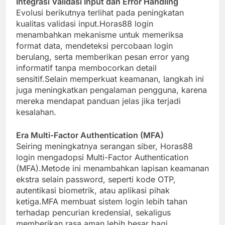
Integrasi Validasi Input dan Error Handling
Evolusi berikutnya terlihat pada peningkatan
kualitas validasi input.Horas88 login
menambahkan mekanisme untuk memeriksa
format data, mendeteksi percobaan login
berulang, serta memberikan pesan error yang
informatif tanpa membocorkan detail
sensitif.Selain memperkuat keamanan, langkah ini
juga meningkatkan pengalaman pengguna, karena
mereka mendapat panduan jelas jika terjadi
kesalahan.
Era Multi-Factor Authentication (MFA)
Seiring meningkatnya serangan siber, Horas88
login mengadopsi Multi-Factor Authentication
(MFA).Metode ini menambahkan lapisan keamanan
ekstra selain password, seperti kode OTP,
autentikasi biometrik, atau aplikasi pihak
ketiga.MFA membuat sistem login lebih tahan
terhadap pencurian kredensial, sekaligus
memberikan rasa aman lebih besar bagi