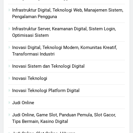
Infrastruktur Digital, Teknologi Web, Manajemen Sistem,
Pengalaman Pengguna
Infrastruktur Server, Keamanan Digital, Sistem Login,
Optimisasi Sistem
Inovasi Digital, Teknologi Modern, Komunitas Kreatif,
Transformasi Industri
Inovasi Sistem dan Teknologi Digital
Inovasi Teknologi
Inovasi Teknologi Platform Digital
Judi Online
Judi Online, Game Slot, Panduan Pemula, Slot Gacor,
Tips Bermain, Kasino Digital