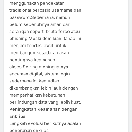
menggunakan pendekatan
tradisional berbasis username dan
password.Sederhana, namun
belum sepenuhnya aman dari
serangan seperti brute force atau
phishing.Meski demikian, tahap ini
menjadi fondasi awal untuk
membangun kesadaran akan
pentingnya keamanan
akses.Seiring meningkatnya
ancaman digital, sistem login
sederhana ini kemudian
dikembangkan lebih jauh dengan
memperhatikan kebutuhan
perlindungan data yang lebih kuat.
Peningkatan Keamanan dengan
Enkripsi
Langkah evolusi berikutnya adalah
penerapan enkripsi