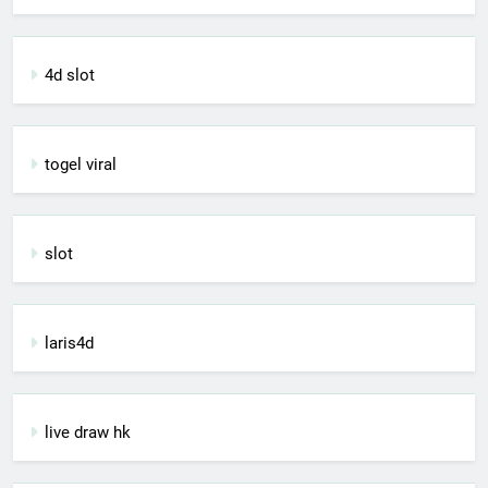
4d slot
togel viral
slot
laris4d
live draw hk