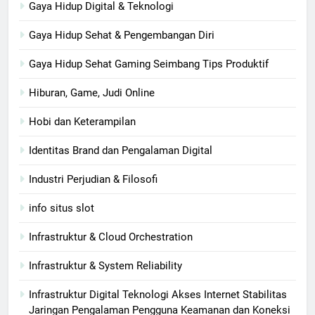
Gaya Hidup Digital & Teknologi
Gaya Hidup Sehat & Pengembangan Diri
Gaya Hidup Sehat Gaming Seimbang Tips Produktif
Hiburan, Game, Judi Online
Hobi dan Keterampilan
Identitas Brand dan Pengalaman Digital
Industri Perjudian & Filosofi
info situs slot
Infrastruktur & Cloud Orchestration
Infrastruktur & System Reliability
Infrastruktur Digital Teknologi Akses Internet Stabilitas
Jaringan Pengalaman Pengguna Keamanan dan Koneksi