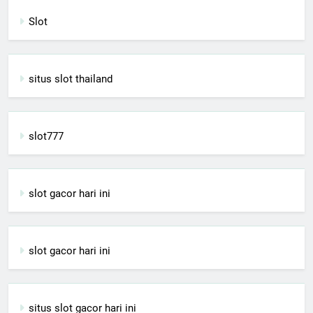
Slot
situs slot thailand
slot777
slot gacor hari ini
slot gacor hari ini
situs slot gacor hari ini