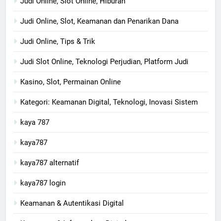
Judi Online, Slot Online, Hiburan
Judi Online, Slot, Keamanan dan Penarikan Dana
Judi Online, Tips & Trik
Judi Slot Online, Teknologi Perjudian, Platform Judi
Kasino, Slot, Permainan Online
Kategori: Keamanan Digital, Teknologi, Inovasi Sistem
kaya 787
kaya787
kaya787 alternatif
kaya787 login
Keamanan & Autentikasi Digital