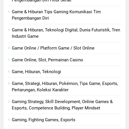
Game & Hiburan Tips Gaming Komunikasi Tim
Pengembangan Diri
Game & Hiburan, Teknologi Digital, Dunia Futuristik, Tren
Industri Game
Game Online / Platform Game / Slot Online
Game Online, Slot, Permainan Casino
Game, Hiburan, Teknologi
Game, Strategi, Hiburan, Pokémon, Tips Game, Esports,
Pertarungan, Koleksi Karakter
Gaming Strategy, Skill Development, Online Games &
Esports, Competence Building, Player Mindset
Gaming, Fighting Games, Esports