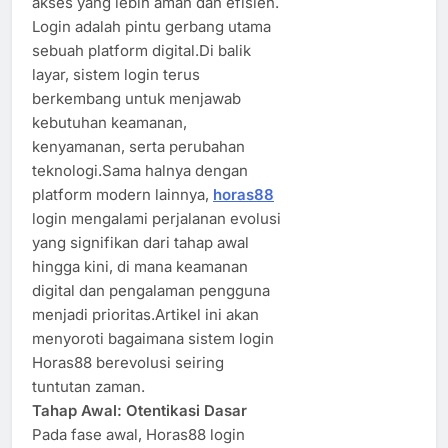
akses yang lebih aman dan efisien.
Login adalah pintu gerbang utama
sebuah platform digital.Di balik
layar, sistem login terus
berkembang untuk menjawab
kebutuhan keamanan,
kenyamanan, serta perubahan
teknologi.Sama halnya dengan
platform modern lainnya,
horas88
login mengalami perjalanan evolusi
yang signifikan dari tahap awal
hingga kini, di mana keamanan
digital dan pengalaman pengguna
menjadi prioritas.Artikel ini akan
menyoroti bagaimana sistem login
Horas88 berevolusi seiring
tuntutan zaman.
Tahap Awal: Otentikasi Dasar
Pada fase awal, Horas88 login