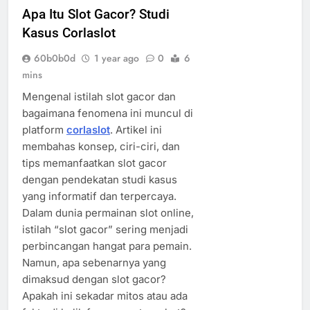
Apa Itu Slot Gacor? Studi
Kasus Corlaslot
60b0b0d
1 year ago
0
6
mins
Mengenal istilah slot gacor dan
bagaimana fenomena ini muncul di
platform
corlaslot
. Artikel ini
membahas konsep, ciri-ciri, dan
tips memanfaatkan slot gacor
dengan pendekatan studi kasus
yang informatif dan terpercaya.
Dalam dunia permainan slot online,
istilah “slot gacor” sering menjadi
perbincangan hangat para pemain.
Namun, apa sebenarnya yang
dimaksud dengan slot gacor?
Apakah ini sekadar mitos atau ada