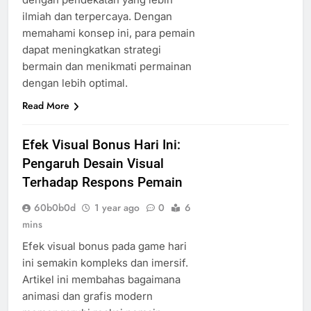
ilmiah dan terpercaya. Dengan
memahami konsep ini, para pemain
dapat meningkatkan strategi
bermain dan menikmati permainan
dengan lebih optimal.
Read More
Efek Visual Bonus Hari Ini:
Pengaruh Desain Visual
Terhadap Respons Pemain
60b0b0d
1 year ago
0
6
mins
Efek visual bonus pada game hari
ini semakin kompleks dan imersif.
Artikel ini membahas bagaimana
animasi dan grafis modern