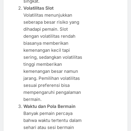
singkat.
Volatilitas Slot
Volatilitas menunjukkan
seberapa besar risiko yang
dihadapi pemain. Slot
dengan volatilitas rendah
biasanya memberikan
kemenangan kecil tapi
sering, sedangkan volatilitas
tinggi memberikan
kemenangan besar namun
jarang. Pemilihan volatilitas
sesuai preferensi bisa
mempengaruhi pengalaman
bermain.
Waktu dan Pola Bermain
Banyak pemain percaya
bahwa waktu tertentu dalam
sehari atau sesi bermain