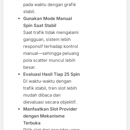
pada waktu dengan grafik
stabil.
Gunakan Mode Manual
Spin Saat Stabil
Saat trafik tidak mengalami
gangguan, sistem lebih
responsif terhadap kontrol
manual—sehingga peluang
pola scatter muncul lebih
besar.
Evaluasi Hasil Tiap 25 Spin
Di waktu-waktu dengan
trafik stabil, tren slot lebih
mudah dibaca dan
dievaluasi secara objektif.
Manfaatkan Slot Provider
dengan Mekanisme
Terbuka
Pilih slot dari provider yang