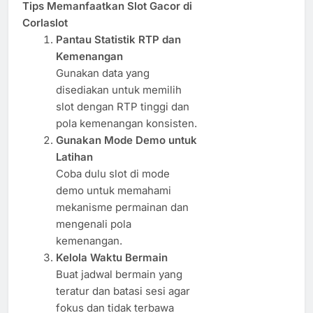
Tips Memanfaatkan Slot Gacor di
Corlaslot
Pantau Statistik RTP dan
Kemenangan
Gunakan data yang
disediakan untuk memilih
slot dengan RTP tinggi dan
pola kemenangan konsisten.
Gunakan Mode Demo untuk
Latihan
Coba dulu slot di mode
demo untuk memahami
mekanisme permainan dan
mengenali pola
kemenangan.
Kelola Waktu Bermain
Buat jadwal bermain yang
teratur dan batasi sesi agar
fokus dan tidak terbawa