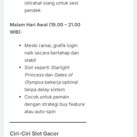
istirahat siang untuk sesi
pendek
Malam Hari Awal (19.00 – 21.00
WIB):
Meski ramai, grafik login
naik secara bertahap dan
stabil
Slot seperti
Starlight
Princess
dan
Gates of
Olympus
bekerja optimal
tanpa delay sistem
Cocok untuk pemain
dengan strategi buy feature
atau auto-spin
Ciri-Ciri Slot Gacor