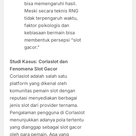
bisa memengaruhi hasil.
Meski secara teknis RNG
tidak terpengaruh waktu,
faktor psikologis dan
kebiasaan bermain bisa
membentuk persepsi “slot
gacor.”
Studi Kasus: Corlaslot dan
Fenomena Slot Gacor
Corlaslot adalah salah satu
platform yang dikenal oleh
komunitas pemain slot dengan
reputasi menyediakan berbagai
jenis slot dari provider ternama.
Pengalaman pengguna di Corlaslot
menunjukkan adanya pola tertentu
yang dianggap sebagai slot gacor
oleh para pemain. Apa yang