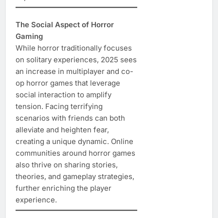
The Social Aspect of Horror
Gaming
While horror traditionally focuses
on solitary experiences, 2025 sees
an increase in multiplayer and co-
op horror games that leverage
social interaction to amplify
tension. Facing terrifying
scenarios with friends can both
alleviate and heighten fear,
creating a unique dynamic. Online
communities around horror games
also thrive on sharing stories,
theories, and gameplay strategies,
further enriching the player
experience.