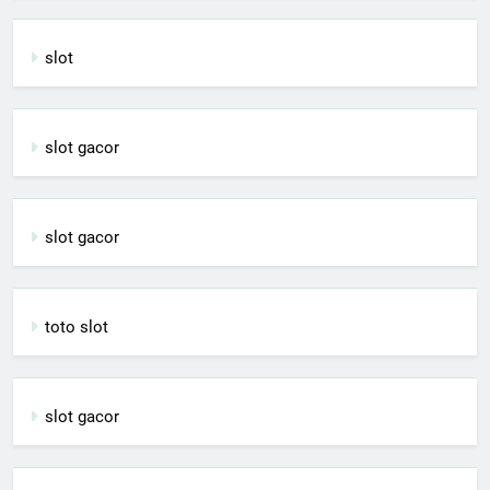
slot
slot gacor
slot gacor
toto slot
slot gacor