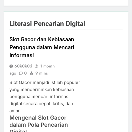
Literasi Pencarian Digital
Slot Gacor dan Kebiasaan
Pengguna dalam Mencari
Informasi
60b0b0d
1 month
ago
0
9 mins
Slot Gacor menjadi istilah populer
yang mencerminkan kebiasaan
pengguna mencari informasi
digital secara cepat, kritis, dan
aman.
Mengenal Slot Gacor
dalam Pola Pencarian
Digital