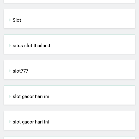
Slot
situs slot thailand
slot777
slot gacor hari ini
slot gacor hari ini