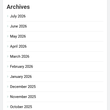
Archives
July 2026
June 2026
May 2026
April 2026
March 2026
February 2026
January 2026
December 2025
November 2025
October 2025