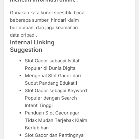
Gunakan kata kunci spesifik, baca
beberapa sumber, hindari klaim
berlebihan, dan jaga keamanan
data pribadi.
Internal Linking
Suggestion
Slot Gacor sebagai Istilah
Populer di Dunia Digital
Mengenal Slot Gacor dari
Sudut Pandang Edukatif
Slot Gacor sebagai Keyword
Populer dengan Search
Intent Tinggi
Panduan Slot Gacor agar
Tidak Mudah Terjebak Klaim
Berlebihan
Slot Gacor dan Pentingnya