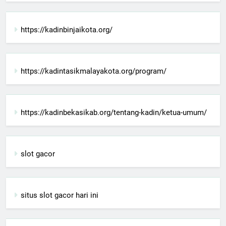
https://kadinbinjaikota.org/
https://kadintasikmalayakota.org/program/
https://kadinbekasikab.org/tentang-kadin/ketua-umum/
slot gacor
situs slot gacor hari ini