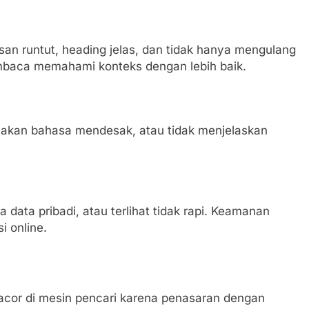
san runtut, heading jelas, dan tidak hanya mengulang
embaca memahami konteks dengan lebih baik.
unakan bahasa mendesak, atau tidak menjelaskan
data pribadi, atau terlihat tidak rapi. Keamanan
i online.
acor di mesin pencari karena penasaran dengan