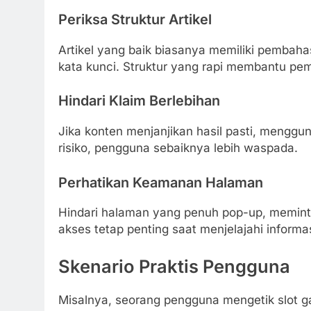
Periksa Struktur Artikel
Artikel yang baik biasanya memiliki pembaha
kata kunci. Struktur yang rapi membantu p
Hindari Klaim Berlebihan
Jika konten menjanjikan hasil pasti, mengg
risiko, pengguna sebaiknya lebih waspada.
Perhatikan Keamanan Halaman
Hindari halaman yang penuh pop-up, meminta 
akses tetap penting saat menjelajahi informas
Skenario Praktis Pengguna
Misalnya, seorang pengguna mengetik slot g