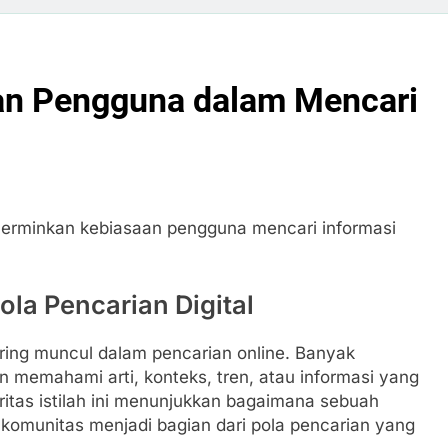
aan Pengguna dalam Mencari
ncerminkan kebiasaan pengguna mencari informasi
la Pencarian Digital
ering muncul dalam pencarian online. Banyak
n memahami arti, konteks, tren, atau informasi yang
aritas istilah ini menunjukkan bagaimana sebuah
omunitas menjadi bagian dari pola pencarian yang