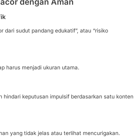
 Gacor dengan Aman
ik
cor dari sudut pandang edukatif”, atau “risiko
tetap harus menjadi ukuran utama.
n hindari keputusan impulsif berdasarkan satu konten
n yang tidak jelas atau terlihat mencurigakan.