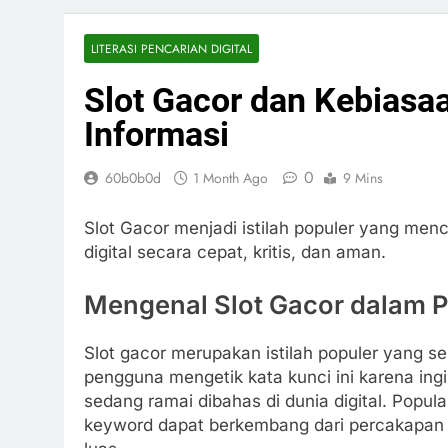
LITERASI PENCARIAN DIGITAL
Slot Gacor dan Kebias
Informasi
0
60b0b0d
1 Month Ago
9 Mins
Slot Gacor menjadi istilah populer yang me
digital secara cepat, kritis, dan aman.
Mengenal Slot Gacor dalam Po
Slot gacor merupakan istilah populer yang s
pengguna mengetik kata kunci ini karena ingi
sedang ramai dibahas di dunia digital. Popul
keyword dapat berkembang dari percakapan k