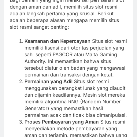
dengan aman dan adil, memilih situs slot resmi
adalah langkah pertama yang krusial. Berikut
adalah beberapa alasan mengapa memilih situs
slot resmi sangat penting:
Keamanan dan Kepercayaan
Situs slot resmi
memiliki lisensi dari otoritas perjudian yang
sah, seperti PAGCOR atau Malta Gaming
Authority. Ini memastikan bahwa situs
tersebut diatur oleh badan yang mengawasi
permainan dan transaksi dengan ketat.
Permainan yang Adil
Situs slot resmi
menggunakan perangkat lunak yang diaudit
dan dijamin keadilannya. Mesin slot mereka
memiliki algoritma RNG (Random Number
Generator) yang memastikan hasil
permainan acak dan tidak bisa dimanipulasi.
Proses Pembayaran yang Aman
Situs resmi
menyediakan metode pembayaran yang
aman dan terjamin, memastikan bahwa uang