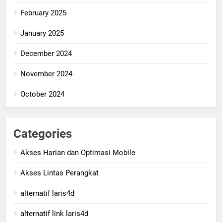
February 2025
January 2025
December 2024
November 2024
October 2024
Categories
Akses Harian dan Optimasi Mobile
Akses Lintas Perangkat
alternatif laris4d
alternatif link laris4d