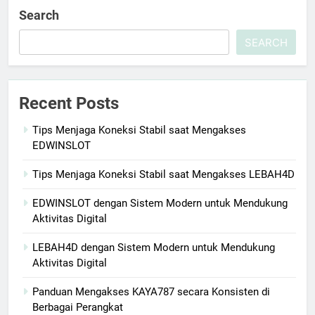
Search
SEARCH
Recent Posts
Tips Menjaga Koneksi Stabil saat Mengakses
EDWINSLOT
Tips Menjaga Koneksi Stabil saat Mengakses LEBAH4D
EDWINSLOT dengan Sistem Modern untuk Mendukung
Aktivitas Digital
LEBAH4D dengan Sistem Modern untuk Mendukung
Aktivitas Digital
Panduan Mengakses KAYA787 secara Konsisten di
Berbagai Perangkat