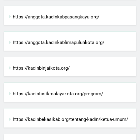
https://anggota.kadinkabpasangkayu.org/
https://anggota.kadinkablimapuluhkota.org/
https://kadinbinjaikota.org/
https://kadintasikmalayakota.org/program/
https://kadinbekasikab.org/tentang-kadin/ketua-umum/