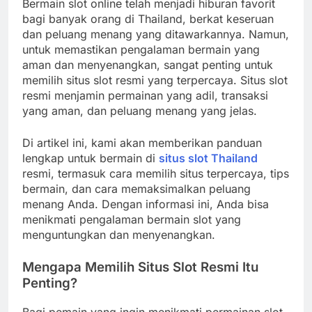
Bermain slot online telah menjadi hiburan favorit
bagi banyak orang di Thailand, berkat keseruan
dan peluang menang yang ditawarkannya. Namun,
untuk memastikan pengalaman bermain yang
aman dan menyenangkan, sangat penting untuk
memilih situs slot resmi yang terpercaya. Situs slot
resmi menjamin permainan yang adil, transaksi
yang aman, dan peluang menang yang jelas.
Di artikel ini, kami akan memberikan panduan
lengkap untuk bermain di
situs slot Thailand
resmi, termasuk cara memilih situs terpercaya, tips
bermain, dan cara memaksimalkan peluang
menang Anda. Dengan informasi ini, Anda bisa
menikmati pengalaman bermain slot yang
menguntungkan dan menyenangkan.
Mengapa Memilih Situs Slot Resmi Itu
Penting?
Bagi pemain yang ingin menikmati permainan slot