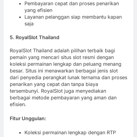
Pembayaran cepat dan proses penarikan
yang efisien
Layanan pelanggan siap membantu kapan
saja
5.
RoyalSlot Thailand
RoyalSlot Thailand adalah pilihan terbaik bagi
pemain yang mencari situs slot resmi dengan
koleksi permainan lengkap dan peluang menang
besar. Situs ini menawarkan berbagai jenis slot
dari penyedia perangkat lunak ternama dan proses
penarikan yang cepat dan tanpa biaya
tersembunyi. RoyalSlot juga menyediakan
berbagai metode pembayaran yang aman dan
efisien.
Fitur Unggulan:
Koleksi permainan lengkap dengan RTP