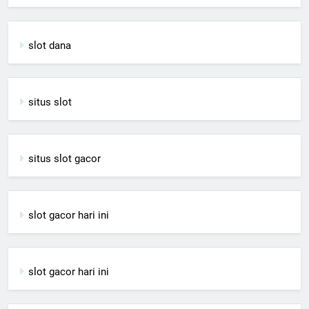
slot dana
situs slot
situs slot gacor
slot gacor hari ini
slot gacor hari ini