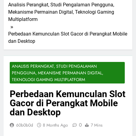
Analisis Perangkat, Studi Pengalaman Pengguna,
Mekanisme Permainan Digital, Teknologi Gaming
Multiplatform
Perbedaan Kemunculan Slot Gacor di Perangkat Mobile
dan Desktop
ANALISIS PERANGKAT, STUDI PENGALAMAN
PENGGUNA, MEKANISME PERMAINAN DIGITAL,
TEKNOLOGI GAMING MULTIPLATFORM
Perbedaan Kemunculan Slot
Gacor di Perangkat Mobile
dan Desktop
0
60b0b0d
8 Months Ago
7 Mins