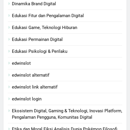
Dinamika Brand Digital
Edukasi Fitur dan Pengalaman Digital
Edukasi Game, Teknologi Hiburan
Edukasi Permainan Digital
Edukasi Psikologi & Perilaku
edwinslot
edwinslot alternatif
edwinslot link alternatif
edwinslot login
Ekosistem Digital, Gaming & Teknologi, Inovasi Platform,
Pengalaman Pengguna, Komunitas Digital
Etika dan Moral Fiksi Analisis Dunia Pokémon Filosofi