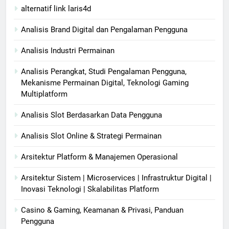
alternatif link laris4d
Analisis Brand Digital dan Pengalaman Pengguna
Analisis Industri Permainan
Analisis Perangkat, Studi Pengalaman Pengguna,
Mekanisme Permainan Digital, Teknologi Gaming
Multiplatform
Analisis Slot Berdasarkan Data Pengguna
Analisis Slot Online & Strategi Permainan
Arsitektur Platform & Manajemen Operasional
Arsitektur Sistem | Microservices | Infrastruktur Digital |
Inovasi Teknologi | Skalabilitas Platform
Casino & Gaming, Keamanan & Privasi, Panduan
Pengguna