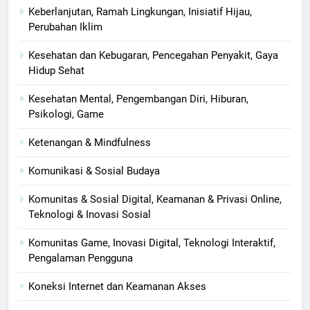
Keberlanjutan, Ramah Lingkungan, Inisiatif Hijau,
Perubahan Iklim
Kesehatan dan Kebugaran, Pencegahan Penyakit, Gaya
Hidup Sehat
Kesehatan Mental, Pengembangan Diri, Hiburan,
Psikologi, Game
Ketenangan & Mindfulness
Komunikasi & Sosial Budaya
Komunitas & Sosial Digital, Keamanan & Privasi Online,
Teknologi & Inovasi Sosial
Komunitas Game, Inovasi Digital, Teknologi Interaktif,
Pengalaman Pengguna
Koneksi Internet dan Keamanan Akses