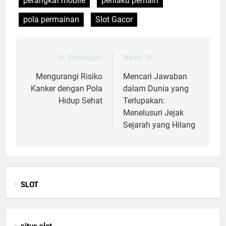
perangkat mobile
perilaku pemain
pola permainan
Slot Gacor
Previous:
Next:
Post
navigation
Mengurangi Risiko
Mencari Jawaban
Kanker dengan Pola
dalam Dunia yang
Hidup Sehat
Terlupakan:
Menelusuri Jejak
Sejarah yang Hilang
SLOT
situs slot