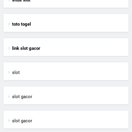
toto togel
link slot gacor
slot
slot gacor
slot gacor