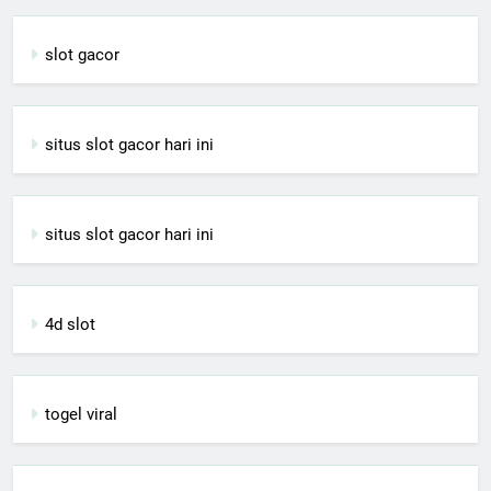
slot gacor
situs slot gacor hari ini
situs slot gacor hari ini
4d slot
togel viral