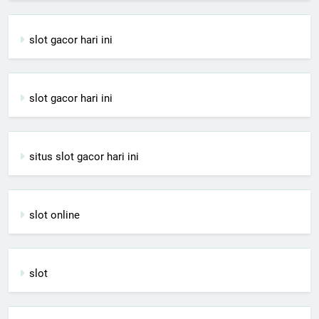
slot gacor hari ini
slot gacor hari ini
situs slot gacor hari ini
slot online
slot