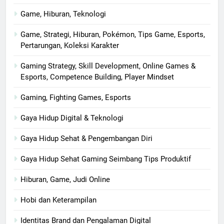
Game, Hiburan, Teknologi
Game, Strategi, Hiburan, Pokémon, Tips Game, Esports,
Pertarungan, Koleksi Karakter
Gaming Strategy, Skill Development, Online Games &
Esports, Competence Building, Player Mindset
Gaming, Fighting Games, Esports
Gaya Hidup Digital & Teknologi
Gaya Hidup Sehat & Pengembangan Diri
Gaya Hidup Sehat Gaming Seimbang Tips Produktif
Hiburan, Game, Judi Online
Hobi dan Keterampilan
Identitas Brand dan Pengalaman Digital