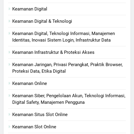
Keamanan Digital
Keamanan Digital & Teknologi
Keamanan Digital, Teknologi Informasi, Manajemen
Identitas, Inovasi Sistem Login, Infrastruktur Data
Keamanan Infrastruktur & Proteksi Akses
Keamanan Jaringan, Privasi Perangkat, Praktik Browser,
Proteksi Data, Etika Digital
Keamanan Online
Keamanan Siber, Pengelolaan Akun, Teknologi Informasi,
Digital Safety, Manajemen Pengguna
Keamanan Situs Slot Online
Keamanan Slot Online