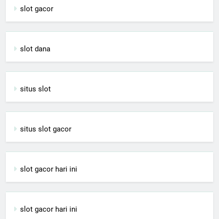
slot gacor
slot dana
situs slot
situs slot gacor
slot gacor hari ini
slot gacor hari ini