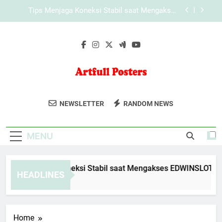
Skip
EDWINSLOT dengan Sistem Modern untuk
to
Mendukung Aktivitas Digital
content
LEBAH4D dengan Sistem Modern untuk
Mendukung Aktivitas Digital
Tips Menjaga Koneksi Stabil saat Mengakses
EDWINSLOT
Tips Menjaga Koneksi Stabil saat Mengakses
LEBAH4D
Artfull Posters
Hiasi Dinding Anda Dengan Poster Seni
EDWINSLOT dengan Sistem Modern untuk
NEWSLETTER
RANDOM NEWS
Mendukung Aktivitas Digital
Dari Artful Posters. Koleksi Dekorasi Unik
LEBAH4D dengan Sistem Modern untuk
Untuk Rumah Anda.
Mendukung Aktivitas Digital
MENU
ips Menjaga Koneksi Stabil saat Mengakses EDWINSLOT
HEADLINES
Weeks Ago
Home