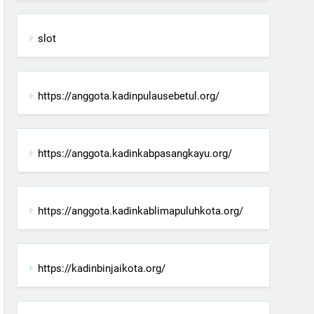
slot
https://anggota.kadinpulausebetul.org/
https://anggota.kadinkabpasangkayu.org/
https://anggota.kadinkablimapuluhkota.org/
https://kadinbinjaikota.org/