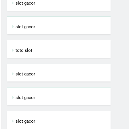
slot gacor
slot gacor
toto slot
slot gacor
slot gacor
slot gacor