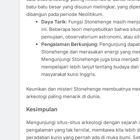
batu-batu besar yang disusun melingkar, yang diper
dibangun pada periode Neolitikum.
Daya Tarik
: Fungsi Stonehenge masih menjad
ini. Beberapa teori menyebutkan bahwa situs
pemujaan, observatorium astronomi, atau s
Pengalaman Berkunjung
: Pengunjung dapat
Stonehenge dan merasakan energi yang menye
Mengunjungi Stonehenge juga bisa menjadi
mempelajari lebih lanjut tentang budaya dan p
masyarakat kuno Inggris.
Keunikan dan misteri Stonehenge membuatnya menja
arkeologi paling menarik di dunia.
Kesimpulan
Mengunjungi situs-situs arkeologi dengan sejarah 
pengalaman yang tak ternilai, membawa kita lebih 
peradaban kuno yang pernah ada di muka bumi. Setia