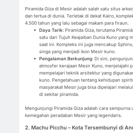
Piramida Giza di Mesir adalah salah satu situs arkeo
dan tertua di dunia. Terletak di dekat Kairo, komple
4.500 tahun yang lalu sebagai makam para firaun.
Daya Tarik
: Piramida Giza, terutama Piramid
satu dari Tujuh Keajaiban Dunia Kuno yang 
saat ini. Kompleks ini juga mencakup Sphinx
singa yang menjadi ikon Mesir kuno.
Pengalaman Berkunjung
: Di sini, pengunju
atmosfer kerajaan Mesir Kuno, menjelajahi p
mempelajari teknik arsitektur yang digunaka
kuno. Pengetahuan tentang kehidupan spiritu
masyarakat Mesir juga bisa dipelajari melalui
di sekitar piramida.
Mengunjungi Piramida Giza adalah cara sempurna
kemegahan peradaban Mesir yang legendaris.
2.
Machu Picchu – Kota Tersembunyi di An