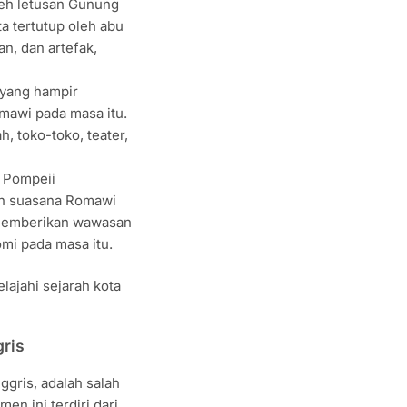
leh letusan Gunung
a tertutup oleh abu
n, dan artefak,
yang hampir
mawi pada masa itu.
, toko-toko, teater,
n Pompeii
n suasana Romawi
 memberikan wawasan
mi pada masa itu.
ajahi sejarah kota
ris
ggris, adalah salah
en ini terdiri dari