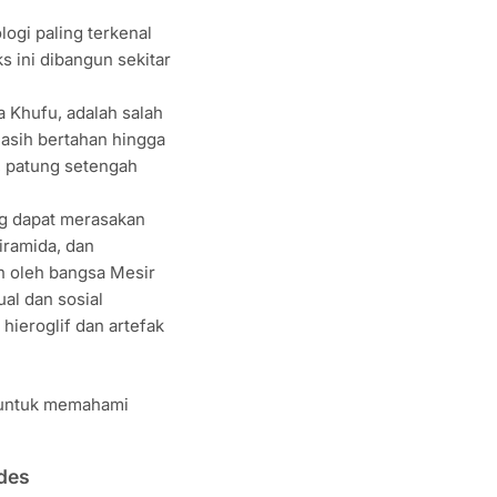
logi paling terkenal
ks ini dibangun sekitar
a Khufu, adalah salah
masih bertahan hingga
, patung setengah
ng dapat merasakan
iramida, dan
n oleh bangsa Mesir
al dan sosial
 hieroglif dan artefak
 untuk memahami
des