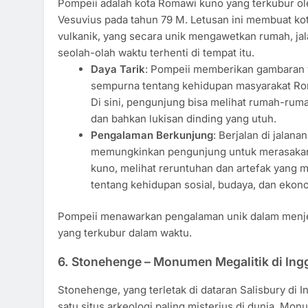
Pompeii adalah kota Romawi kuno yang terkubur o
Vesuvius pada tahun 79 M. Letusan ini membuat kot
vulkanik, yang secara unik mengawetkan rumah, jala
seolah-olah waktu terhenti di tempat itu.
Daya Tarik
: Pompeii memberikan gambaran 
sempurna tentang kehidupan masyarakat Ro
Di sini, pengunjung bisa melihat rumah-rumah
dan bahkan lukisan dinding yang utuh.
Pengalaman Berkunjung
: Berjalan di jalana
memungkinkan pengunjung untuk merasaka
kuno, melihat reruntuhan dan artefak yang
tentang kehidupan sosial, budaya, dan ekono
Pompeii menawarkan pengalaman unik dalam menjel
yang terkubur dalam waktu.
6.
Stonehenge – Monumen Megalitik di Ingg
Stonehenge, yang terletak di dataran Salisbury di In
satu situs arkeologi paling misterius di dunia. Monum