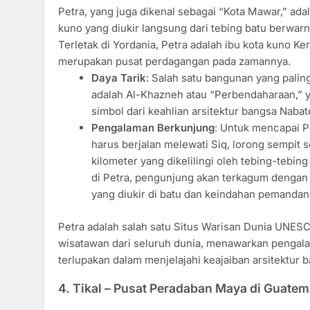
Petra, yang juga dikenal sebagai “Kota Mawar,” adal
kuno yang diukir langsung dari tebing batu berwar
Terletak di Yordania, Petra adalah ibu kota kuno K
merupakan pusat perdagangan pada zamannya.
Daya Tarik
: Salah satu bangunan yang paling
adalah Al-Khazneh atau “Perbendaharaan,”
simbol dari keahlian arsitektur bangsa Nabat
Pengalaman Berkunjung
: Untuk mencapai P
harus berjalan melewati Siq, lorong sempit s
kilometer yang dikelilingi oleh tebing-tebing
di Petra, pengunjung akan terkagum den
yang diukir di batu dan keindahan pemandang
Petra adalah salah satu Situs Warisan Dunia UNES
wisatawan dari seluruh dunia, menawarkan pengal
terlupakan dalam menjelajahi keajaiban arsitektur 
4.
Tikal – Pusat Peradaban Maya di Guatem