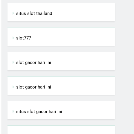
situs slot thailand
slot777
slot gacor hari ini
slot gacor hari ini
situs slot gacor hari ini