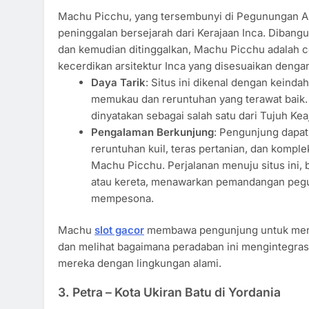
Machu Picchu, yang tersembunyi di Pegunungan An
peninggalan bersejarah dari Kerajaan Inca. Dibang
dan kemudian ditinggalkan, Machu Picchu adalah co
kecerdikan arsitektur Inca yang disesuaikan denga
Daya Tarik
: Situs ini dikenal dengan keind
memukau dan reruntuhan yang terawat baik.
dinyatakan sebagai salah satu dari Tujuh Ke
Pengalaman Berkunjung
: Pengunjung dapa
reruntuhan kuil, teras pertanian, dan komple
Machu Picchu. Perjalanan menuju situs ini, b
atau kereta, menawarkan pemandangan peg
mempesona.
Machu
slot gacor
membawa pengunjung untuk meng
dan melihat bagaimana peradaban ini mengintegras
mereka dengan lingkungan alami.
3.
Petra – Kota Ukiran Batu di Yordania