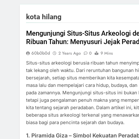
kota hilang
Mengunjungi Situs-Situs Arkeologi d
Ribuan Tahun: Menyusuri Jejak Pera
60b0b0d
2 Years Ago
0
9 Mins
Situs-situs arkeologi berusia ribuan tahun menyim
tak lekang oleh waktu. Dari reruntuhan bangunan h
bersejarah, setiap situs memberikan kita kesempat
masa lalu dan mempelajari cara hidup, budaya, da
pada zamannya. Mengunjungi situs-situs ini bukan 
tetapi juga pengalaman penuh makna yang mempe
kita tentang sejarah peradaban. Dalam artikel ini, k
beberapa situs arkeologi terkenal yang menawarka
biasa bagi para pencinta sejarah dan budaya.
1.
Piramida Giza – Simbol Kekuatan Perada