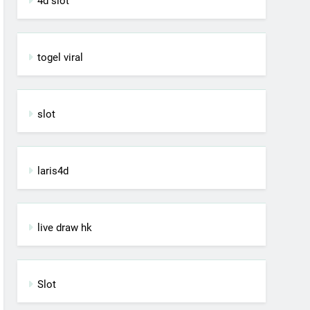
4d slot
togel viral
slot
laris4d
live draw hk
Slot