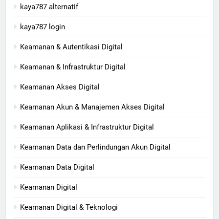
kaya787 alternatif
kaya787 login
Keamanan & Autentikasi Digital
Keamanan & Infrastruktur Digital
Keamanan Akses Digital
Keamanan Akun & Manajemen Akses Digital
Keamanan Aplikasi & Infrastruktur Digital
Keamanan Data dan Perlindungan Akun Digital
Keamanan Data Digital
Keamanan Digital
Keamanan Digital & Teknologi