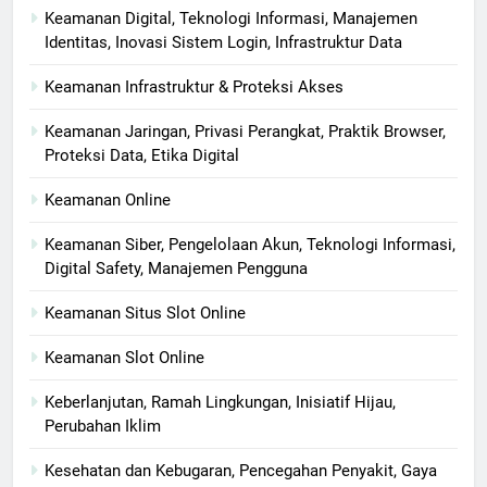
Keamanan Digital, Teknologi Informasi, Manajemen
Identitas, Inovasi Sistem Login, Infrastruktur Data
Keamanan Infrastruktur & Proteksi Akses
Keamanan Jaringan, Privasi Perangkat, Praktik Browser,
Proteksi Data, Etika Digital
Keamanan Online
Keamanan Siber, Pengelolaan Akun, Teknologi Informasi,
Digital Safety, Manajemen Pengguna
Keamanan Situs Slot Online
Keamanan Slot Online
Keberlanjutan, Ramah Lingkungan, Inisiatif Hijau,
Perubahan Iklim
Kesehatan dan Kebugaran, Pencegahan Penyakit, Gaya