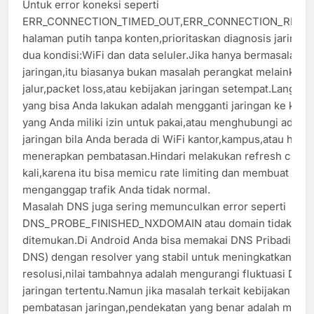
Untuk error koneksi seperti
ERR_CONNECTION_TIMED_OUT,ERR_CONNECTION_RESET
halaman putih tanpa konten,prioritaskan diagnosis jaringa
dua kondisi:WiFi dan data seluler.Jika hanya bermasalah di
jaringan,itu biasanya bukan masalah perangkat melainkan k
jalur,packet loss,atau kebijakan jaringan setempat.Langka
yang bisa Anda lakukan adalah mengganti jaringan ke kone
yang Anda miliki izin untuk pakai,atau menghubungi admin
jaringan bila Anda berada di WiFi kantor,kampus,atau hots
menerapkan pembatasan.Hindari melakukan refresh cepat 
kali,karena itu bisa memicu rate limiting dan membuat sis
menganggap trafik Anda tidak normal.
Masalah DNS juga sering memunculkan error seperti
DNS_PROBE_FINISHED_NXDOMAIN atau domain tidak bis
ditemukan.Di Android Anda bisa memakai DNS Pribadi(Priv
DNS) dengan resolver yang stabil untuk meningkatkan kon
resolusi,nilai tambahnya adalah mengurangi fluktuasi DNS 
jaringan tertentu.Namun jika masalah terkait kebijakan
pembatasan jaringan,pendekatan yang benar adalah mengi