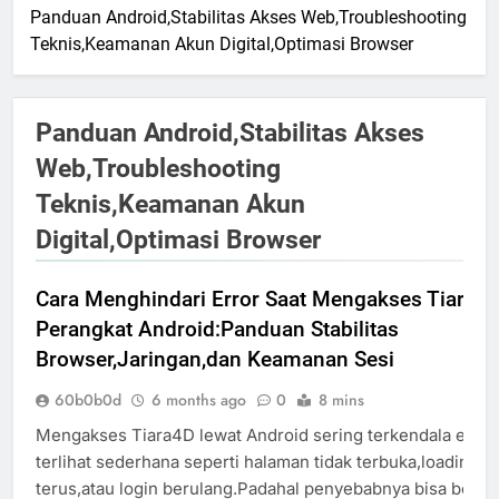
Panduan Android,Stabilitas Akses Web,Troubleshooting
Teknis,Keamanan Akun Digital,Optimasi Browser
Panduan Android,Stabilitas Akses
Web,Troubleshooting
Teknis,Keamanan Akun
Digital,Optimasi Browser
Cara Menghindari Error Saat Mengakses Tiara4D
Perangkat Android:Panduan Stabilitas
Browser,Jaringan,dan Keamanan Sesi
60b0b0d
6 months ago
0
8 mins
Mengakses Tiara4D lewat Android sering terkendala error
terlihat sederhana seperti halaman tidak terbuka,loading
terus,atau login berulang.Padahal penyebabnya bisa berasa