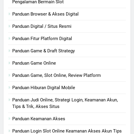
Pengalaman Bermain Slot
Panduan Browser & Akses Digital
Panduan Digital / Situs Resmi
Panduan Fitur Platform Digital
Panduan Game & Draft Strategy
Panduan Game Online
Panduan Game, Slot Online, Review Platform
Panduan Hiburan Digital Mobile
Panduan Judi Online, Strategi Login, Keamanan Akun,
Tips & Trik, Akses Situs
Panduan Keamanan Akses
Panduan Login Slot Online Keamanan Akses Akun Tips