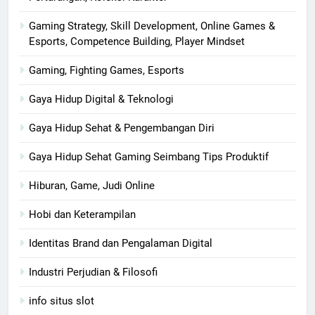
Gaming Strategy, Skill Development, Online Games &
Esports, Competence Building, Player Mindset
Gaming, Fighting Games, Esports
Gaya Hidup Digital & Teknologi
Gaya Hidup Sehat & Pengembangan Diri
Gaya Hidup Sehat Gaming Seimbang Tips Produktif
Hiburan, Game, Judi Online
Hobi dan Keterampilan
Identitas Brand dan Pengalaman Digital
Industri Perjudian & Filosofi
info situs slot