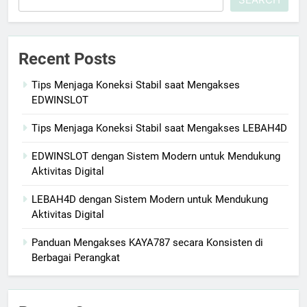
Recent Posts
Tips Menjaga Koneksi Stabil saat Mengakses
EDWINSLOT
Tips Menjaga Koneksi Stabil saat Mengakses LEBAH4D
EDWINSLOT dengan Sistem Modern untuk Mendukung
Aktivitas Digital
LEBAH4D dengan Sistem Modern untuk Mendukung
Aktivitas Digital
Panduan Mengakses KAYA787 secara Konsisten di
Berbagai Perangkat