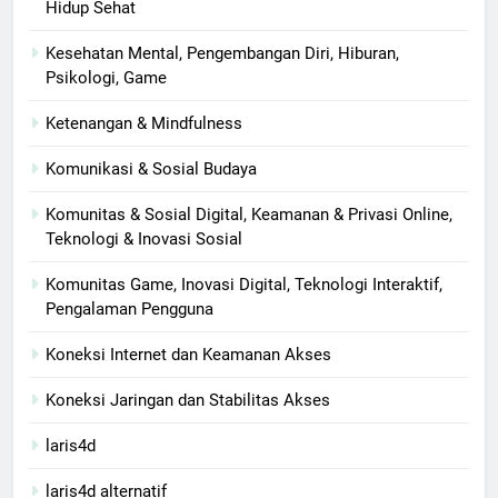
Hidup Sehat
Kesehatan Mental, Pengembangan Diri, Hiburan,
Psikologi, Game
Ketenangan & Mindfulness
Komunikasi & Sosial Budaya
Komunitas & Sosial Digital, Keamanan & Privasi Online,
Teknologi & Inovasi Sosial
Komunitas Game, Inovasi Digital, Teknologi Interaktif,
Pengalaman Pengguna
Koneksi Internet dan Keamanan Akses
Koneksi Jaringan dan Stabilitas Akses
laris4d
laris4d alternatif