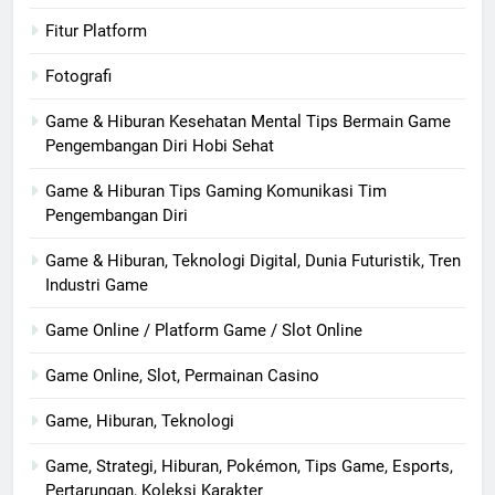
Fitur Platform
Fotografi
Game & Hiburan Kesehatan Mental Tips Bermain Game
Pengembangan Diri Hobi Sehat
Game & Hiburan Tips Gaming Komunikasi Tim
Pengembangan Diri
Game & Hiburan, Teknologi Digital, Dunia Futuristik, Tren
Industri Game
Game Online / Platform Game / Slot Online
Game Online, Slot, Permainan Casino
Game, Hiburan, Teknologi
Game, Strategi, Hiburan, Pokémon, Tips Game, Esports,
Pertarungan, Koleksi Karakter