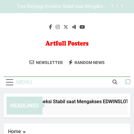
Skip
EDWINSLOT dengan Sistem Modern untuk
to
Mendukung Aktivitas Digital
content
LEBAH4D dengan Sistem Modern untuk
Mendukung Aktivitas Digital
Tips Menjaga Koneksi Stabil saat Mengakses
EDWINSLOT
Tips Menjaga Koneksi Stabil saat Mengakses
LEBAH4D
Artfull Posters
Hiasi Dinding Anda Dengan Poster Seni
EDWINSLOT dengan Sistem Modern untuk
NEWSLETTER
RANDOM NEWS
Mendukung Aktivitas Digital
Dari Artful Posters. Koleksi Dekorasi Unik
LEBAH4D dengan Sistem Modern untuk
Untuk Rumah Anda.
Mendukung Aktivitas Digital
MENU
ps Menjaga Koneksi Stabil saat Mengakses EDWINSLOT
HEADLINES
Weeks Ago
Home