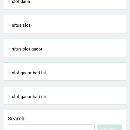
slot dana
situs slot
situs slot gacor
slot gacor hari ini
slot gacor hari ini
Search
SEARCH