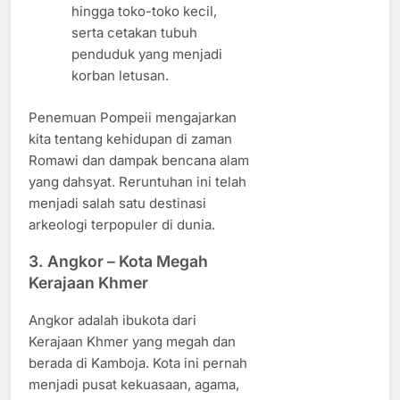
hingga toko-toko kecil,
serta cetakan tubuh
penduduk yang menjadi
korban letusan.
Penemuan Pompeii mengajarkan
kita tentang kehidupan di zaman
Romawi dan dampak bencana alam
yang dahsyat. Reruntuhan ini telah
menjadi salah satu destinasi
arkeologi terpopuler di dunia.
3.
Angkor – Kota Megah
Kerajaan Khmer
Angkor adalah ibukota dari
Kerajaan Khmer yang megah dan
berada di Kamboja. Kota ini pernah
menjadi pusat kekuasaan, agama,