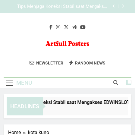
Skip
EDWINSLOT dengan Sistem Modern untuk
to
Mendukung Aktivitas Digital
content
LEBAH4D dengan Sistem Modern untuk
Mendukung Aktivitas Digital
Tips Menjaga Koneksi Stabil saat Mengakses
EDWINSLOT
Tips Menjaga Koneksi Stabil saat Mengakses
LEBAH4D
Artfull Posters
Hiasi Dinding Anda Dengan Poster Seni
EDWINSLOT dengan Sistem Modern untuk
NEWSLETTER
RANDOM NEWS
Mendukung Aktivitas Digital
Dari Artful Posters. Koleksi Dekorasi Unik
LEBAH4D dengan Sistem Modern untuk
Untuk Rumah Anda.
Mendukung Aktivitas Digital
MENU
ps Menjaga Koneksi Stabil saat Mengakses EDWINSLOT
HEADLINES
Weeks Ago
Home
kota kuno