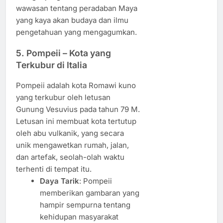
wawasan tentang peradaban Maya
yang kaya akan budaya dan ilmu
pengetahuan yang mengagumkan.
5.
Pompeii – Kota yang
Terkubur di Italia
Pompeii adalah kota Romawi kuno
yang terkubur oleh letusan
Gunung Vesuvius pada tahun 79 M.
Letusan ini membuat kota tertutup
oleh abu vulkanik, yang secara
unik mengawetkan rumah, jalan,
dan artefak, seolah-olah waktu
terhenti di tempat itu.
Daya Tarik
: Pompeii
memberikan gambaran yang
hampir sempurna tentang
kehidupan masyarakat