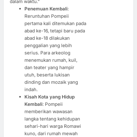
dalam waktu.”
Penemuan Kembali
:
Reruntuhan Pompeii
pertama kali ditemukan pada
abad ke-16, tetapi baru pada
abad ke-18 dilakukan
penggalian yang lebih
serius. Para arkeolog
menemukan rumah, kuil,
dan teater yang hampir
utuh, beserta lukisan
dinding dan mozaik yang
indah.
Kisah Kota yang Hidup
Kembali
: Pompeii
memberikan wawasan
langka tentang kehidupan
sehari-hari warga Romawi
kuno, dari rumah mewah