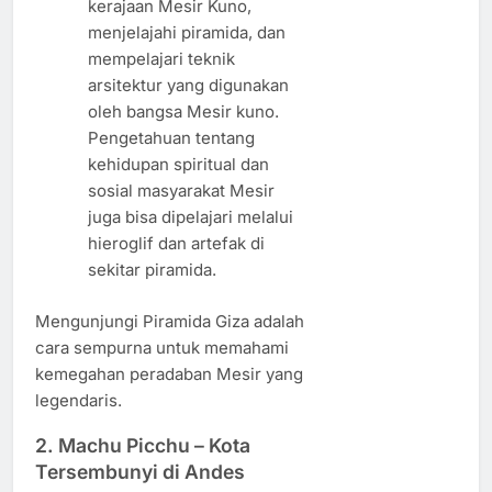
kerajaan Mesir Kuno,
menjelajahi piramida, dan
mempelajari teknik
arsitektur yang digunakan
oleh bangsa Mesir kuno.
Pengetahuan tentang
kehidupan spiritual dan
sosial masyarakat Mesir
juga bisa dipelajari melalui
hieroglif dan artefak di
sekitar piramida.
Mengunjungi Piramida Giza adalah
cara sempurna untuk memahami
kemegahan peradaban Mesir yang
legendaris.
2.
Machu Picchu – Kota
Tersembunyi di Andes