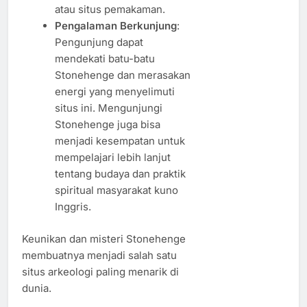
atau situs pemakaman.
Pengalaman Berkunjung
:
Pengunjung dapat
mendekati batu-batu
Stonehenge dan merasakan
energi yang menyelimuti
situs ini. Mengunjungi
Stonehenge juga bisa
menjadi kesempatan untuk
mempelajari lebih lanjut
tentang budaya dan praktik
spiritual masyarakat kuno
Inggris.
Keunikan dan misteri Stonehenge
membuatnya menjadi salah satu
situs arkeologi paling menarik di
dunia.