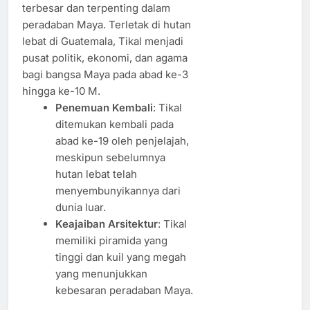
terbesar dan terpenting dalam
peradaban Maya. Terletak di hutan
lebat di Guatemala, Tikal menjadi
pusat politik, ekonomi, dan agama
bagi bangsa Maya pada abad ke-3
hingga ke-10 M.
Penemuan Kembali
: Tikal
ditemukan kembali pada
abad ke-19 oleh penjelajah,
meskipun sebelumnya
hutan lebat telah
menyembunyikannya dari
dunia luar.
Keajaiban Arsitektur
: Tikal
memiliki piramida yang
tinggi dan kuil yang megah
yang menunjukkan
kebesaran peradaban Maya.