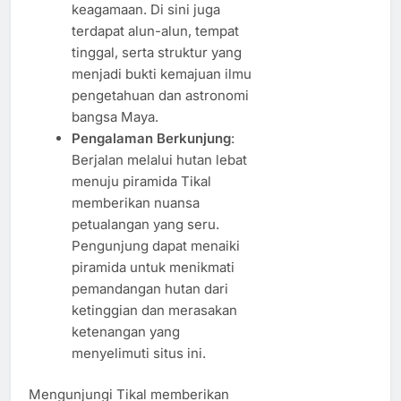
keagamaan. Di sini juga
terdapat alun-alun, tempat
tinggal, serta struktur yang
menjadi bukti kemajuan ilmu
pengetahuan dan astronomi
bangsa Maya.
Pengalaman Berkunjung
:
Berjalan melalui hutan lebat
menuju piramida Tikal
memberikan nuansa
petualangan yang seru.
Pengunjung dapat menaiki
piramida untuk menikmati
pemandangan hutan dari
ketinggian dan merasakan
ketenangan yang
menyelimuti situs ini.
Mengunjungi Tikal memberikan