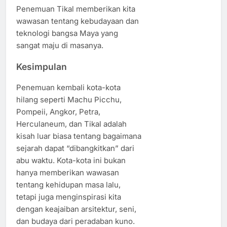
Penemuan Tikal memberikan kita
wawasan tentang kebudayaan dan
teknologi bangsa Maya yang
sangat maju di masanya.
Kesimpulan
Penemuan kembali kota-kota
hilang seperti Machu Picchu,
Pompeii, Angkor, Petra,
Herculaneum, dan Tikal adalah
kisah luar biasa tentang bagaimana
sejarah dapat “dibangkitkan” dari
abu waktu. Kota-kota ini bukan
hanya memberikan wawasan
tentang kehidupan masa lalu,
tetapi juga menginspirasi kita
dengan keajaiban arsitektur, seni,
dan budaya dari peradaban kuno.