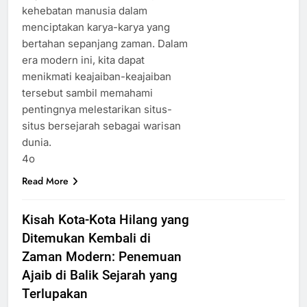
kehebatan manusia dalam
menciptakan karya-karya yang
bertahan sepanjang zaman. Dalam
era modern ini, kita dapat
menikmati keajaiban-keajaiban
tersebut sambil memahami
pentingnya melestarikan situs-
situs bersejarah sebagai warisan
dunia.
4o
Read More
Kisah Kota-Kota Hilang yang
Ditemukan Kembali di
Zaman Modern: Penemuan
Ajaib di Balik Sejarah yang
Terlupakan