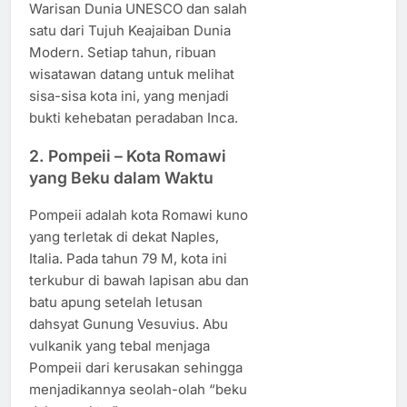
Warisan Dunia UNESCO dan salah
satu dari Tujuh Keajaiban Dunia
Modern. Setiap tahun, ribuan
wisatawan datang untuk melihat
sisa-sisa kota ini, yang menjadi
bukti kehebatan peradaban Inca.
2.
Pompeii – Kota Romawi
yang Beku dalam Waktu
Pompeii adalah kota Romawi kuno
yang terletak di dekat Naples,
Italia. Pada tahun 79 M, kota ini
terkubur di bawah lapisan abu dan
batu apung setelah letusan
dahsyat Gunung Vesuvius. Abu
vulkanik yang tebal menjaga
Pompeii dari kerusakan sehingga
menjadikannya seolah-olah “beku