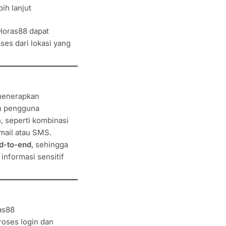
ih lanjut
 Horas88 dapat
es dari lokasi yang
 menerapkan
n pengguna
, seperti kombinasi
mail atau SMS.
nd-to-end
, sehingga
 informasi sensitif
as88
oses login dan