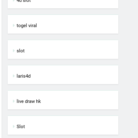
4d slot
togel viral
slot
laris4d
live draw hk
Slot