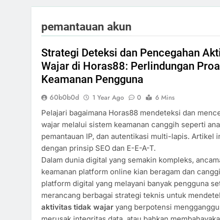
pemantauan akun
Strategi Deteksi dan Pencegahan Akti
Wajar di Horas88: Perlindungan Proak
Keamanan Pengguna
60b0b0d
1 Year Ago
0
6 Mins
Pelajari bagaimana Horas88 mendeteksi dan menceg
wajar melalui sistem keamanan canggih seperti anali
pemantauan IP, dan autentikasi multi-lapis. Artikel 
dengan prinsip SEO dan E-E-A-T.
Dalam dunia digital yang semakin kompleks, ancam
keamanan platform online kian beragam dan cangg
platform digital yang melayani banyak pengguna set
merancang berbagai strategi teknis untuk mendet
aktivitas tidak wajar
yang berpotensi mengganggu s
merusak integritas data, atau bahkan membahayaka