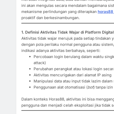
ini akan mengulas secara mendalam bagaimana sist
mekanisme perlindungan yang diterapkan
horas8
proaktif dan berkesinambungan.
1. Definisi Aktivitas Tidak Wajar di Platform Digital
Aktivitas tidak wajar merujuk pada setiap tindakan 
dengan pola perilaku normal pengguna atau sistem,
indikasi adanya aktivitas berbahaya, seperti:
Percobaan login berulang dalam waktu singk
attack)
Perubahan perangkat atau lokasi login seca
Aktivitas mencurigakan dari alamat IP asing
Manipulasi data atau input tidak lazim dalam
Penggunaan alat otomatisasi (
bot
) tanpa izin
Dalam konteks Horas88, aktivitas ini bisa mengg
pengguna dan menjadi celah eksploitasi jika tidak s